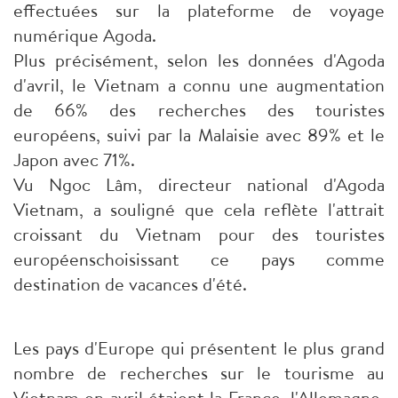
effectuées sur la plateforme de voyage
numérique Agoda.
Plus précisément, selon les données d'Agoda
d'avril, le Vietnam a connu une augmentation
de 66% des recherches des touristes
européens, suivi par la Malaisie avec 89% et le
Japon avec 71%.
Vu Ngoc Lâm, directeur national d'Agoda
Vietnam, a souligné que cela reflète l'attrait
croissant du Vietnam pour des touristes
européenschoisissant ce pays comme
destination de vacances d'été.
Les pays d'Europe qui présentent le plus grand
nombre de recherches sur le tourisme au
Vietnam en avril étaient la France, l'Allemagne,