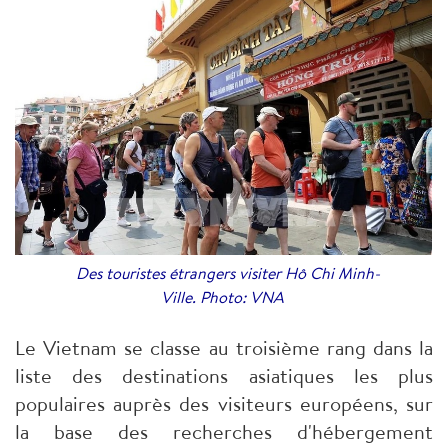
Des touristes étrangers visiter Hô Chi Minh-
Ville. Photo: VNA
Le Vietnam se classe au troisième rang dans la
liste des destinations asiatiques les plus
populaires auprès des visiteurs européens, sur
la base des recherches d'hébergement