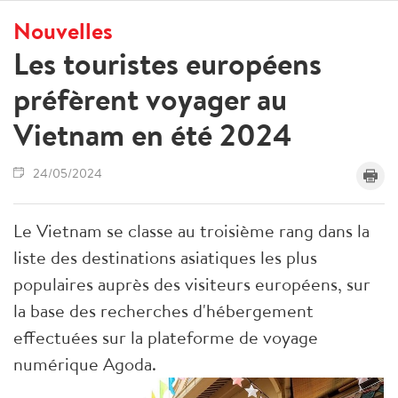
Nouvelles
Les touristes européens
préfèrent voyager au
Vietnam en été 2024
24/05/2024
Le Vietnam se classe au troisième rang dans la
liste des destinations asiatiques les plus
populaires auprès des visiteurs européens, sur
la base des recherches d'hébergement
effectuées sur la plateforme de voyage
numérique Agoda.