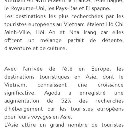
le Royaume-Uni, les Pays-Bas et l'Espagne.
Les destinations les plus recherchées par les
touristes européens au Vietnam étaient Hô Chi
Minh-Ville, Hôi An et Nha Trang car elles
offrent un mélange parfait de détente,
d'aventure et de culture.
Avec l'arrivée de l'été en Europe, les
destinations touristiques en Asie, dont le
Vietnam, connaissent une croissance
significative. Agoda a enregistré une
augmentation de 52% des recherches
d'hébergement par les touristes européens
pour leurs voyages en Asie.
L'Asie attire un grand nombre de touristes