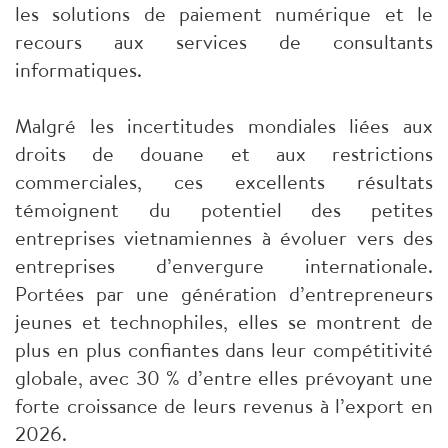
les solutions de paiement numérique et le
recours aux services de consultants
informatiques.
Malgré les incertitudes mondiales liées aux
droits de douane et aux restrictions
commerciales, ces excellents résultats
témoignent du potentiel des petites
entreprises vietnamiennes à évoluer vers des
entreprises d’envergure internationale.
Portées par une génération d’entrepreneurs
jeunes et technophiles, elles se montrent de
plus en plus confiantes dans leur compétitivité
globale, avec 30 % d’entre elles prévoyant une
forte croissance de leurs revenus à l’export en
2026.