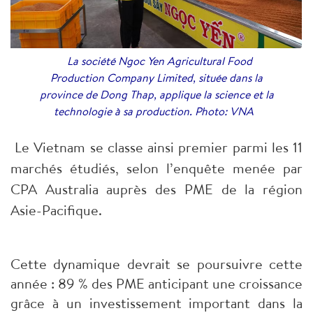
La société Ngoc Yen Agricultural Food
Production Company Limited, située dans la
province de Dong Thap, applique la science et la
technologie à sa production. Photo: VNA
Le Vietnam se classe ainsi premier parmi les 11
marchés étudiés, selon l’enquête menée par
CPA Australia auprès des PME de la région
Asie-Pacifique.
Cette dynamique devrait se poursuivre cette
année : 89 % des PME anticipant une croissance
grâce à un investissement important dans la