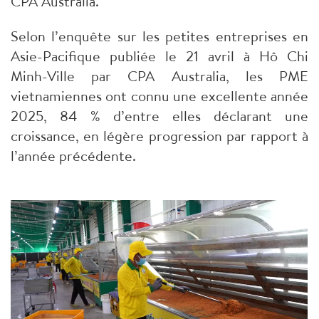
CPA Australia.
Selon l’enquête sur les petites entreprises en
Asie-Pacifique publiée le 21 avril à Hô Chi
Minh-Ville par CPA Australia, les PME
vietnamiennes ont connu une excellente année
2025, 84 % d’entre elles déclarant une
croissance, en légère progression par rapport à
l’année précédente.