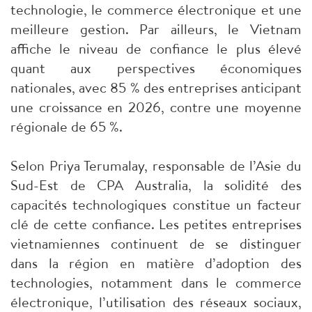
technologie, le commerce électronique et une
meilleure gestion. Par ailleurs, le Vietnam
affiche le niveau de confiance le plus élevé
quant aux perspectives économiques
nationales, avec 85 % des entreprises anticipant
une croissance en 2026, contre une moyenne
régionale de 65 %.
Selon Priya Terumalay, responsable de l’Asie du
Sud-Est de CPA Australia, la solidité des
capacités technologiques constitue un facteur
clé de cette confiance. Les petites entreprises
vietnamiennes continuent de se distinguer
dans la région en matière d’adoption des
technologies, notamment dans le commerce
électronique, l’utilisation des réseaux sociaux,