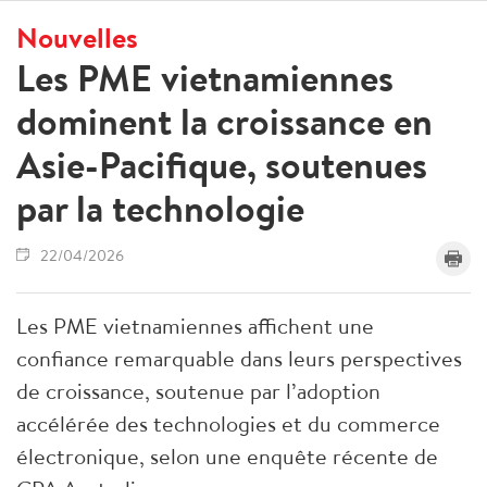
Nouvelles
Les PME vietnamiennes
dominent la croissance en
Asie-Pacifique, soutenues
par la technologie
22/04/2026
Les PME vietnamiennes affichent une
confiance remarquable dans leurs perspectives
de croissance, soutenue par l’adoption
accélérée des technologies et du commerce
électronique, selon une enquête récente de