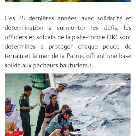
Ces 35 dernières années, avec solidarité et
détermination à surmonter les défis, les
officiers et soldats de la plate-forme DK1 sont
déterminés à protéger chaque pouce de
terrain et la mer de la Patrie, offrant une base
solide aux pêcheurs hauturiers./.