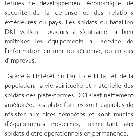
termes de développement économique, de
sécurité de la défense et des relations
extérieures du pays. Les soldats du bataillon
DK1 veillent toujours à s'entraîner à bien
maîtriser les équipements au service de
l’information en mer ou aérienne, ou en cas
d'imprévus.
Grâce à l’intérêt du Parti, de l’Etat et de la 
population, la vie spirituelle et matérielle des 
soldats des plate-formes DK1 s’est nettement 
améliorée. Les plate-formes sont capables de 
résister aux pires tempêtes et sont munies 
d’équipements modernes, permettant aux 
soldats d’être opérationnels en permanence. 