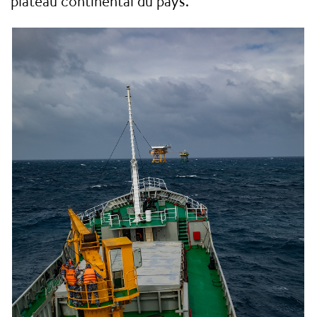
plateau continental du pays.