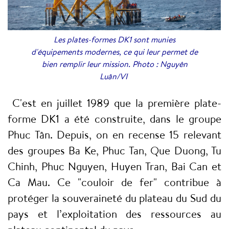
Les plates-formes DK1 sont munies
d'équipements modernes, ce qui leur permet de
bien remplir leur mission. Photo : Nguyên
Luân/VI
C'est en juillet 1989 que la première plate-
forme DK1 a été construite, dans le groupe
Phuc Tân. Depuis, on en recense 15 relevant
des groupes Ba Ke, Phuc Tan, Que Duong, Tu
Chinh, Phuc Nguyen, Huyen Tran, Bai Can et
Ca Mau. Ce "couloir de fer" contribue à
protéger la souveraineté du plateau du Sud du
pays et l’exploitation des ressources au