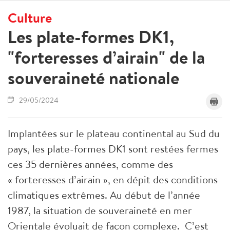
Culture
Les plate-formes DK1,
"forteresses d’airain" de la
souveraineté nationale
29/05/2024
Implantées sur le plateau continental au Sud du
pays, les plate-formes DK1 sont restées fermes
ces 35 dernières années, comme des
« forteresses d’airain », en dépit des conditions
climatiques extrêmes. Au début de l’année
1987, la situation de souveraineté en mer
Orientale évoluait de façon complexe. C’est