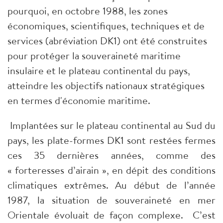
pourquoi, en octobre 1988, les zones
économiques, scientifiques, techniques et de
services (abréviation DK1) ont été construites
pour protéger la souveraineté maritime
insulaire et le plateau continental du pays,
atteindre les objectifs nationaux stratégiques
en termes d'économie maritime.
Implantées sur le plateau continental au Sud du
pays, les plate-formes DK1 sont restées fermes
ces 35 dernières années, comme des
« forteresses d’airain », en dépit des conditions
climatiques extrêmes. Au début de l’année
1987, la situation de souveraineté en mer
Orientale évoluait de façon complexe. C’est