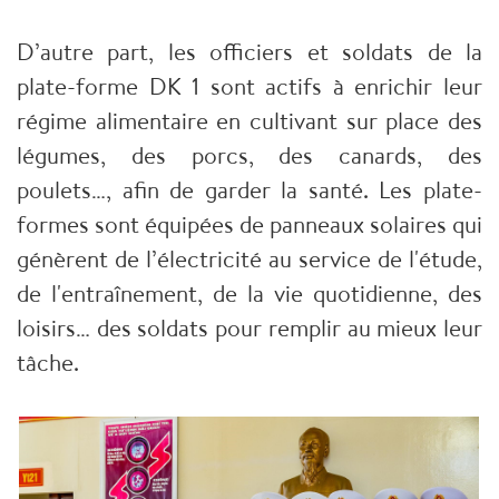
D’autre part, les officiers et soldats de la 
plate-forme DK 1 sont actifs à enrichir leur 
régime alimentaire en cultivant sur place des 
légumes, des porcs, des canards, des 
poulets…, afin de garder la santé. 
Les plate-
formes sont équipées de panneaux solaires qui 
génèrent de l’électricité au service de l'étude, 
de l'entraînement, de la vie quotidienne, des 
loisirs… des soldats pour remplir au mieux leur 
tâche. 