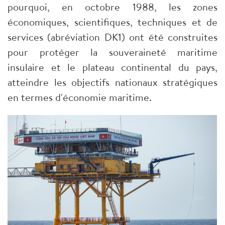
pourquoi, en octobre 1988, les zones
économiques, scientifiques, techniques et de
services (abréviation DK1) ont été construites
pour protéger la souveraineté maritime
insulaire et le plateau continental du pays,
atteindre les objectifs nationaux stratégiques
en termes d'économie maritime.