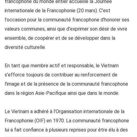
francophone du monde entier accueille la Journée
internationale de la Francophonie (20 mars). C'est
l'occasion pour la communauté francophone d'honorer ses
valeurs communes, ainsi que d'exprimer son désir de vivre
ensemble, de coopérer et de se développer dans la
diversité culturelle.
En tant que membre actif et responsable, le Vietnam
s'efforce toujours de contribuer au renforcement de
l'image et de la présence de la communauté francophone
dans la région Asie-Pacifique ainsi que dans le monde.
Le Vietnam a adhéré à l’Organisation internationale de la
Francophonie (OIF) en 1970. La communauté francophone
lui a fait confiance à plusieurs reprises pour être élu à des