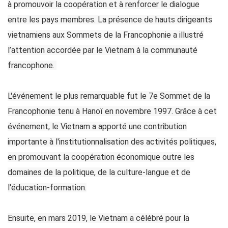
à promouvoir la coopération et à renforcer le dialogue
entre les pays membres. La présence de hauts dirigeants
vietnamiens aux Sommets de la Francophonie a illustré
l’attention accordée par le Vietnam à la communauté
francophone.
L'événement le plus remarquable fut le 7e Sommet de la
Francophonie tenu à Hanoï en novembre 1997. Grâce à cet
événement, le Vietnam a apporté une contribution
importante à l'institutionnalisation des activités politiques,
en promouvant la coopération économique outre les
domaines de la politique, de la culture-langue et de
l'éducation-formation.
Ensuite, en mars 2019, le Vietnam a célébré pour la