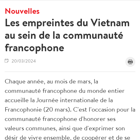
Nouvelles
Les empreintes du Vietnam
au sein de la communauté
francophone
20/03/2024
Chaque année, au mois de mars, la
communauté francophone du monde entier
accueille la Journée internationale de la
Francophonie (20 mars). C'est l'occasion pour la
communauté francophone d'honorer ses
valeurs communes, ainsi que d'exprimer son
désir de vivre ensemble, de coopérer et de se