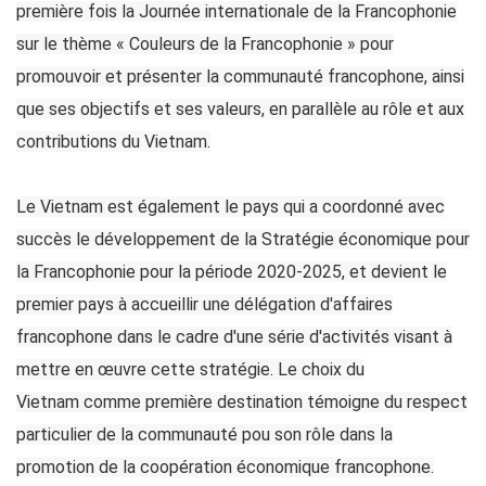
première fois la Journée internationale de la Francophonie
sur le thème « Couleurs de la Francophonie » pour
promouvoir et présenter la communauté francophone, ainsi
que ses objectifs et ses valeurs, en parallèle au rôle et aux
contributions du Vietnam.
Le Vietnam est également le pays qui a coordonné avec
succès le développement de la Stratégie économique pour
la Francophonie pour la période 2020-2025, et devient le
premier pays à accueillir une délégation d'affaires
francophone dans le cadre d'une série d'activités visant à
mettre en œuvre cette stratégie. Le choix du
Vietnam
comme première destination témoigne du respect
particulier de la communauté pou son rôle dans la
promotion de la coopération économique francophone.