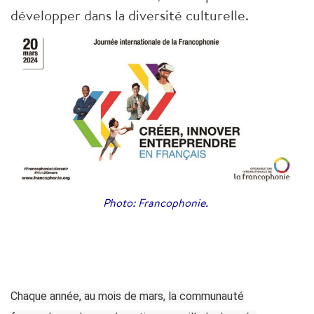
développer dans la diversité culturelle.
Photo: Francophonie.
Chaque année, au mois de mars, la communauté