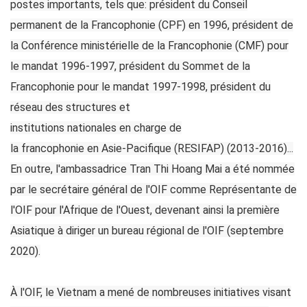
postes importants, tels que: président du Conseil
permanent de la Francophonie (CPF) en 1996, président de
la Conférence ministérielle de la Francophonie (CMF) pour
le mandat 1996-1997, président du Sommet de la
Francophonie pour le mandat 1997-1998, président du
réseau des structures et
institutions nationales en charge de
la francophonie en Asie-Pacifique (RESIFAP) (2013-2016)...
En outre, l'ambassadrice Tran Thi Hoang Mai a été nommée
par le secrétaire général de l'OIF comme Représentante de
l'OIF pour l'Afrique de l'Ouest, devenant ainsi la première
Asiatique à diriger un bureau régional de l'OIF (septembre
2020).
À l'OIF, le Vietnam a mené de nombreuses initiatives visant