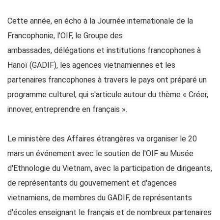
Cette année, en écho à la Journée internationale de la
Francophonie, l'OIF, le Groupe des
ambassades, délégations et institutions francophones à
Hanoï (GADIF), les agences vietnamiennes et les
partenaires francophones à travers le pays ont préparé un
programme culturel, qui s'articule autour du thème « Créer,
innover, entreprendre en français ».
Le ministère des Affaires étrangères va organiser le 20
mars un événement avec le soutien de l'OIF au Musée
d'Ethnologie du Vietnam, avec la participation de dirigeants,
de représentants du gouvernement et d'agences
vietnamiens, de membres du GADIF, de représentants
d'écoles enseignant le français et de nombreux partenaires