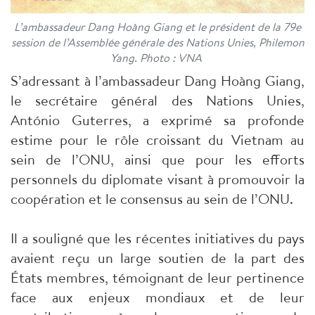
L’ambassadeur Dang Hoàng Giang et le président de la 79e
session de l’Assemblée générale des Nations Unies, Philemon
Yang. Photo : VNA
S’adressant à l’ambassadeur Dang Hoàng Giang,
le secrétaire général des Nations Unies,
António Guterres, a exprimé sa profonde
estime pour le rôle croissant du Vietnam au
sein de l’ONU, ainsi que pour les efforts
personnels du diplomate visant à promouvoir la
coopération et le consensus au sein de l’ONU.
Il a souligné que les récentes initiatives du pays
avaient reçu un large soutien de la part des
États membres, témoignant de leur pertinence
face aux enjeux mondiaux et de leur