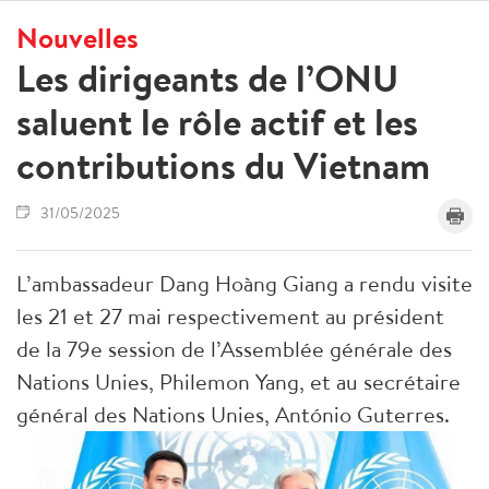
Nouvelles
Les dirigeants de l’ONU
saluent le rôle actif et les
contributions du Vietnam
31/05/2025
L’ambassadeur Dang Hoàng Giang a rendu visite
les 21 et 27 mai respectivement au président
de la 79e session de l’Assemblée générale des
Nations Unies, Philemon Yang, et au secrétaire
général des Nations Unies, António Guterres.