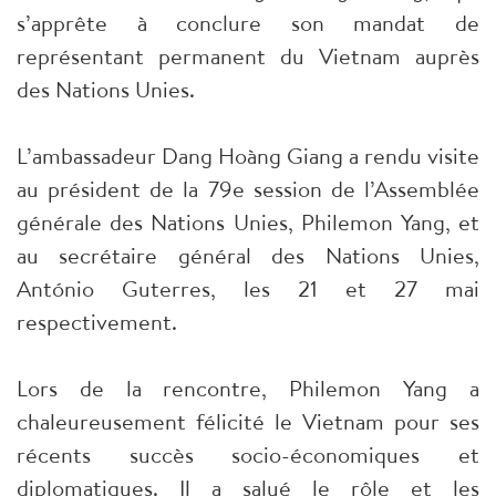
s’apprête à conclure son mandat de
représentant permanent du Vietnam auprès
des Nations Unies.
L’ambassadeur Dang Hoàng Giang a rendu visite
au président de la 79e session de l’Assemblée
générale des Nations Unies, Philemon Yang, et
au secrétaire général des Nations Unies,
António Guterres, les 21 et 27 mai
respectivement.
Lors de la rencontre, Philemon Yang a
chaleureusement félicité le Vietnam pour ses
récents succès socio-économiques et
diplomatiques. Il a salué le rôle et les