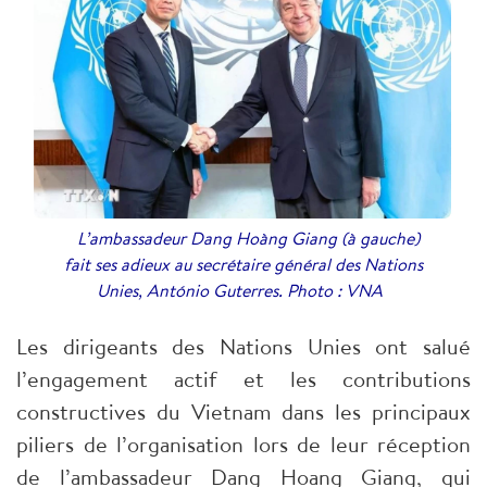
L’ambassadeur Dang Hoàng Giang (à gauche)
fait ses adieux au secrétaire général des Nations
Unies, António Guterres. Photo : VNA
Les dirigeants des Nations Unies ont salué
l’engagement actif et les contributions
constructives du Vietnam dans les principaux
piliers de l’organisation lors de leur réception
de l’ambassadeur Dang Hoang Giang, qui