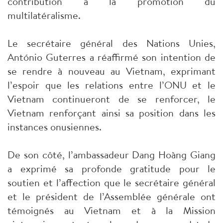
contribution à la promotion du
multilatéralisme.
Le secrétaire général des Nations Unies,
António Guterres a réaffirmé son intention de
se rendre à nouveau au Vietnam, exprimant
l’espoir que les relations entre l’ONU et le
Vietnam continueront de se renforcer, le
Vietnam renforçant ainsi sa position dans les
instances onusiennes.
De son côté, l’ambassadeur Dang Hoàng Giang
a exprimé sa profonde gratitude pour le
soutien et l’affection que le secrétaire général
et le président de l’Assemblée générale ont
témoignés au Vietnam et à la Mission