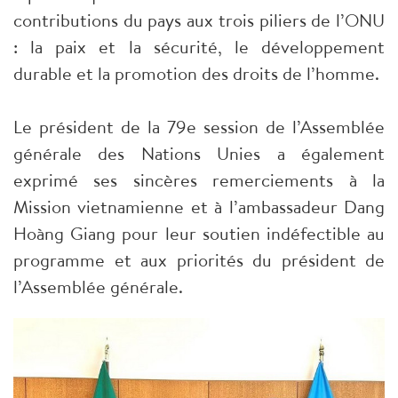
contributions du pays aux trois piliers de l’ONU
: la paix et la sécurité, le développement
durable et la promotion des droits de l’homme.
Le président de la 79e session de l’Assemblée
générale des Nations Unies a également
exprimé ses sincères remerciements à la
Mission vietnamienne et à l’ambassadeur Dang
Hoàng Giang pour leur soutien indéfectible au
programme et aux priorités du président de
l’Assemblée générale.