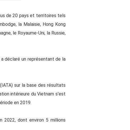
us de 20 pays et territoires tels
Cambodge, la Malaisie, Hong Kong
emagne, le Royaume-Uni, la Russie,
, a déclaré un représentant de la
 (IATA) sur la base des résultats
ation intérieure du Vietnam s'est
ériode en 2019.
n 2022, dont environ 5 millions