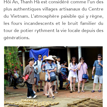
Hôi An, Thanh Hà est considéré comme l’un des
plus authentiques villages artisanaux du Centre
du Vietnam. L’atmosphère paisible qui y règne,
les fours incandescents et le bruit familier du
tour de potier rythment la vie locale depuis des
générations.