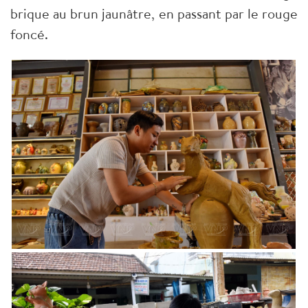
brique au brun jaunâtre, en passant par le rouge
foncé.