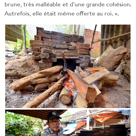
brune, très malléable et d’une grande cohésion.
Autrefois, elle était même offerte au roi. ».