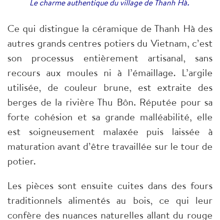
.
Le charme authentique du village de Thanh Hà
Ce qui distingue la céramique de Thanh Hà des
autres grands centres potiers du Vietnam, c’est
son processus entièrement artisanal, sans
recours aux moules ni à l’émaillage. L’argile
utilisée, de couleur brune, est extraite des
berges de la rivière Thu Bôn. Réputée pour sa
forte cohésion et sa grande malléabilité, elle
est soigneusement malaxée puis laissée à
maturation avant d’être travaillée sur le tour de
potier.
Les pièces sont ensuite cuites dans des fours
traditionnels alimentés au bois, ce qui leur
confère des nuances naturelles allant du rouge