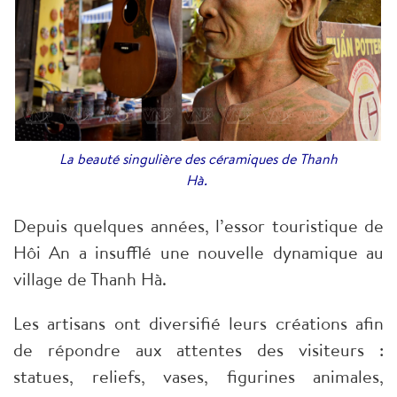
La beauté singulière des céramiques de Thanh
Hà.
Depuis quelques années, l’essor touristique de
Hôi An a insufflé une nouvelle dynamique au
village de Thanh Hà.
Les artisans ont diversifié leurs créations afin
de répondre aux attentes des visiteurs :
statues, reliefs, vases, figurines animales,