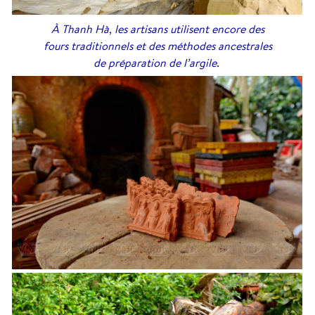
À Thanh Hà, les artisans utilisent encore des
fours traditionnels et des méthodes ancestrales
de préparation de l’argile.