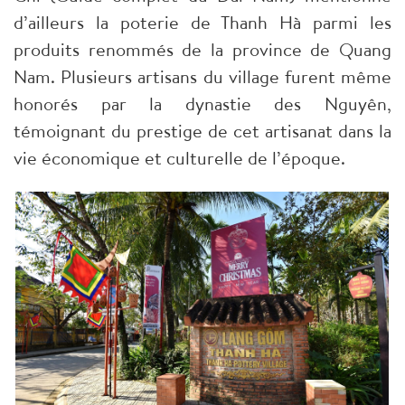
d’ailleurs la poterie de Thanh Hà parmi les
produits renommés de la province de Quang
Nam. Plusieurs artisans du village furent même
honorés par la dynastie des Nguyên,
témoignant du prestige de cet artisanat dans la
vie économique et culturelle de l’époque.