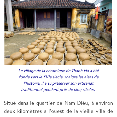
Le village de la céramique de Thanh Hà a été
fondé vers le XVIe siècle. Malgré les aléas de
l’histoire, il a su préserver son artisanat
traditionnel pendant près de cinq siècles.
Situé dans le quartier de Nam Diêu, à environ
deux kilomètres à l’ouest de la vieille ville de