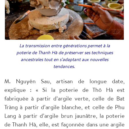
La transmission entre générations permet à la
poterie de Thanh Hà de préserver ses techniques
ancestrales tout en s’adaptant aux nouvelles
tendances.
M. Nguyên Sau, artisan de longue date,
explique : « Si la poterie de Thô Hà est
fabriquée à partir d’argile verte, celle de Bat
Tràng à partir d’argile blanche, et celle de Phu
Lang à partir d’argile brun jaunâtre, la poterie
de Thanh Hà, elle, est façonnée dans une argile