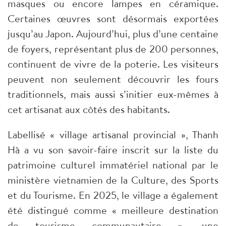
masques ou encore lampes en céramique.
Certaines œuvres sont désormais exportées
jusqu’au Japon. Aujourd’hui, plus d’une centaine
de foyers, représentant plus de 200 personnes,
continuent de vivre de la poterie. Les visiteurs
peuvent non seulement découvrir les fours
traditionnels, mais aussi s’initier eux-mêmes à
cet artisanat aux côtés des habitants.
Labellisé « village artisanal provincial », Thanh
Hà a vu son savoir-faire inscrit sur la liste du
patrimoine culturel immatériel national par le
ministère vietnamien de la Culture, des Sports
et du Tourisme. En 2025, le village a également
été distingué comme « meilleure destination
de tourisme communautaire », une