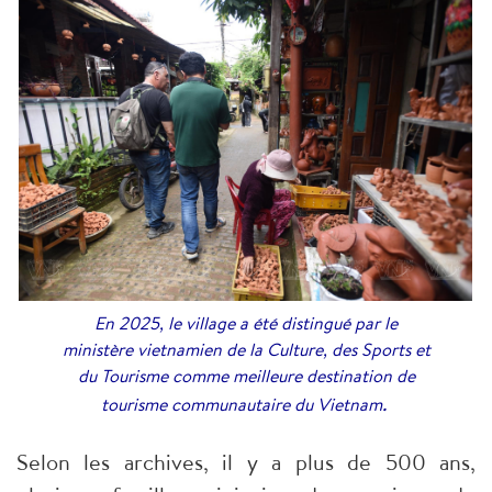
En 2025, le village a été distingué par le
ministère vietnamien de la Culture, des Sports et
du Tourisme comme meilleure destination de
.
tourisme communautaire du Vietnam
Selon les archives, il y a plus de 500 ans,