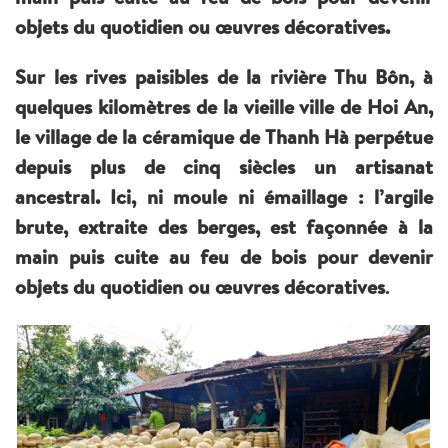
objets du quotidien ou œuvres décoratives.
Sur les rives paisibles de la rivière Thu Bôn, à
quelques kilomètres de la vieille ville de Hoi An,
le village de la céramique de Thanh Hà perpétue
depuis plus de cinq siècles un artisanat
ancestral. Ici, ni moule ni émaillage : l’argile
brute, extraite des berges, est façonnée à la
main puis cuite au feu de bois pour devenir
objets du quotidien ou œuvres décoratives
.