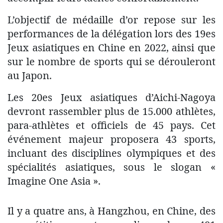
L’objectif de médaille d’or repose sur les
performances de la délégation lors des 19es
Jeux asiatiques en Chine en 2022, ainsi que
sur le nombre de sports qui se dérouleront
au Japon.
Les 20es Jeux asiatiques d’Aichi-Nagoya
devront rassembler plus de 15.000 athlètes,
para-athlètes et officiels de 45 pays. Cet
événement majeur proposera 43 sports,
incluant des disciplines olympiques et des
spécialités asiatiques, sous le slogan «
Imagine One Asia ».
Il y a quatre ans, à Hangzhou, en Chine, des