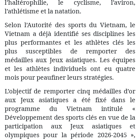
l’haltérophilie, le cyclisme, l’aviron,
l’athlétisme et la natation.
Selon l’Autorité des sports du Vietnam, le
Vietnam a déjà identifié ses disciplines les
plus performantes et les athlètes clés les
plus susceptibles de remporter des
médailles aux Jeux asiatiques. Les équipes
et les athlètes individuels ont eu quatre
mois pour peaufiner leurs stratégies.
L’objectif de remporter cinq médailles d’or
aux Jeux asiatiques a été fixé dans le
programme du Vietnam intitulé «
Développement des sports clés en vue de la
participation aux Jeux asiatiques et
olympiques pour la période 2026-2045 »,