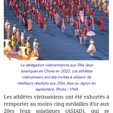
La délégation vietnamienne aux 19es Jeux
asiatiques en Chine en 2022. Les athlètes
vietnamiens ont été invités à obtenir de
meilleurs résultats aux 20es Jeux au Japon en
septembre. Photo : VNA
Les athlètes vietnamiens ont été exhortés à
remporter au moins cinq médailles d’or aux
20es Jeux asiatiques (ASIAD), qui se