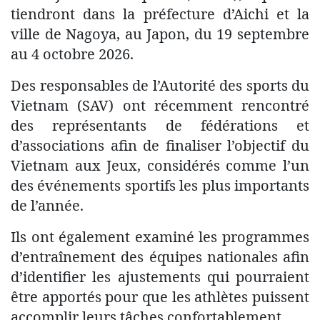
tiendront dans la préfecture d’Aichi et la
ville de Nagoya, au Japon, du 19 septembre
au 4 octobre 2026.
Des responsables de l’Autorité des sports du
Vietnam (SAV) ont récemment rencontré
des représentants de fédérations et
d’associations afin de finaliser l’objectif du
Vietnam aux Jeux, considérés comme l’un
des événements sportifs les plus importants
de l’année.
Ils ont également examiné les programmes
d’entraînement des équipes nationales afin
d’identifier les ajustements qui pourraient
être apportés pour que les athlètes puissent
accomplir leurs tâches confortablement.