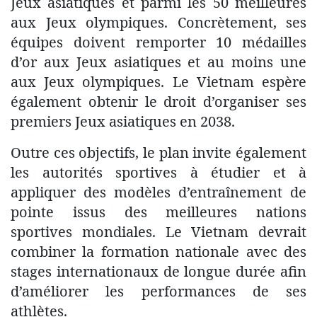
Jeux asiatiques et parmi les 50 meilleures
aux Jeux olympiques. Concrètement, ses
équipes doivent remporter 10 médailles
d’or aux Jeux asiatiques et au moins une
aux Jeux olympiques. Le Vietnam espère
également obtenir le droit d’organiser ses
premiers Jeux asiatiques en 2038.
Outre ces objectifs, le plan invite également
les autorités sportives à étudier et à
appliquer des modèles d’entraînement de
pointe issus des meilleures nations
sportives mondiales. Le Vietnam devrait
combiner la formation nationale avec des
stages internationaux de longue durée afin
d’améliorer les performances de ses
athlètes.