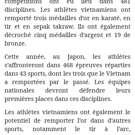
compétitions ont eu lieu dans 481
disciplines. Les athlètes vietnamiens ont
remporté trois médailles d’or en karaté, en
tir et en sepak takraw. Ils ont également
décroché cinq médailles d’argent et 19 de
bronze.
Cette année, au Japon, les athlètes
s’affronteront dans 468 épreuves réparties
dans 43 sports, dont les trois que le Vietnam
a remportées par le passé. Les équipes
nationales devront défendre leurs
premières places dans ces disciplines.
Les athlètes vietnamiens ont également le
potentiel de remporter l’or dans d’autres
sports, notamment le tir à l’arc,