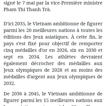
signé le 7 mai par la vice-Première ministre
Pham Thi Thanh Trà.
D’ici 2035, le Vietnam ambitionne de figurer
parmi les 20 meilleures nations à toutes les
éditions des Jeux asiatiques. À cette fin, le
pays s’est fixé pour objectif de remporter
cinq médailles d’or en 2026, six en 2030 et
sept en 2034. Les athlètes devraient
également décrocher des médailles aux
Jeux olympiques de 2028 et au moins des
médailles d’argent aux Jeux olympiques de
2032.
De 2036 à 2045, le Vietnam ambitionne de
figurer parmi les 15 meilleures nations aux