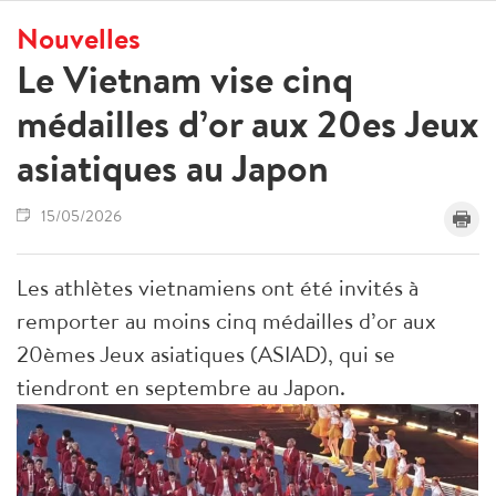
Nouvelles
Le Vietnam vise cinq
médailles d’or aux 20es Jeux
asiatiques au Japon
15/05/2026
Les athlètes vietnamiens ont été invités à
remporter au moins cinq médailles d’or aux
20èmes Jeux asiatiques (ASIAD), qui se
tiendront en septembre au Japon.