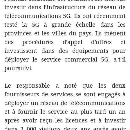
investir dans l’infrastructure du réseau de
télécommunications 5G. Ils ont récemment
testé la 5G à grande échelle dans les
provinces et les villes du pays. Ils mènent
des procédures d’appel d’offres et
investissent dans des équipements pour
déployer le service commercial 5G, a-t-il
poursuivi.
Le responsable a noté que les deux
fournisseurs de services se sont engagés à
déployer un réseau de télécommunications
et à fournir le service au plus tard un an
après avoir reçu les licences et à investir
dans 3 000 stations deux ans après avoir