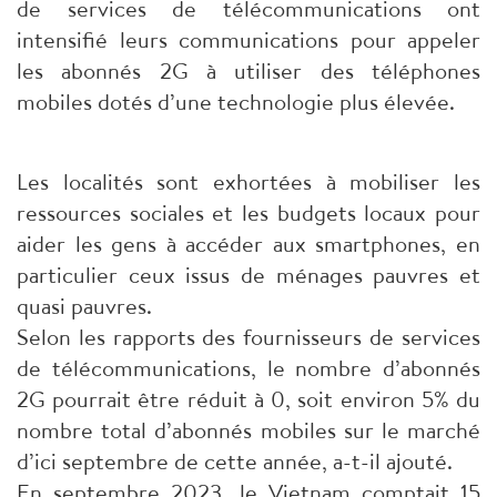
de services de télécommunications ont
intensifié leurs communications pour appeler
les abonnés 2G à utiliser des téléphones
mobiles dotés d’une technologie plus élevée.
Les localités sont exhortées à mobiliser les
ressources sociales et les budgets locaux pour
aider les gens à accéder aux smartphones, en
particulier ceux issus de ménages pauvres et
quasi pauvres.
Selon les rapports des fournisseurs de services
de télécommunications, le nombre d’abonnés
2G pourrait être réduit à 0, soit environ 5% du
nombre total d’abonnés mobiles sur le marché
d’ici septembre de cette année, a-t-il ajouté.
En septembre 2023, le Vietnam comptait 15