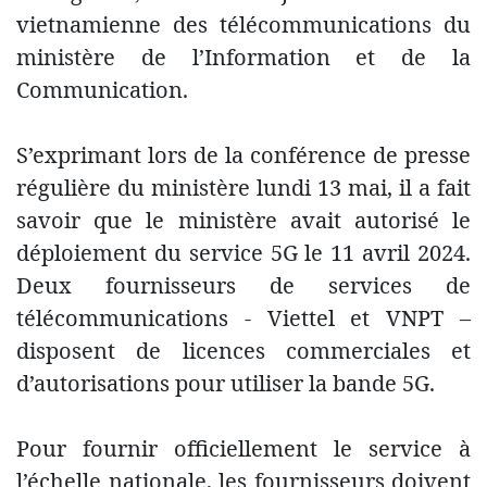
vietnamienne des télécommunications du
ministère de l’Information et de la
Communication.
S’exprimant lors de la conférence de presse
régulière du ministère lundi 13 mai, il a fait
savoir que le ministère avait autorisé le
déploiement du service 5G le 11 avril 2024.
Deux fournisseurs de services de
télécommunications - Viettel et VNPT –
disposent de licences commerciales et
d’autorisations pour utiliser la bande 5G.
Pour fournir officiellement le service à
l’échelle nationale, les fournisseurs doivent