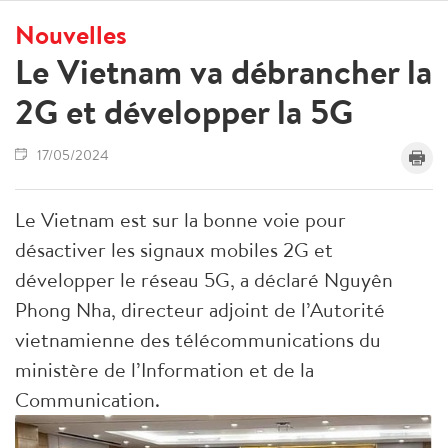
Nouvelles
Le Vietnam va débrancher la
2G et développer la 5G
17/05/2024
Le Vietnam est sur la bonne voie pour
désactiver les signaux mobiles 2G et
développer le réseau 5G, a déclaré Nguyên
Phong Nha, directeur adjoint de l’Autorité
vietnamienne des télécommunications du
ministère de l’Information et de la
Communication.