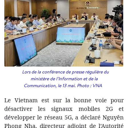
Lors de la conférence de presse régulière du
ministère de l’Information et de la
Communication, le 13 mai. Photo : VNA
Le Vietnam est sur la bonne voie pour
désactiver les signaux mobiles 2G et
développer le réseau 5G, a déclaré Nguyên
Phong Nha, directeur adjoint de l’Autorité