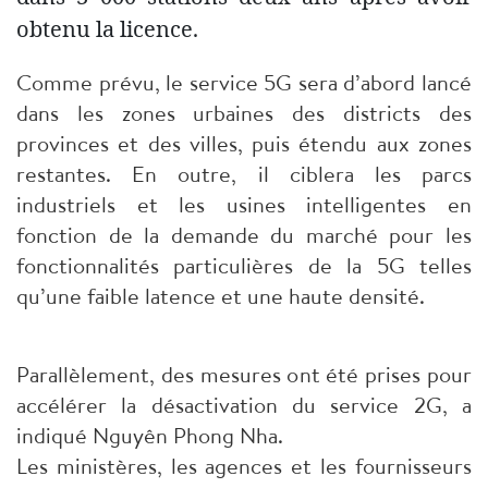
obtenu la licence.
Comme prévu, le service 5G sera d’abord lancé
dans les zones urbaines des districts des
provinces et des villes, puis étendu aux zones
restantes. En outre, il ciblera les parcs
industriels et les usines intelligentes en
fonction de la demande du marché pour les
fonctionnalités particulières de la 5G telles
qu’une faible latence et une haute densité.
Parallèlement, des mesures ont été prises pour
accélérer la désactivation du service 2G, a
indiqué Nguyên Phong Nha.
Les ministères, les agences et les fournisseurs