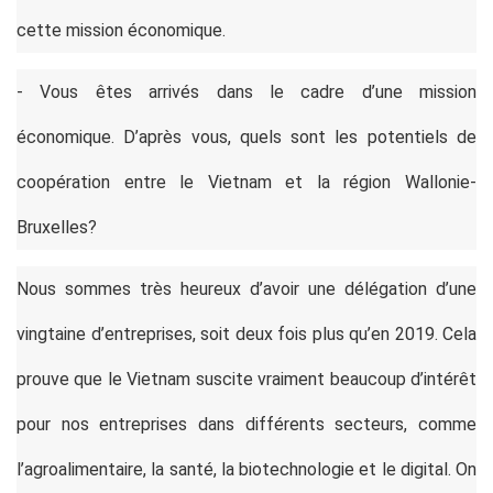
cette mission économique.
- Vous êtes arrivés dans le cadre d’une mission
économique. D’après vous, quels sont les potentiels de
coopération entre le Vietnam et la région Wallonie-
Bruxelles?
Nous sommes très heureux d’avoir une délégation d’une
vingtaine d’entreprises, soit deux fois plus qu’en 2019. Cela
prouve que le Vietnam suscite vraiment beaucoup d’intérêt
pour nos entreprises dans différents secteurs, comme
l’agroalimentaire, la santé, la biotechnologie et le digital. On