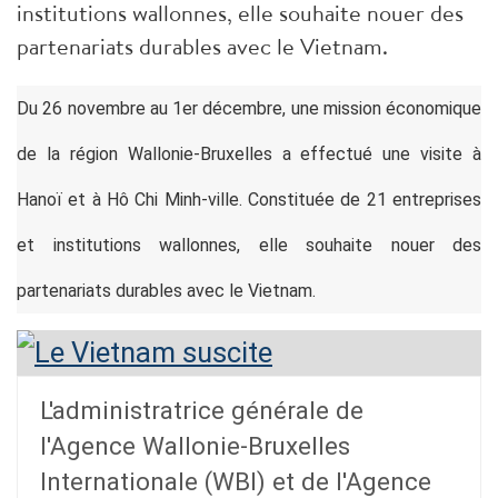
institutions wallonnes, elle souhaite nouer des
partenariats durables avec le Vietnam.
Du 26 novembre au 1er décembre, une mission économique
de la région Wallonie-Bruxelles a effectué une visite à
Hanoï et à Hô Chi Minh-ville. Constituée de 21 entreprises
et institutions wallonnes, elle souhaite nouer des
partenariats durables avec le Vietnam.
L'administratrice générale de
l'Agence Wallonie-Bruxelles
Internationale (WBI) et de l'Agence