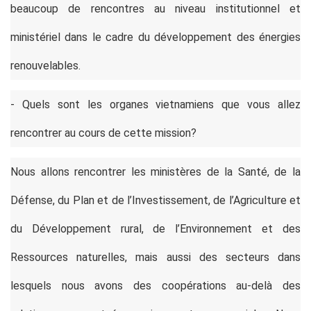
beaucoup de rencontres au niveau institutionnel et
ministériel dans le cadre du développement des énergies
renouvelables.
- Quels sont les organes vietnamiens que vous allez
rencontrer au cours de cette mission?
Nous allons rencontrer les ministères de la Santé, de la
Défense, du Plan et de l’Investissement, de l’Agriculture et
du Développement rural, de l’Environnement et des
Ressources naturelles, mais aussi des secteurs dans
lesquels nous avons des coopérations au-delà des