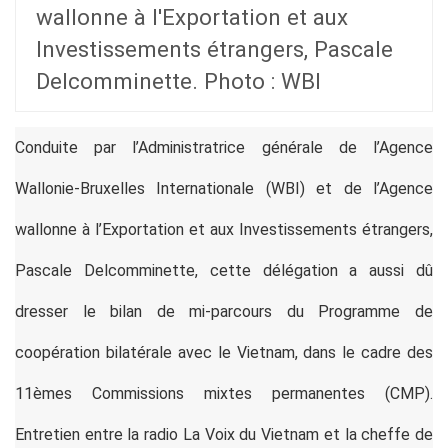
wallonne à l'Exportation et aux
Investissements étrangers, Pascale
Delcomminette. Photo : WBI
Conduite par l’Administratrice générale de l’Agence
Wallonie-Bruxelles Internationale (WBI) et de l’Agence
wallonne à l’Exportation et aux Investissements étrangers,
Pascale Delcomminette, cette délégation a aussi dû
dresser le bilan de mi-parcours du Programme de
coopération bilatérale avec le Vietnam, dans le cadre des
11èmes Commissions mixtes permanentes (CMP).
Entretien entre la radio La Voix du Vietnam et la cheffe de