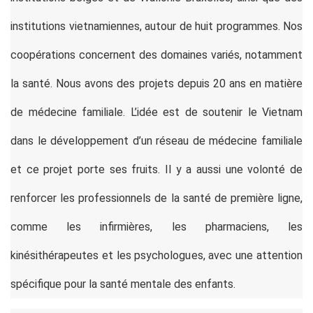
institutions vietnamiennes, autour de huit programmes. Nos
coopérations concernent des domaines variés, notamment
la santé. Nous avons des projets depuis 20 ans en matière
de médecine familiale. L’idée est de soutenir le Vietnam
dans le développement d’un réseau de médecine familiale
et ce projet porte ses fruits. Il y a aussi une volonté de
renforcer les professionnels de la santé de première ligne,
comme les infirmières, les pharmaciens, les
kinésithérapeutes et les psychologues, avec une attention
spécifique pour la santé mentale des enfants.