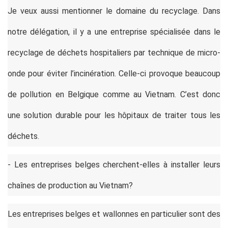
Je veux aussi mentionner le domaine du recyclage. Dans
notre délégation, il y a une entreprise spécialisée dans le
recyclage de déchets hospitaliers par technique de micro-
onde pour éviter l’incinération. Celle-ci provoque beaucoup
de pollution en Belgique comme au Vietnam. C’est donc
une solution durable pour les hôpitaux de traiter tous les
déchets.
- Les entreprises belges cherchent-elles à installer leurs
chaînes de production au Vietnam?
Les entreprises belges et wallonnes en particulier sont des