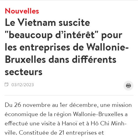
Nouvelles
Le Vietnam suscite
"beaucoup d’intérêt" pour
les entreprises de Wallonie-
Bruxelles dans différents
secteurs
03/12/2023
Du 26 novembre au 1er décembre, une mission
économique de la région Wallonie-Bruxelles a
effectué une visite à Hanoï et à Hô Chi Minh-
ville. Constituée de 21 entreprises et