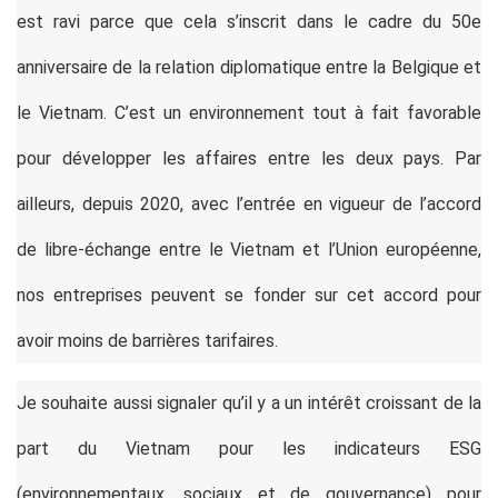
est ravi parce que cela s’inscrit dans le cadre du 50e
anniversaire de la relation diplomatique entre la Belgique et
le Vietnam. C’est un environnement tout à fait favorable
pour développer les affaires entre les deux pays. Par
ailleurs, depuis 2020, avec l’entrée en vigueur de l’accord
de libre-échange entre le Vietnam et l’Union européenne,
nos entreprises peuvent se fonder sur cet accord pour
avoir moins de barrières tarifaires.
Je souhaite aussi signaler qu’il y a un intérêt croissant de la
part du Vietnam pour les indicateurs ESG
(environnementaux, sociaux et de gouvernance) pour