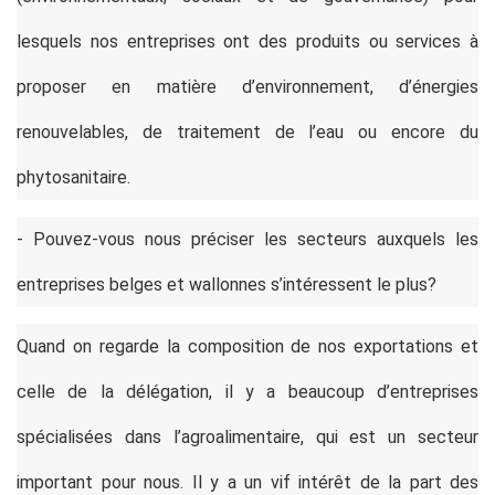
lesquels nos entreprises ont des produits ou services à
proposer en matière d’environnement, d’énergies
renouvelables, de traitement de l’eau ou encore du
phytosanitaire.
- Pouvez-vous nous préciser les secteurs auxquels les
entreprises belges et wallonnes s’intéressent le plus?
Quand on regarde la composition de nos exportations et
celle de la délégation, il y a beaucoup d’entreprises
spécialisées dans l’agroalimentaire, qui est un secteur
important pour nous. Il y a un vif intérêt de la part des