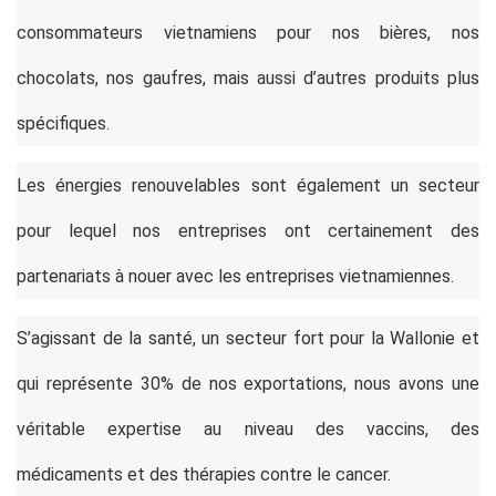
consommateurs vietnamiens pour nos bières, nos
chocolats, nos gaufres, mais aussi d’autres produits plus
spécifiques.
Les énergies renouvelables sont également un secteur
pour lequel nos entreprises ont certainement des
partenariats à nouer avec les entreprises vietnamiennes.
S’agissant de la santé, un secteur fort pour la Wallonie et
qui représente 30% de nos exportations, nous avons une
véritable expertise au niveau des vaccins, des
médicaments et des thérapies contre le cancer.