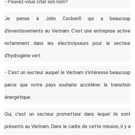
- Pouvez-vous citer son nom?
Je pense à John Cockerill qui a beaucoup
d’investissements au Vietnam. C’est une entreprise active
notamment dans les électrolyseurs pour le secteur
d’hydrogène vert.
- C’est un secteur auquel le Vietnam s’intéresse beaucoup
parce que notre pays souhaite accélérer la transition
énergétique.
Oui, c’est un secteur prometteur dans lequel ils sont
présents au Vietnam. Dans le cadre de cette mission, il y a