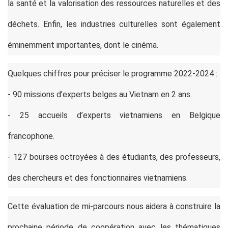
la santé et la valorisation des ressources naturelles et des
déchets. Enfin, les industries culturelles sont également
éminemment importantes, dont le cinéma.
Quelques chiffres pour préciser le programme 2022-2024 :
- 90 missions d’experts belges au Vietnam en 2 ans.
- 25 accueils d’experts vietnamiens en Belgique
francophone.
- 127 bourses octroyées à des étudiants, des professeurs,
des chercheurs et des fonctionnaires vietnamiens.
Cette évaluation de mi-parcours nous aidera à construire la
prochaine période de coopération avec les thématiques