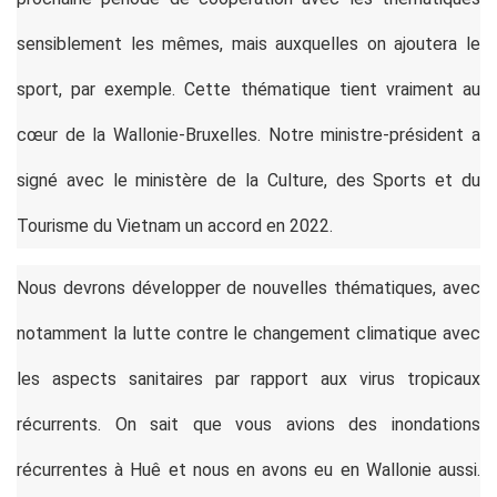
sensiblement les mêmes, mais auxquelles on ajoutera le
sport, par exemple. Cette thématique tient vraiment au
cœur de la Wallonie-Bruxelles. Notre ministre-président a
signé avec le ministère de la Culture, des Sports et du
Tourisme du Vietnam un accord en 2022.
Nous devrons développer de nouvelles thématiques, avec
notamment la lutte contre le changement climatique avec
les aspects sanitaires par rapport aux virus tropicaux
récurrents. On sait que vous avions des inondations
récurrentes à Huê et nous en avons eu en Wallonie aussi.