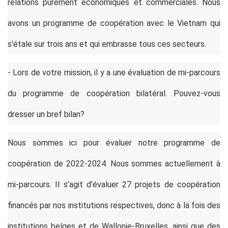
relations purement économiques et commerciales. Nous
avons un programme de coopération avec le Vietnam qui
s’étale sur trois ans et qui embrasse tous ces secteurs.
- Lors de votre mission, il y a une évaluation de mi-parcours
du programme de coopération bilatéral. Pouvez-vous
dresser un bref bilan?
Nous sommes ici pour évaluer notre programme de
coopération de 2022-2024. Nous sommes actuellement à
mi-parcours. Il s’agit d’évaluer 27 projets de coopération
financés par nos institutions respectives, donc à la fois des
institutions belges et de Wallonie-Bruxelles, ainsi que des