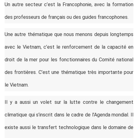
Un autre secteur c’est la Francophonie, avec la formation
des professeurs de français ou des guides francophones.
Une autre thématique que nous menons depuis longtemps
avec le Vietnam, c’est le renforcement de la capacité en
droit de la mer pour les fonctionnaires du Comité national
des frontières. C’est une thématique très importante pour
le Vietnam.
Il y a aussi un volet sur la lutte contre le changement
climatique qui s’inscrit dans le cadre de l’Agenda mondial. Il
existe aussi le transfert technologique dans le domaine de