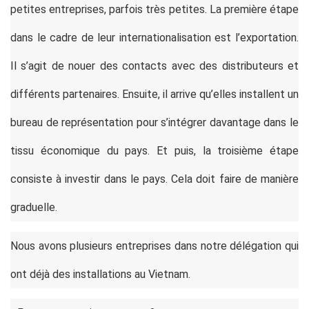
petites entreprises, parfois très petites. La première étape
dans le cadre de leur internationalisation est l’exportation.
Il s’agit de nouer des contacts avec des distributeurs et
différents partenaires. Ensuite, il arrive qu’elles installent un
bureau de représentation pour s’intégrer davantage dans le
tissu économique du pays. Et puis, la troisième étape
consiste à investir dans le pays. Cela doit faire de manière
graduelle.
Nous avons plusieurs entreprises dans notre délégation qui
ont déjà des installations au Vietnam.