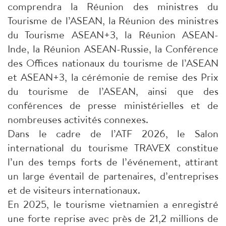
comprendra la Réunion des ministres du
Tourisme de l’ASEAN, la Réunion des ministres
du Tourisme ASEAN+3, la Réunion ASEAN-
Inde, la Réunion ASEAN-Russie, la Conférence
des Offices nationaux du tourisme de l’ASEAN
et ASEAN+3, la cérémonie de remise des Prix
du tourisme de l’ASEAN, ainsi que des
conférences de presse ministérielles et de
nombreuses activités connexes.
Dans le cadre de l’ATF 2026, le Salon
international du tourisme TRAVEX constitue
l’un des temps forts de l’événement, attirant
un large éventail de partenaires, d’entreprises
et de visiteurs internationaux.
En 2025, le tourisme vietnamien a enregistré
une forte reprise avec près de 21,2 millions de