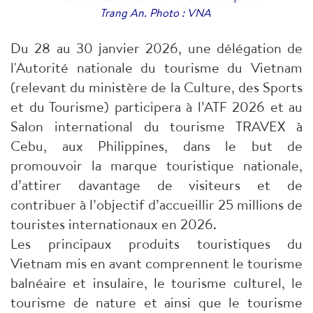
Trang An. Photo : VNA
Du 28 au 30 janvier 2026, une délégation de
l'Autorité nationale du tourisme du Vietnam
(relevant du ministère de la Culture, des Sports
et du Tourisme) participera à l’ATF 2026 et au
Salon international du tourisme TRAVEX à
Cebu, aux Philippines, dans le but de
promouvoir la marque touristique nationale,
d’attirer davantage de visiteurs et de
contribuer à l’objectif d’accueillir 25 millions de
touristes internationaux en 2026.
Les principaux produits touristiques du
Vietnam mis en avant comprennent le tourisme
balnéaire et insulaire, le tourisme culturel, le
tourisme de nature et ainsi que le tourisme