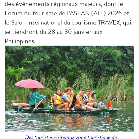
des événements régionaux majeurs, dont le
Forum du tourisme de l’ASEAN (ATF) 2026 et
le Salon international du tourisme TRAVEX, qui
se tiendront du 28 au 30 janvier aux
Philippines.
Des touristes visitent la zone touristique de