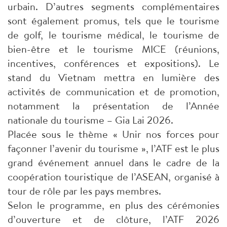
urbain. D’autres segments complémentaires
sont également promus, tels que le tourisme
de golf, le tourisme médical, le tourisme de
bien-être et le tourisme MICE (réunions,
incentives, conférences et expositions). Le
stand du Vietnam mettra en lumière des
activités de communication et de promotion,
notamment la présentation de l’Année
nationale du tourisme – Gia Lai 2026.
Placée sous le thème « Unir nos forces pour
façonner l’avenir du tourisme », l’ATF est le plus
grand événement annuel dans le cadre de la
coopération touristique de l’ASEAN, organisé à
tour de rôle par les pays membres.
Selon le programme, en plus des cérémonies
d’ouverture et de clôture, l’ATF 2026