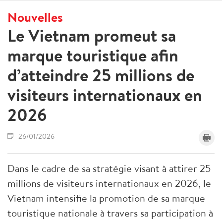
Nouvelles
Le Vietnam promeut sa
marque touristique afin
d’atteindre 25 millions de
visiteurs internationaux en
2026
26/01/2026
Dans le cadre de sa stratégie visant à attirer 25
millions de visiteurs internationaux en 2026, le
Vietnam intensifie la promotion de sa marque
touristique nationale à travers sa participation à