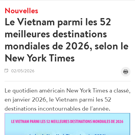
Nouvelles
Le Vietnam parmi les 52
meilleures destinations
mondiales de 2026, selon le
New York Times
02/05/2026
Le quotidien américain New York Times a classé,
en janvier 2026, le Vietnam parmi les 52
destinations incontournables de l'année.