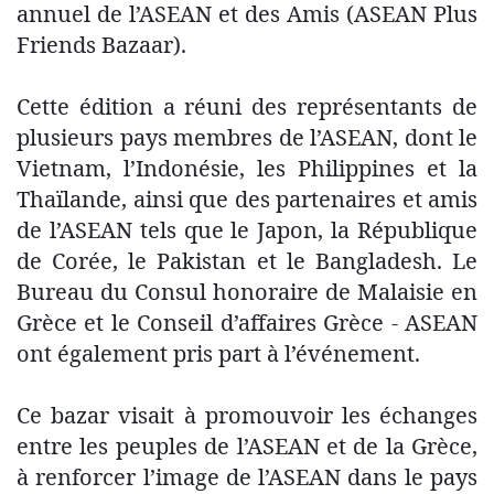
annuel de l’ASEAN et des Amis (ASEAN Plus
Friends Bazaar).
Cette édition a réuni des représentants de
plusieurs pays membres de l’ASEAN, dont le
Vietnam, l’Indonésie, les Philippines et la
Thaïlande, ainsi que des partenaires et amis
de l’ASEAN tels que le Japon, la République
de Corée, le Pakistan et le Bangladesh. Le
Bureau du Consul honoraire de Malaisie en
Grèce et le Conseil d’affaires Grèce - ASEAN
ont également pris part à l’événement.
Ce bazar visait à promouvoir les échanges
entre les peuples de l’ASEAN et de la Grèce,
à renforcer l’image de l’ASEAN dans le pays