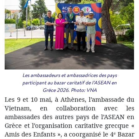
Les ambassadeurs et ambassadrices des pays
participant au bazar caritatif de l’ASEAN en
Grèce 2026. Photo: VNA
Les 9 et 10 mai, à Athènes, l’ambassade du
Vietnam, en collaboration avec les
ambassades des autres pays de l’ASEAN en
Grèce et l’organisation caritative grecque «
Amis des Enfants », a coorganisé le 4ᵉ Bazar