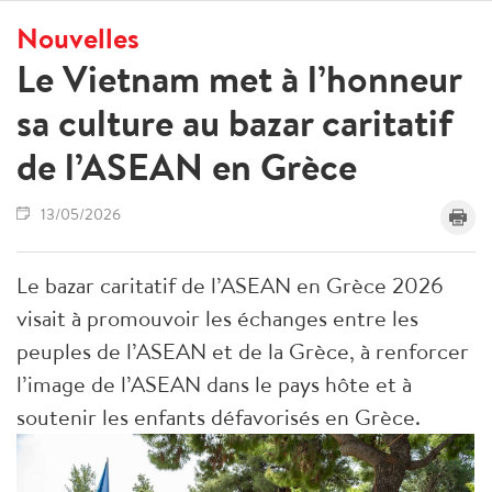
Nouvelles
Le Vietnam met à l’honneur
sa culture au bazar caritatif
de l’ASEAN en Grèce
13/05/2026
Le bazar caritatif de l’ASEAN en Grèce 2026
visait à promouvoir les échanges entre les
peuples de l’ASEAN et de la Grèce, à renforcer
l’image de l’ASEAN dans le pays hôte et à
soutenir les enfants défavorisés en Grèce.