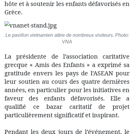
hôte et à soutenir les enfants défavorisés en
Grèce.
Le pavillon vietnamien attire de nombreux visiteurs. Photo:
VNA
La présidente de l’association caritative
grecque « Amis des Enfants » a exprimé sa
gratitude envers les pays de l’ASEAN pour
leur soutien au cours des quatre dernières
années, en particulier pour les initiatives en
faveur des enfants défavorisés. Elle a
qualifié ce bazar caritatif de projet
particulièrement significatif et inspirant.
Pendant les deux jours de l’événement, le