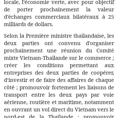
locale, l'économie verte, avec pour objectif
de porter prochainement la valeur
d’échanges commerciaux bilatéraux à 25
milliards de dollars.
Selon la Première ministre thaïlandaise, les
deux parties ont convenu d'organiser
prochainement une réunion du Comité
mixte Vietnam-Thaïlande sur le commerce ;
créer les conditions permettant aux
entreprises des deux parties de coopérer,
d’investir et de faire des affaires de chaque
côté ; promouvoir fortement les liaisons de
transport entre les deux pays par voie
aérienne, routière et maritime, notamment
en ouvrant un vol direct du Vietnam vers le
nord-est de la Thaïlande ; promouvoir