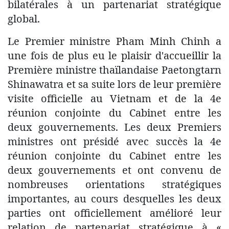
bilatérales à un partenariat stratégique
global.
Le Premier ministre Pham Minh Chinh a
une fois de plus eu le plaisir d'accueillir la
Première ministre thaïlandaise Paetongtarn
Shinawatra et sa suite lors de leur première
visite officielle au Vietnam et de la 4e
réunion conjointe du Cabinet entre les
deux gouvernements. Les deux Premiers
ministres ont présidé avec succès la 4e
réunion conjointe du Cabinet entre les
deux gouvernements et ont convenu de
nombreuses orientations stratégiques
importantes, au cours desquelles les deux
parties ont officiellement amélioré leur
relation de partenariat stratégique à «