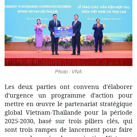
Photo : VNA
Les deux parties ont convenu d'élaborer
d'urgence un programme d'action pour
mettre en œuvre le partenariat stratégique
global Vietnam-Thaïlande pour la période
2025-2030, basé sur trois piliers clés, qui
sont trois rampes de lancement pour faire