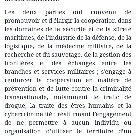
Les deux parties ont convenu de
promouvoir et d’élargir la coopération dans
les domaines de la sécurité et de la sûreté
maritimes, de l’industrie de la défense, de la
logistique, de la médecine militaire, de la
recherche et du sauvetage, de la gestion des
frontières et des échanges entre les
branches et services militaires ; s’engage à
renforcer la coopération en matière de
prévention et de lutte contre la criminalité
transnationale, notamment le trafic de
drogue, la traite des êtres humains et la
cybercriminalité ; réaffirmant l’engagement
de ne permettre à aucun individu ou
organisation d’utiliser le territoire d’un