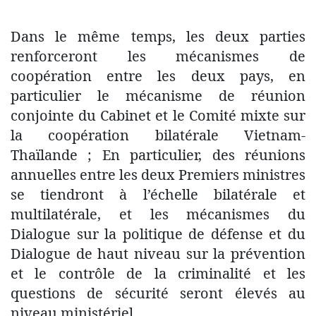
Dans le même temps, les deux parties
renforceront les mécanismes de
coopération entre les deux pays, en
particulier le mécanisme de réunion
conjointe du Cabinet et le Comité mixte sur
la coopération bilatérale Vietnam-
Thaïlande ; En particulier, des réunions
annuelles entre les deux Premiers ministres
se tiendront à l’échelle bilatérale et
multilatérale, et les mécanismes du
Dialogue sur la politique de défense et du
Dialogue de haut niveau sur la prévention
et le contrôle de la criminalité et les
questions de sécurité seront élevés au
niveau ministériel.