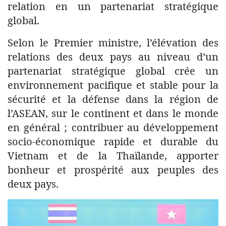
relation en un partenariat stratégique
global.
Selon le Premier ministre, l’élévation des
relations des deux pays au niveau d’un
partenariat stratégique global crée un
environnement pacifique et stable pour la
sécurité et la défense dans la région de
l’ASEAN, sur le continent et dans le monde
en général ; contribuer au développement
socio-économique rapide et durable du
Vietnam et de la Thaïlande, apporter
bonheur et prospérité aux peuples des
deux pays.