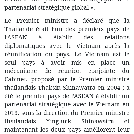
partenariat stratégique global ».
Le Premier ministre a déclaré que la
Thaïlande était l’un des premiers pays de
l’ASEAN à établir des relations
diplomatiques avec le Vietnam après la
réunification du pays. Le Vietnam est le
seul pays à avoir mis en place un
mécanisme de réunion conjointe du
Cabinet, proposé par le Premier ministre
thaïlandais Thaksin Shinawatra en 2004 ; a
été le premier pays de l’ASEAN à établir un
partenariat stratégique avec le Vietnam en
2013, sous la direction du Premier ministre
thaïlandais Yingluck Shinawatra et
maintenant les deux pays améliorent leur