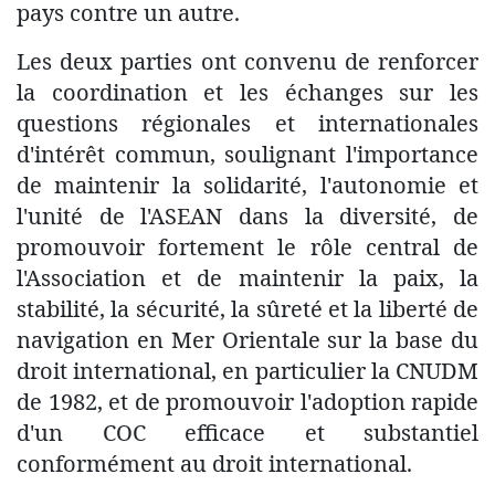
pays contre un autre.
Les deux parties ont convenu de renforcer
la coordination et les échanges sur les
questions régionales et internationales
d'intérêt commun, soulignant l'importance
de maintenir la solidarité, l'autonomie et
l'unité de l'ASEAN dans la diversité, de
promouvoir fortement le rôle central de
l'Association et de maintenir la paix, la
stabilité, la sécurité, la sûreté et la liberté de
navigation en Mer Orientale sur la base du
droit international, en particulier la CNUDM
de 1982, et de promouvoir l'adoption rapide
d'un COC efficace et substantiel
conformément au droit international.