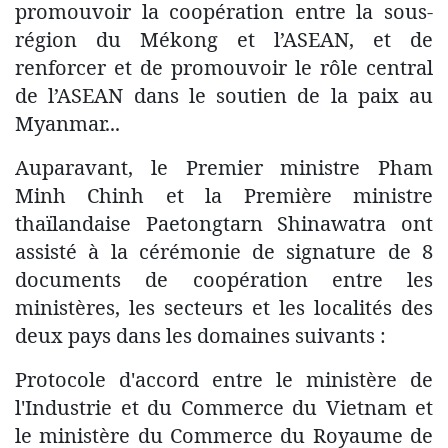
promouvoir la coopération entre la sous-
région du Mékong et l’ASEAN, et de
renforcer et de promouvoir le rôle central
de l’ASEAN dans le soutien de la paix au
Myanmar...
Auparavant, le Premier ministre Pham
Minh Chinh et la Première ministre
thaïlandaise Paetongtarn Shinawatra ont
assisté à la cérémonie de signature de 8
documents de coopération entre les
ministères, les secteurs et les localités des
deux pays dans les domaines suivants :
Protocole d'accord entre le ministère de
l'Industrie et du Commerce du Vietnam et
le ministère du Commerce du Royaume de