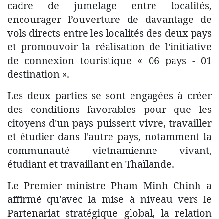
cadre de jumelage entre localités,
encourager l’ouverture de davantage de
vols directs entre les localités des deux pays
et promouvoir la réalisation de l'initiative
de connexion touristique « 06 pays - 01
destination ».
Les deux parties se sont engagées à créer
des conditions favorables pour que les
citoyens d'un pays puissent vivre, travailler
et étudier dans l'autre pays, notamment la
communauté vietnamienne vivant,
étudiant et travaillant en Thaïlande.
Le Premier ministre Pham Minh Chinh a
affirmé qu'avec la mise à niveau vers le
Partenariat stratégique global, la relation