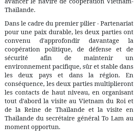
avancer le navire de coopération Vietnam-
Thaïlande.
Dans le cadre du premier pilier - Partenariat
pour une paix durable, les deux parties ont
convenu d'approfondir davantage la
coopération politique, de défense et de
sécurité afin de maintenir un
environnement pacifique, sûr et stable dans
les deux pays et dans la région. En
conséquence, les deux parties multiplieront
les contacts de haut niveau, en organisant
tout d'abord la visite au Vietnam du Roi et
de la Reine de Thaïlande et la visite en
Thaïlande du secrétaire général To Lam au
moment opportun.