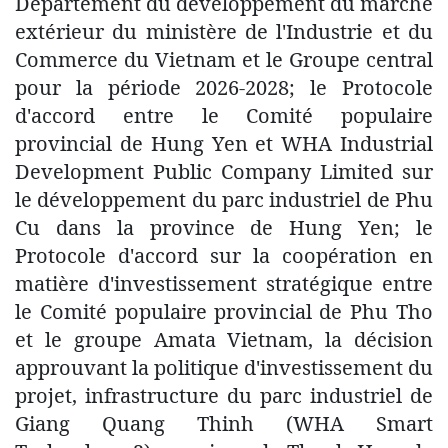
Département du développement du marché
extérieur du ministère de l'Industrie et du
Commerce du Vietnam et le Groupe central
pour la période 2026-2028; le Protocole
d'accord entre le Comité populaire
provincial de Hung Yen et WHA Industrial
Development Public Company Limited sur
le développement du parc industriel de Phu
Cu dans la province de Hung Yen; le
Protocole d'accord sur la coopération en
matière d'investissement stratégique entre
le Comité populaire provincial de Phu Tho
et le groupe Amata Vietnam, la décision
approuvant la politique d'investissement du
projet, infrastructure du parc industriel de
Giang Quang Thinh (WHA Smart