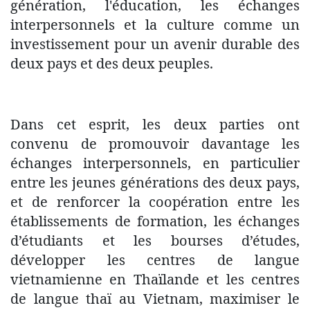
génération, l'éducation, les échanges
interpersonnels et la culture comme un
investissement pour un avenir durable des
deux pays et des deux peuples.
Dans cet esprit, les deux parties ont
convenu de promouvoir davantage les
échanges interpersonnels, en particulier
entre les jeunes générations des deux pays,
et de renforcer la coopération entre les
établissements de formation, les échanges
d’étudiants et les bourses d’études,
développer les centres de langue
vietnamienne en Thaïlande et les centres
de langue thaï au Vietnam, maximiser le