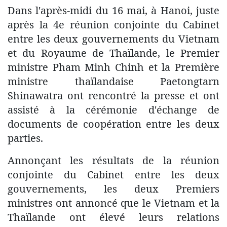
Dans l'après-midi du 16 mai, à Hanoi, juste
après la 4e réunion conjointe du Cabinet
entre les deux gouvernements du Vietnam
et du Royaume de Thaïlande, le Premier
ministre Pham Minh Chinh et la Première
ministre thaïlandaise Paetongtarn
Shinawatra ont rencontré la presse et ont
assisté à la cérémonie d'échange de
documents de coopération entre les deux
parties.
Annonçant les résultats de la réunion
conjointe du Cabinet entre les deux
gouvernements, les deux Premiers
ministres ont annoncé que le Vietnam et la
Thaïlande ont élevé leurs relations