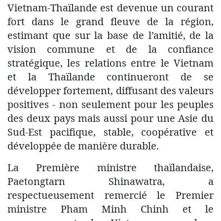
Vietnam-Thaïlande est devenue un courant
fort dans le grand fleuve de la région,
estimant que sur la base de l’amitié, de la
vision commune et de la confiance
stratégique, les relations entre le Vietnam
et la Thaïlande continueront de se
développer fortement, diffusant des valeurs
positives - non seulement pour les peuples
des deux pays mais aussi pour une Asie du
Sud-Est pacifique, stable, coopérative et
développée de manière durable.
La Première ministre thaïlandaise,
Paetongtarn Shinawatra, a
respectueusement remercié le Premier
ministre Pham Minh Chinh et le