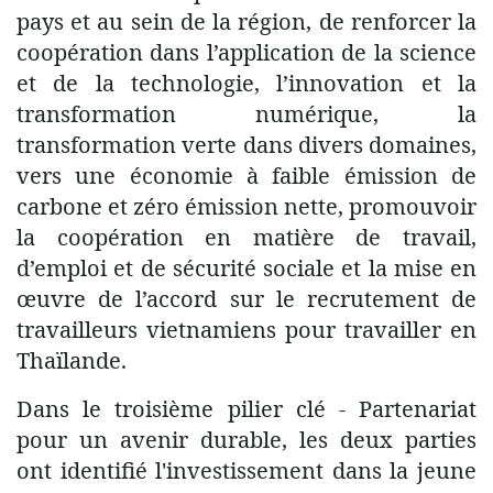
pays et au sein de la région, de renforcer la
coopération dans l’application de la science
et de la technologie, l’innovation et la
transformation numérique, la
transformation verte dans divers domaines,
vers une économie à faible émission de
carbone et zéro émission nette, promouvoir
la coopération en matière de travail,
d’emploi et de sécurité sociale et la mise en
œuvre de l’accord sur le recrutement de
travailleurs vietnamiens pour travailler en
Thaïlande.
Dans le troisième pilier clé - Partenariat
pour un avenir durable, les deux parties
ont identifié l'investissement dans la jeune