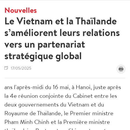
Nouvelles
Le Vietnam et la Thaïlande
s’améliorent leurs relations
vers un partenariat
stratégique global
17/05/2025
ans l'après-midi du 16 mai, à Hanoi, juste après
la 4e réunion conjointe du Cabinet entre les
deux gouvernements du Vietnam et du
Royaume de Thaïlande, le Premier ministre
Pham Minh Chinh et la Première ministre