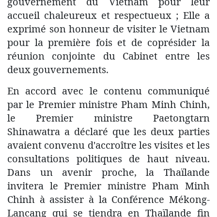
gouvernement du Vietnam pour leur
accueil chaleureux et respectueux ; Elle a
exprimé son honneur de visiter le Vietnam
pour la première fois et de coprésider la
réunion conjointe du Cabinet entre les
deux gouvernements.
En accord avec le contenu communiqué
par le Premier ministre Pham Minh Chinh,
le Premier ministre Paetongtarn
Shinawatra a déclaré que les deux parties
avaient convenu d'accroître les visites et les
consultations politiques de haut niveau.
Dans un avenir proche, la Thaïlande
invitera le Premier ministre Pham Minh
Chinh à assister à la Conférence Mékong-
Lancang qui se tiendra en Thaïlande fin