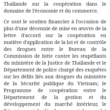
Thaïlande sur la coopération dans le
domaine de l'économie et du commerce.
Ce sont le soutien financier à l'occasion de
plus d'une décennie de mise en œuvre de la
lettre d'accord sur la coopération en
matière d'application de la loi et de contrôle
des drogues entre le Bureau de la
Commission de lutte contre les stupéfiants
du ministère de la Justice de Thaïlande et le
Département de police chargé des enquêtes
sur les délits liés aux drogues du ministère
de la Sécurité publique du Vietnam; le
Programme de coopération entre le
Département de la gestion et du
développement du marché intérieur, le