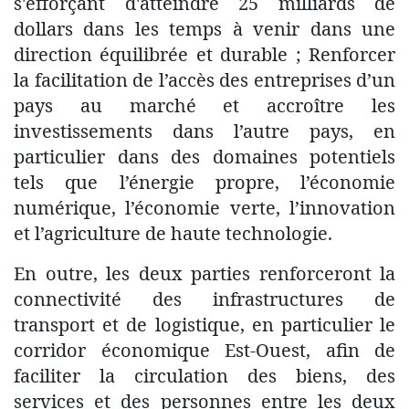
s'efforçant d'atteindre 25 milliards de
dollars dans les temps à venir dans une
direction équilibrée et durable ; Renforcer
la facilitation de l’accès des entreprises d’un
pays au marché et accroître les
investissements dans l’autre pays, en
particulier dans des domaines potentiels
tels que l’énergie propre, l’économie
numérique, l’économie verte, l’innovation
et l’agriculture de haute technologie.
En outre, les deux parties renforceront la
connectivité des infrastructures de
transport et de logistique, en particulier le
corridor économique Est-Ouest, afin de
faciliter la circulation des biens, des
services et des personnes entre les deux