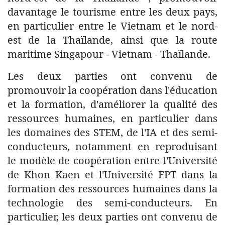
davantage le tourisme entre les deux pays,
en particulier entre le Vietnam et le nord-
est de la Thaïlande, ainsi que la route
maritime Singapour - Vietnam - Thaïlande.
Les deux parties ont convenu de
promouvoir la coopération dans l'éducation
et la formation, d'améliorer la qualité des
ressources humaines, en particulier dans
les domaines des STEM, de l'IA et des semi-
conducteurs, notamment en reproduisant
le modèle de coopération entre l'Université
de Khon Kaen et l'Université FPT dans la
formation des ressources humaines dans la
technologie des semi-conducteurs. En
particulier, les deux parties ont convenu de