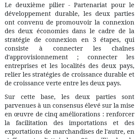
Le deuxième pilier - Partenariat pour le
développement durable, les deux parties
ont convenu de promouvoir la connexion
des deux économies dans le cadre de la
stratégie de connexion en 3 étapes, qui
consiste à connecter les chaînes
d'approvisionnement ; connecter les
entreprises et les localités des deux pays,
relier les stratégies de croissance durable et
de croissance verte entre les deux pays.
Sur cette base, les deux parties sont
parvenues à un consensus élevé sur la mise
en œuvre de cinq améliorations : renforcer
la facilitation des importations et des
exportations de marchandises de l'autre, en