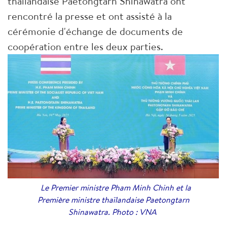
thaïlandaise Paetongtarn Shinawatra ont
rencontré la presse et ont assisté à la
cérémonie d'échange de documents de
coopération entre les deux parties.
Le Premier ministre Pham Minh Chinh et la
Première ministre thaïlandaise Paetongtarn
Shinawatra. Photo : VNA