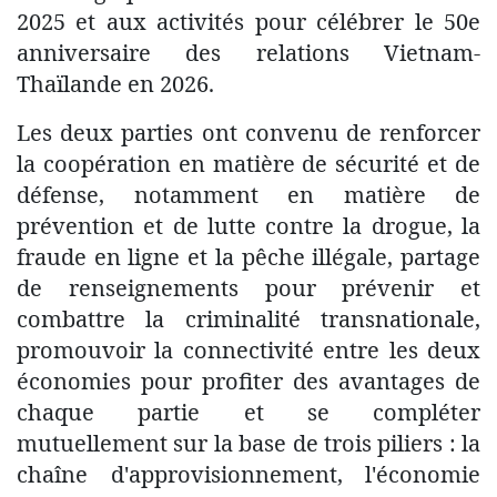
2025 et aux activités pour célébrer le 50e
anniversaire des relations Vietnam-
Thaïlande en 2026.
Les deux parties ont convenu de renforcer
la coopération en matière de sécurité et de
défense, notamment en matière de
prévention et de lutte contre la drogue, la
fraude en ligne et la pêche illégale, partage
de renseignements pour prévenir et
combattre la criminalité transnationale,
promouvoir la connectivité entre les deux
économies pour profiter des avantages de
chaque partie et se compléter
mutuellement sur la base de trois piliers : la
chaîne d'approvisionnement, l'économie