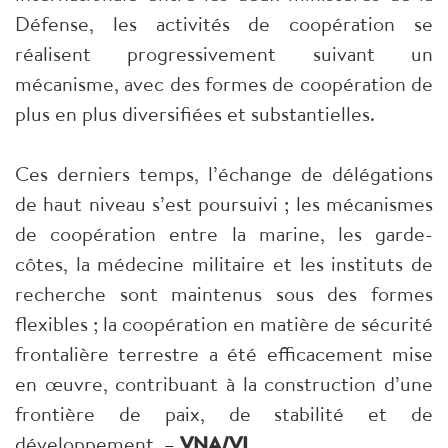
Défense, les activités de coopération se
réalisent progressivement suivant un
mécanisme, avec des formes de coopération de
plus en plus diversifiées et substantielles.
Ces derniers temps, l’échange de délégations
de haut niveau s’est poursuivi ; les mécanismes
de coopération entre la marine, les garde-
côtes, la médecine militaire et les instituts de
recherche sont maintenus sous des formes
flexibles ; la coopération en matière de sécurité
frontalière terrestre a été efficacement mise
en œuvre, contribuant à la construction d’une
frontière de paix, de stabilité et de
développement. –
VNA/VI