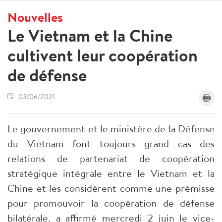
Nouvelles
Le Vietnam et la Chine
cultivent leur coopération
de défense
03/06/2021
Le gouvernement et le ministère de la Défense
du Vietnam font toujours grand cas des
relations de partenariat de coopération
stratégique intégrale entre le Vietnam et la
Chine et les considèrent comme une prémisse
pour promouvoir la coopération de défense
bilatérale, a affirmé mercredi 2 juin le vice-