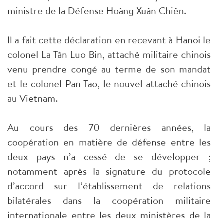
ministre de la Défense Hoàng Xuân Chiên.
Il a fait cette déclaration en recevant à Hanoi le
colonel La Tân Luo Bin, attaché militaire chinois
venu prendre congé au terme de son mandat
et le colonel Pan Tao, le nouvel attaché chinois
au Vietnam.
Au cours des 70 dernières années, la
coopération en matière de défense entre les
deux pays n’a cessé de se développer ;
notamment après la signature du protocole
d’accord sur l’établissement de relations
bilatérales dans la coopération militaire
internationale entre les deux ministères de la