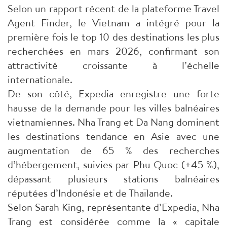
Selon un rapport récent de la plateforme Travel
Agent Finder, le Vietnam a intégré pour la
première fois le top 10 des destinations les plus
recherchées en mars 2026, confirmant son
attractivité croissante à l’échelle
internationale.
De son côté, Expedia enregistre une forte
hausse de la demande pour les villes balnéaires
vietnamiennes. Nha Trang et Da Nang dominent
les destinations tendance en Asie avec une
augmentation de 65 % des recherches
d’hébergement, suivies par Phu Quoc (+45 %),
dépassant plusieurs stations balnéaires
réputées d’Indonésie et de Thaïlande.
Selon Sarah King, représentante d’Expedia, Nha
Trang est considérée comme la « capitale