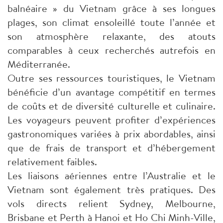
balnéaire » du Vietnam grâce à ses longues
plages, son climat ensoleillé toute l’année et
son atmosphère relaxante, des atouts
comparables à ceux recherchés autrefois en
Méditerranée.
Outre ses ressources touristiques, le Vietnam
bénéficie d’un avantage compétitif en termes
de coûts et de diversité culturelle et culinaire.
Les voyageurs peuvent profiter d’expériences
gastronomiques variées à prix abordables, ainsi
que de frais de transport et d’hébergement
relativement faibles.
Les liaisons aériennes entre l’Australie et le
Vietnam sont également très pratiques. Des
vols directs relient Sydney, Melbourne,
Brisbane et Perth à Hanoi et Ho Chi Minh-Ville,