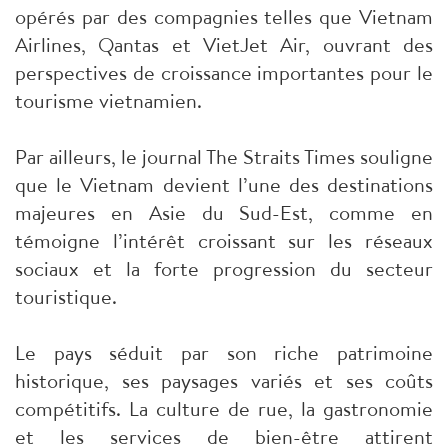
opérés par des compagnies telles que Vietnam
Airlines, Qantas et VietJet Air, ouvrant des
perspectives de croissance importantes pour le
tourisme vietnamien.
Par ailleurs, le journal The Straits Times souligne
que le Vietnam devient l’une des destinations
majeures en Asie du Sud-Est, comme en
témoigne l’intérêt croissant sur les réseaux
sociaux et la forte progression du secteur
touristique.
Le pays séduit par son riche patrimoine
historique, ses paysages variés et ses coûts
compétitifs. La culture de rue, la gastronomie
et les services de bien-être attirent