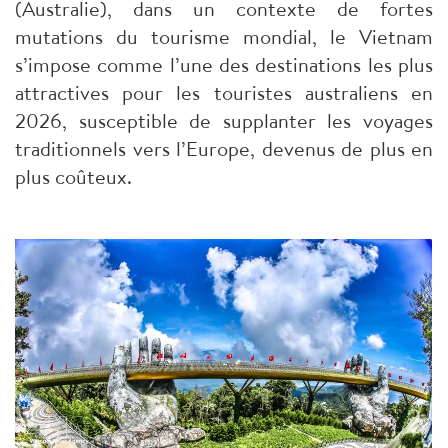
(Australie), dans un contexte de fortes
mutations du tourisme mondial, le Vietnam
s’impose comme l’une des destinations les plus
attractives pour les touristes australiens en
2026, susceptible de supplanter les voyages
traditionnels vers l’Europe, devenus de plus en
plus coûteux.