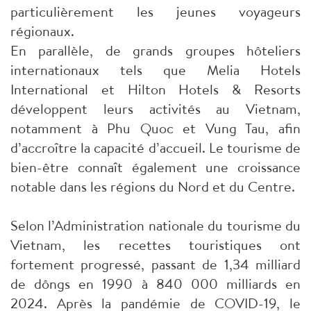
particulièrement les jeunes voyageurs
régionaux.
En parallèle, de grands groupes hôteliers
internationaux tels que Melia Hotels
International et Hilton Hotels & Resorts
développent leurs activités au Vietnam,
notamment à Phu Quoc et Vung Tau, afin
d’accroître la capacité d’accueil. Le tourisme de
bien-être connaît également une croissance
notable dans les régions du Nord et du Centre.
Selon l’Administration nationale du tourisme du
Vietnam, les recettes touristiques ont
fortement progressé, passant de 1,34 milliard
de dôngs en 1990 à 840 000 milliards en
2024. Après la pandémie de COVID-19, le