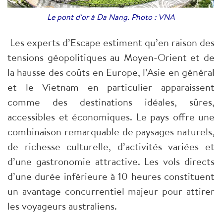
Le pont d'or à Da Nang. Photo : VNA
Les experts d’Escape estiment qu’en raison des
tensions géopolitiques au Moyen-Orient et de
la hausse des coûts en Europe, l’Asie en général
et le Vietnam en particulier apparaissent
comme des destinations idéales, sûres,
accessibles et économiques. Le pays offre une
combinaison remarquable de paysages naturels,
de richesse culturelle, d’activités variées et
d’une gastronomie attractive. Les vols directs
d’une durée inférieure à 10 heures constituent
un avantage concurrentiel majeur pour attirer
les voyageurs australiens.