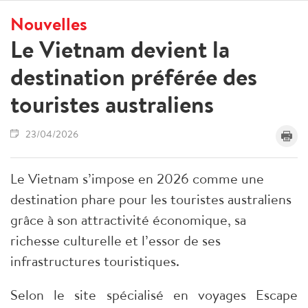
Nouvelles
Le Vietnam devient la
destination préférée des
touristes australiens
23/04/2026
Le Vietnam s’impose en 2026 comme une
destination phare pour les touristes australiens
grâce à son attractivité économique, sa
richesse culturelle et l’essor de ses
infrastructures touristiques.
Selon le site spécialisé en voyages Escape