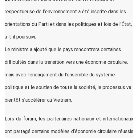
respectueuse de l’environnement a été inscrite dans les
orientations du Parti et dans les politiques et lois de l’État,
a-t-il poursuivi.
Le ministre a ajouté que le pays rencontrera certaines
difficultés dans la transition vers une économie circulaire,
mais avec l’engagement du l’ensemble du système
politique et le soutien de toute la société, le processus va
bientôt s’accélérer au Vietnam.
Lors du forum, les partenaires nationaux et internationaux
ont partagé certains modèles d’économie circulaire réussis