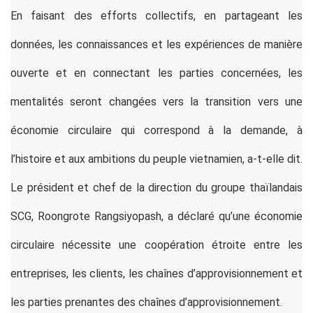
En faisant des efforts collectifs, en partageant les
données, les connaissances et les expériences de manière
ouverte et en connectant les parties concernées, les
mentalités seront changées vers la transition vers une
économie circulaire qui correspond à la demande, à
l’histoire et aux ambitions du peuple vietnamien, a-t-elle dit.
Le président et chef de la direction du groupe thaïlandais
SCG, Roongrote Rangsiyopash, a déclaré qu’une économie
circulaire nécessite une coopération étroite entre les
entreprises, les clients, les chaînes d’approvisionnement et
les parties prenantes des chaînes d’approvisionnement.