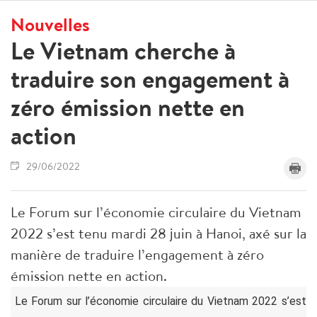
Nouvelles
Le Vietnam cherche à
traduire son engagement à
zéro émission nette en
action
29/06/2022
Le Forum sur l’économie circulaire du Vietnam
2022 s’est tenu mardi 28 juin à Hanoi, axé sur la
manière de traduire l’engagement à zéro
émission nette en action.
Le Forum sur l’économie circulaire du Vietnam 2022 s’est