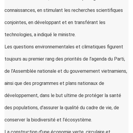
connaissances, en stimulant les recherches scientifiques
conjointes, en développant et en transférant les
technologies, a indiqué le ministre.
Les questions environnementales et climatiques figurent
toujours au premier rang des priorités de l’agenda du Parti,
de l’Assemblée nationale et du gouvernement vietnamiens,
ainsi que des programmes et plans nationaux de
développement, dans le but ultime de protéger la santé
des populations, d’assurer la qualité du cadre de vie, de
conserver la biodiversité et l’écosystème.
La construction d’une économie verte, circulaire et