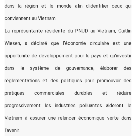
dans la région et le monde afin d’identifier ceux qui
conviennent au Vietnam.
La représentante résidente du PNUD au Vietnam, Caitlin
Wiesen, a déclaré que l’économie circulaire est une
opportunité de développement pour le pays et qu’investir
dans le système de gouvernance, élaborer des
réglementations et des politiques pour promouvoir des
pratiques commerciales durables et réduire
progressivement les industries polluantes aideront le
Vietnam à assurer une relancer économique verte dans
l’avenir.