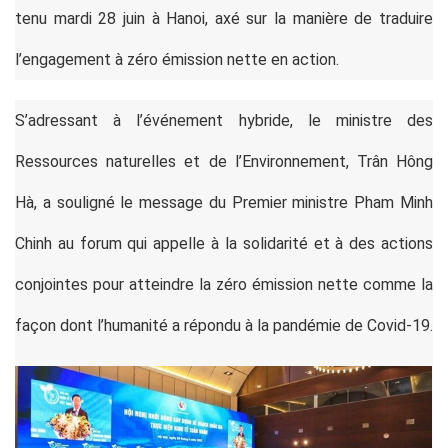
tenu mardi 28 juin à Hanoi, axé sur la manière de traduire
l’engagement à zéro émission nette en action.
S’adressant à l’événement hybride, le ministre des
Ressources naturelles et de l’Environnement, Trân Hông
Hà, a souligné le message du Premier ministre Pham Minh
Chinh au forum qui appelle à la solidarité et à des actions
conjointes pour atteindre la zéro émission nette comme la
façon dont l’humanité a répondu à la pandémie de Covid-19.