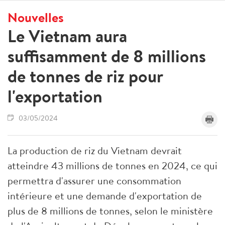
Nouvelles
Le Vietnam aura
suffisamment de 8 millions
de tonnes de riz pour
l'exportation
03/05/2024
La production de riz du Vietnam devrait
atteindre 43 millions de tonnes en 2024, ce qui
permettra d'assurer une consommation
intérieure et une demande d'exportation de
plus de 8 millions de tonnes, selon le ministère