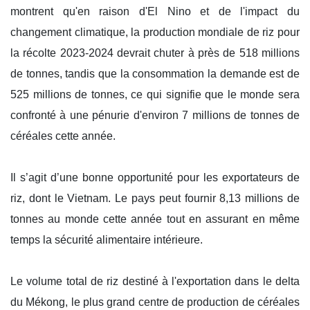
montrent qu'en raison d'El Nino et de l'impact du
changement climatique, la production mondiale de riz pour
la récolte 2023-2024 devrait chuter à près de 518 millions
de tonnes, tandis que la consommation la demande est de
525 millions de tonnes, ce qui signifie que le monde sera
confronté à une pénurie d'environ 7 millions de tonnes de
céréales cette année.
Il s’agit d’une bonne opportunité pour les exportateurs de
riz, dont le Vietnam. Le pays peut fournir 8,13 millions de
tonnes au monde cette année tout en assurant en même
temps la sécurité alimentaire intérieure.
Le volume total de riz destiné à l'exportation dans le delta
du Mékong, le plus grand centre de production de céréales