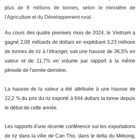
plus de 8 millions de tonnes, selon le ministère de
l'Agriculture et du Développement rural.
Au cours des quatre premiers mois de 2024, le Vietnam a
gagné 2,08 milliards de dollars en expédiant 3,23 millions
de tonnes de riz à l'étranger, soit une hausse de 36,5% en
valeur et de 11,7% en volume par rapport à la même
période de l'année dernière.
La hausse de la valeur a été attribuée à une hausse de
22,2 % du prix du riz exporté à 644 dollars la tonne depuis
le début de cette année.
Les rapports d'une récente conférence sur les exportations
de riz dans la ville de Can Tho, dans le delta du Mékong,