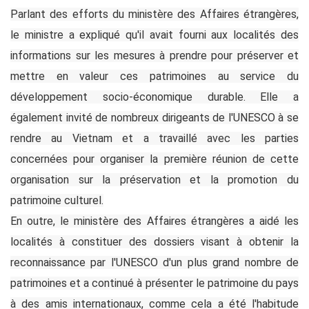
Parlant des efforts du ministère des Affaires étrangères,
le ministre a expliqué qu'il avait fourni aux localités des
informations sur les mesures à prendre pour préserver et
mettre en valeur ces patrimoines au service du
développement socio-économique durable. Elle a
également invité de nombreux dirigeants de l'UNESCO à se
rendre au Vietnam et a travaillé avec les parties
concernées pour organiser la première réunion de cette
organisation sur la préservation et la promotion du
patrimoine culturel.
En outre, le ministère des Affaires étrangères a aidé les
localités à constituer des dossiers visant à obtenir la
reconnaissance par l'UNESCO d'un plus grand nombre de
patrimoines et a continué à présenter le patrimoine du pays
à des amis internationaux, comme cela a été l'habitude