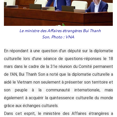
Le ministre des Affaires étrangères Bui Thanh
Son. Photo : VNA
En répondant à une question d'un député sur la diplomatie
culturelle lors d'une séance de questions-réponses le 18
mars dans le cadre de la 31e réunion du Comité permanent
de l'AN, Bui Thanh Son a noté que la diplomatie culturelle a
aidé le Vietnam non seulement à présenter son territoire et
son peuple à la communauté internationale, mais
également à acquérir la quintessence culturelle du monde
grâce aux échanges culturels.
Dans cet esprit, le ministère des Affaires étrangères a