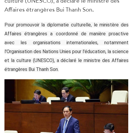
culture (UNESCO), a déclaré le ministre des
Affaires étrangères Bui Thanh Son.
Pour promouvoir la diplomatie culturelle, le ministère des
Affaires étrangères a coordonné de manière proactive
avec les organisations internationales, notamment
l'Organisation des Nations Unies pour l'éducation, la science
et la culture (UNESCO), a déclaré le ministre des Affaires
étrangères Bui Thanh Son.