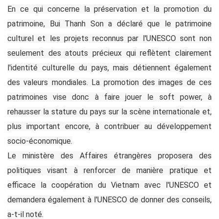
En ce qui concerne la préservation et la promotion du
patrimoine, Bui Thanh Son a déclaré que le patrimoine
culturel et les projets reconnus par l'UNESCO sont non
seulement des atouts précieux qui reflètent clairement
l'identité culturelle du pays, mais détiennent également
des valeurs mondiales. La promotion des images de ces
patrimoines vise donc à faire jouer le soft power, à
rehausser la stature du pays sur la scène internationale et,
plus important encore, à contribuer au développement
socio-économique.
Le ministère des Affaires étrangères proposera des
politiques visant à renforcer de manière pratique et
efficace la coopération du Vietnam avec l'UNESCO et
demandera également à l'UNESCO de donner des conseils,
a-t-il noté.