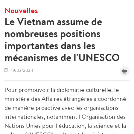
Nouvelles
Le Vietnam assume de
nombreuses positions
importantes dans les
mécanismes de l'UNESCO
19/03/2024
Pour promouvoir la diplomatie culturelle, le
ministère des Affaires étrangères a coordonné
de manière proactive avec les organisations
internationales, notamment l'Organisation des
Nations Unies pour l'éducation, la science et la