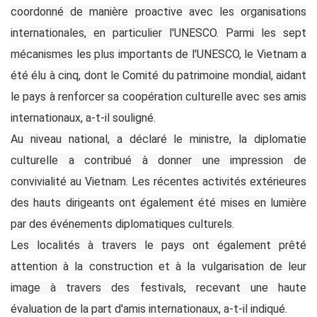
coordonné de manière proactive avec les organisations
internationales, en particulier l'UNESCO. Parmi les sept
mécanismes les plus importants de l'UNESCO, le Vietnam a
été élu à cinq, dont le Comité du patrimoine mondial, aidant
le pays à renforcer sa coopération culturelle avec ses amis
internationaux, a-t-il souligné.
Au niveau national, a déclaré le ministre, la diplomatie
culturelle a contribué à donner une impression de
convivialité au Vietnam. Les récentes activités extérieures
des hauts dirigeants ont également été mises en lumière
par des événements diplomatiques culturels.
Les localités à travers le pays ont également prêté
attention à la construction et à la vulgarisation de leur
image à travers des festivals, recevant une haute
évaluation de la part d'amis internationaux, a-t-il indiqué.