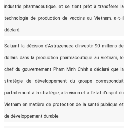
industrie pharmaceutique, et se tient prêt à transférer la
technologie de production de vaccins au Vietnam, a-t-il
déclaré.
Saluant la décision d'Astrazeneca d'investir 90 millions de
dollars dans la production pharmaceutique au Vietnam, le
chef du gouvernement Pham Minh Chinh a déclaré que la
stratégie de développement du groupe correspondait
parfaitement à la stratégie, à la vision et à l'état d'esprit du
Vietnam en matière de protection de la santé publique et
de développement durable.