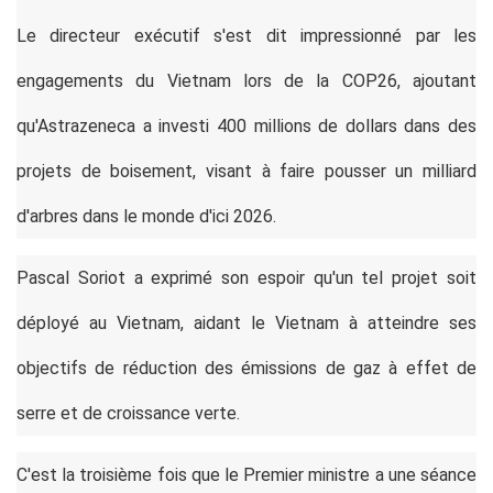
Le directeur exécutif s'est dit impressionné par les
engagements du Vietnam lors de la COP26, ajoutant
qu'Astrazeneca a investi 400 millions de dollars dans des
projets de boisement, visant à faire pousser un milliard
d'arbres dans le monde d'ici 2026.
Pascal Soriot a exprimé son espoir qu'un tel projet soit
déployé au Vietnam, aidant le Vietnam à atteindre ses
objectifs de réduction des émissions de gaz à effet de
serre et de croissance verte.
C'est la troisième fois que le Premier ministre a une séance