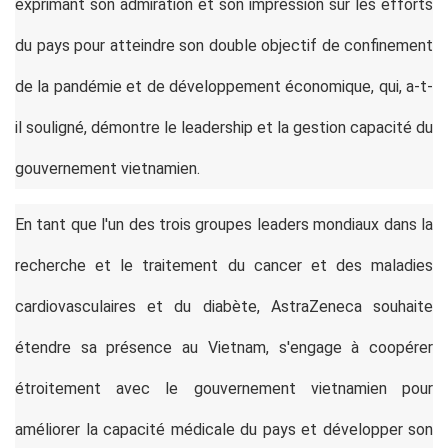
exprimant son admiration et son impression sur les efforts
du pays pour atteindre son double objectif de confinement
de la pandémie et de développement économique, qui, a-t-
il souligné, démontre le leadership et la gestion capacité du
gouvernement vietnamien.
En tant que l'un des trois groupes leaders mondiaux dans la
recherche et le traitement du cancer et des maladies
cardiovasculaires et du diabète, AstraZeneca souhaite
étendre sa présence au Vietnam, s'engage à coopérer
étroitement avec le gouvernement vietnamien pour
améliorer la capacité médicale du pays et développer son