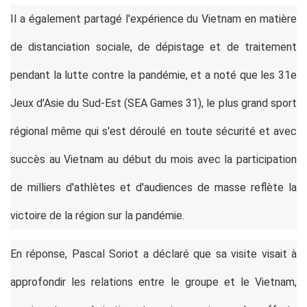
Il a également partagé l'expérience du Vietnam en matière
de distanciation sociale, de dépistage et de traitement
pendant la lutte contre la pandémie, et a noté que les 31e
Jeux d'Asie du Sud-Est (SEA Games 31), le plus grand sport
régional même qui s'est déroulé en toute sécurité et avec
succès au Vietnam au début du mois avec la participation
de milliers d'athlètes et d'audiences de masse reflète la
victoire de la région sur la pandémie.
En réponse, Pascal Soriot a déclaré que sa visite visait à
approfondir les relations entre le groupe et le Vietnam,