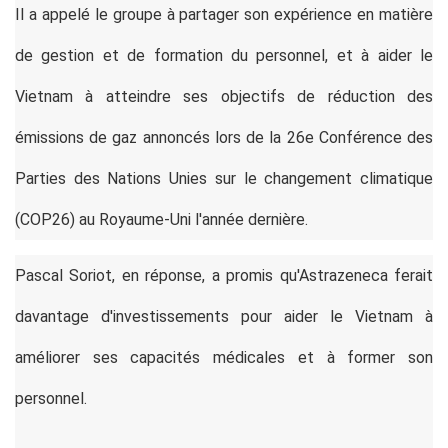
Il a appelé le groupe à partager son expérience en matière
de gestion et de formation du personnel, et à aider le
Vietnam à atteindre ses objectifs de réduction des
émissions de gaz annoncés lors de la 26e Conférence des
Parties des Nations Unies sur le changement climatique
(COP26) au Royaume-Uni l'année dernière.
Pascal Soriot, en réponse, a promis qu'Astrazeneca ferait
davantage d'investissements pour aider le Vietnam à
améliorer ses capacités médicales et à former son
personnel.