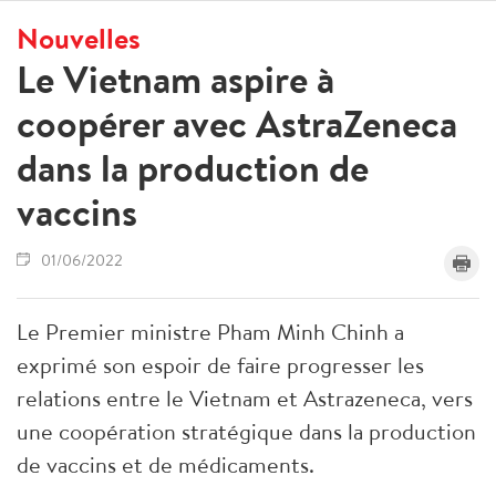
Nouvelles
Le Vietnam aspire à
coopérer avec AstraZeneca
dans la production de
vaccins
01/06/2022
Le Premier ministre Pham Minh Chinh a
exprimé son espoir de faire progresser les
relations entre le Vietnam et Astrazeneca, vers
une coopération stratégique dans la production
de vaccins et de médicaments.