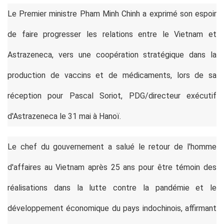
Le Premier ministre Pham Minh Chinh a exprimé son espoir
de faire progresser les relations entre le Vietnam et
Astrazeneca, vers une coopération stratégique dans la
production de vaccins et de médicaments, lors de sa
réception pour Pascal Soriot, PDG/directeur exécutif
d'Astrazeneca le 31 mai à Hanoï.
Le chef du gouvernement a salué le retour de l'homme
d'affaires au Vietnam après 25 ans pour être témoin des
réalisations dans la lutte contre la pandémie et le
développement économique du pays indochinois, affirmant