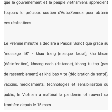
que le gouvernement et le peuple vietnamiens apprécient
toujours le précieux soutien d'AstraZeneca pour obtenir
ces réalisations.
Le Premier ministre a déclaré à Pascal Soriot que grâce au
"message 5K" - khau trang (masque facial), khu khuan
(désinfection), khoang cach (distance), khong tu tap (pas
de rassemblement) et khai bao y te (déclaration de santé),
vaccins, médicaments, technologies et sensibilisation du
public, le Vietnam a maîtrisé la pandémie et rouvert sa
frontière depuis le 15 mars.