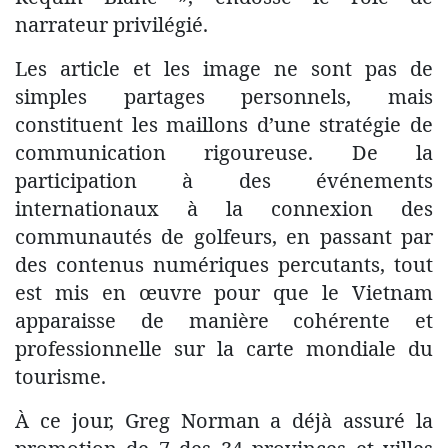
narrateur privilégié.
Les article et les image ne sont pas de
simples partages personnels, mais
constituent les maillons d’une stratégie de
communication rigoureuse. De la
participation à des événements
internationaux à la connexion des
communautés de golfeurs, en passant par
des contenus numériques percutants, tout
est mis en œuvre pour que le Vietnam
apparaisse de manière cohérente et
professionnelle sur la carte mondiale du
tourisme.
À ce jour, Greg Norman a déjà assuré la