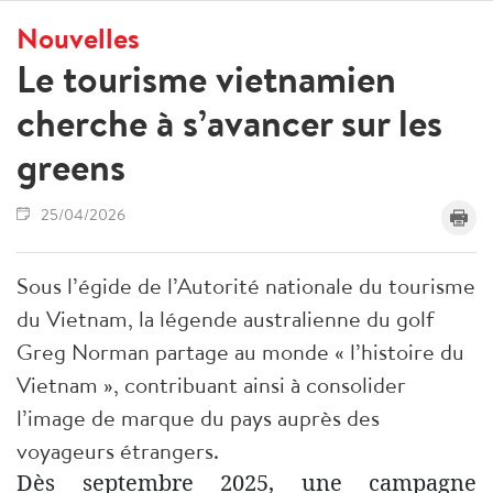
Nouvelles
Le tourisme vietnamien
cherche à s’avancer sur les
greens
25/04/2026
Sous l’égide de l’Autorité nationale du tourisme
du Vietnam, la légende australienne du golf
Greg Norman partage au monde « l’histoire du
Vietnam », contribuant ainsi à consolider
l’image de marque du pays auprès des
voyageurs étrangers.
Dès septembre 2025, une campagne