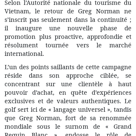
Selon l’Autorité nationale du tourisme du
Vietnam, le retour de Greg Norman ne
s’inscrit pas seulement dans la continuité ;
il inaugure une nouvelle phase de
promotion plus proactive, approfondie et
résolument tournée vers le marché
international.
L’un des points saillants de cette campagne
réside dans son approche ciblée, se
concentrant sur une clientèle à haut
pouvoir d’achat, en quête d’expériences
exclusives et de valeurs authentiques. Le
golf sert ici de « langage universel », tandis
que Greg Norman, fort de sa renommée
mondiale sous le surnom de « Grand
Requin Blanc », endosse le rôle de