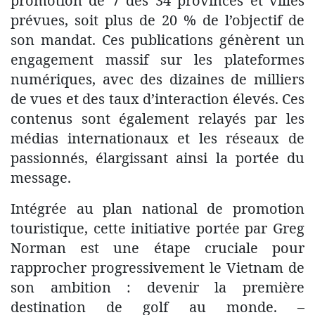
promotion de 7 des 34 provinces et villes
prévues, soit plus de 20 % de l’objectif de
son mandat. Ces publications génèrent un
engagement massif sur les plateformes
numériques, avec des dizaines de milliers
de vues et des taux d’interaction élevés. Ces
contenus sont également relayés par les
médias internationaux et les réseaux de
passionnés, élargissant ainsi la portée du
message.
Intégrée au plan national de promotion
touristique, cette initiative portée par Greg
Norman est une étape cruciale pour
rapprocher progressivement le Vietnam de
son ambition : devenir la première
destination de golf au monde. –