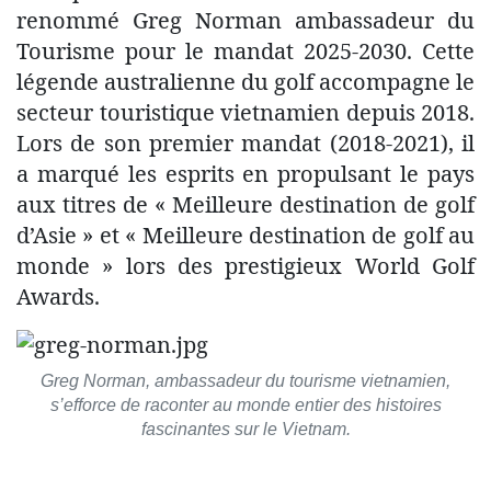
renommé Greg Norman ambassadeur du
Tourisme pour le mandat 2025-2030. Cette
légende australienne du golf accompagne le
secteur touristique vietnamien depuis 2018.
Lors de son premier mandat (2018-2021), il
a marqué les esprits en propulsant le pays
aux titres de « Meilleure destination de golf
d’Asie » et « Meilleure destination de golf au
monde » lors des prestigieux World Golf
Awards.
Greg Norman, ambassadeur du tourisme vietnamien,
s’efforce de raconter au monde entier des histoires
fascinantes sur le Vietnam.