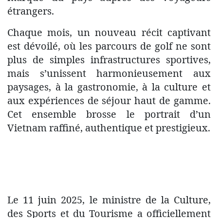
étrangers.
Chaque mois, un nouveau récit captivant
est dévoilé, où les parcours de golf ne sont
plus de simples infrastructures sportives,
mais s’unissent harmonieusement aux
paysages, à la gastronomie, à la culture et
aux expériences de séjour haut de gamme.
Cet ensemble brosse le portrait d’un
Vietnam raffiné, authentique et prestigieux.
Le 11 juin 2025, le ministre de la Culture,
des Sports et du Tourisme a officiellement