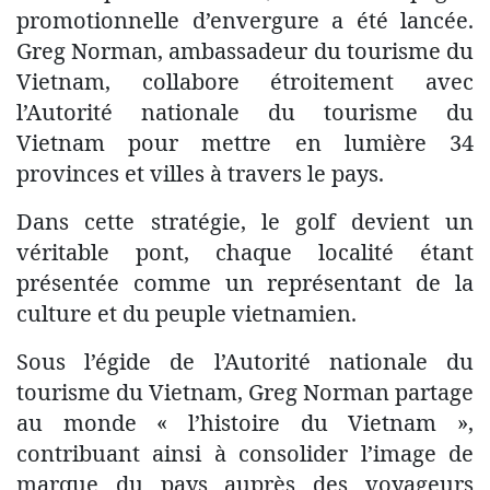
promotionnelle d’envergure a été lancée.
Greg Norman, ambassadeur du tourisme du
Vietnam, collabore étroitement avec
l’Autorité nationale du tourisme du
Vietnam pour mettre en lumière 34
provinces et villes à travers le pays.
Dans cette stratégie, le golf devient un
véritable pont, chaque localité étant
présentée comme un représentant de la
culture et du peuple vietnamien.
Sous l’égide de l’Autorité nationale du
tourisme du Vietnam, Greg Norman partage
au monde « l’histoire du Vietnam »,
contribuant ainsi à consolider l’image de
marque du pays auprès des voyageurs