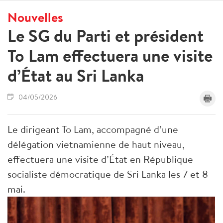
Nouvelles
Le SG du Parti et président
To Lam effectuera une visite
d’État au Sri Lanka
04/05/2026
Le dirigeant To Lam, accompagné d’une
délégation vietnamienne de haut niveau,
effectuera une visite d’État en République
socialiste démocratique de Sri Lanka les 7 et 8
mai.