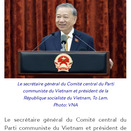
Le secrétaire général du Comité central du Parti
communiste du Vietnam et président de la
République socialiste du Vietnam, To Lam.
Photo: VNA
Le secrétaire général du Comité central du
Parti communiste du Vietnam et président de