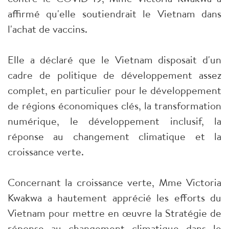
affirmé qu'elle soutiendrait le Vietnam dans
l'achat de vaccins.
Elle a déclaré que le Vietnam disposait d'un
cadre de politique de développement assez
complet, en particulier pour le développement
de régions économiques clés, la transformation
numérique, le développement inclusif, la
réponse au changement climatique et la
croissance verte.
Concernant la croissance verte, Mme Victoria
Kwakwa a hautement apprécié les efforts du
Vietnam pour mettre en œuvre la Stratégie de
réponse au changement climatique dans le