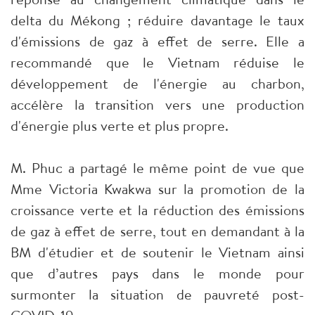
delta du Mékong ; réduire davantage le taux
d'émissions de gaz à effet de serre. Elle a
recommandé que le Vietnam réduise le
développement de l'énergie au charbon,
accélère la transition vers une production
d'énergie plus verte et plus propre.
M. Phuc a partagé le même point de vue que
Mme Victoria Kwakwa sur la promotion de la
croissance verte et la réduction des émissions
de gaz à effet de serre, tout en demandant à la
BM d'étudier et de soutenir le Vietnam ainsi
que d’autres pays dans le monde pour
surmonter la situation de pauvreté post-