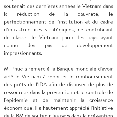
soutenait ces dernières années le Vietnam dans
la réduction de la pauvreté, le
perfectionnement de l’institution et du cadre
d’infrastructures stratégiques, ce contribuant
de classer le Vietnam parmi les pays ayant
connu des pas de développement
impressionnants.
M. Phuc a remercié la Banque mondiale d'avoir
aidé le Vietnam à reporter le remboursement
des prêts de l'IDA afin de disposer de plus de
ressources dans la prévention et le contrôle de
l'épidémie et de maintenir la croissance
économique. Il a hautement apprécié l'initiative
de la BM de soutenir les pays dans la prévention