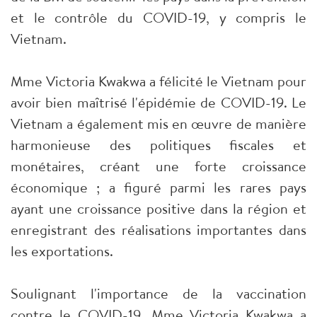
et le contrôle du COVID-19, y compris le
Vietnam.
Mme Victoria Kwakwa a félicité le Vietnam pour
avoir bien maîtrisé l'épidémie de COVID-19. Le
Vietnam a également mis en œuvre de manière
harmonieuse des politiques fiscales et
monétaires, créant une forte croissance
économique ; a figuré parmi les rares pays
ayant une croissance positive dans la région et
enregistrant des réalisations importantes dans
les exportations.
Soulignant l'importance de la vaccination
contre le COVID-19, Mme Victoria Kwakwa a