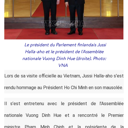
Le président du Parlement finlandais Jussi
Halla-aho et le président de l'Assemblée
nationale Vuong Dinh Hue (droite). Photo:
VNA
Lors de sa visite officielle au Vietnam, Jussi Halla-aho s'est
rendu hommage au Président Ho Chi Minh en son mausolée.
Il s’est entretenu avec le président de l'Assemblée
nationale Vuong Dinh Hue et a rencontré le Premier
ministre Pham Minh Chinh et la présidente de la