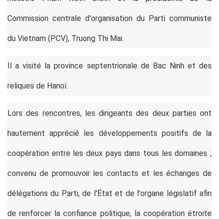
Commission centrale d'organisation du Parti communiste
du Vietnam (PCV), Truong Thi Mai.
Il a visité la province septentrionale de Bac Ninh et des
reliques de Hanoï.
Lors des rencontres, les dirigeants des deux parties ont
hautement apprécié les développements positifs de la
coopération entre les deux pays dans tous les domaines ;
convenu de promouvoir les contacts et les échanges de
délégations du Parti, de l'État et de l'organe législatif afin
de renforcer la confiance politique, la coopération étroite