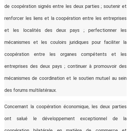
de coopération signés entre les deux parties ; soutenir et
renforcer les liens et la coopération entre les entreprises
et les localités des deux pays ; perfectionner les
mécanismes et les couloirs juridiques pour faciliter la
coopération entre les organes compétents et les
entreprises des deux pays ; continuer à promouvoir des
mécanismes de coordination et le soutien mutuel au sein
des forums multilatéraux.
Concernant la coopération économique, les deux parties
ont salué le développement exceptionnel de la
coopération bilatérale en matière de commerce et