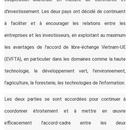
d'investissement. Les deux pays ont décidé de continuent
à faciliter et à encourager les relations entre les
entreprises et les investisseurs, en exploitant au maximum
les avantages de l'accord de libre-échange Vietnam-UE
(EVFTA), en particulier dans les domaines comme la haute
technologie, le développement vert, l'environnement,
l’agriculture, la foresterie, les technologies de l'information.
Les deux parties se sont accordées pour continuer à
coordonner étroitement et à mettre en œuvre
efficacement l'accord-cadre entre les deux