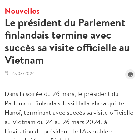
Nouvelles
Le président du Parlement
finlandais termine avec
succès sa visite officielle au
Vietnam
27/03/2024
Dans la soirée du 26 mars, le président du
Parlement finlandais Jussi Halla-aho a quitté
Hanoï, terminant avec succès sa visite officielle
au Vietnam du 24 au 26 mars 2024, à
l'invitation du président de l'Assemblée