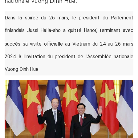
nationale Vuong Dinh Hue.
Dans la soirée du 26 mars, le président du Parlement
finlandais Jussi Halla-aho a quitté Hanoï, terminant avec
succès sa visite officielle
au Vietnam
du 24 au 26 mars
2024, à l'invitation du président de l'Assemblée nationale
Vuong Dinh Hue.