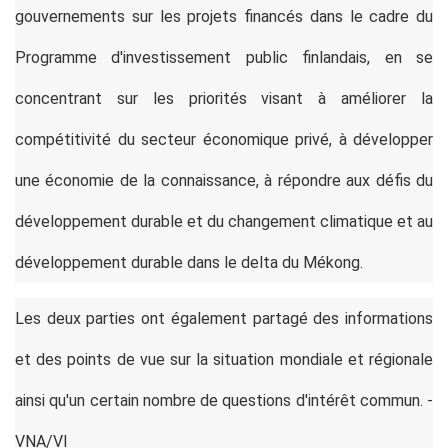
gouvernements sur les projets financés dans le cadre du
Programme d'investissement public finlandais, en se
concentrant sur les priorités visant à améliorer la
compétitivité du secteur économique privé, à développer
une économie de la connaissance, à répondre aux défis du
développement durable et du changement climatique et au
développement durable dans le delta du Mékong.
Les deux parties ont également partagé des informations
et des points de vue sur la situation mondiale et régionale
ainsi qu'un certain nombre de questions d'intérêt commun. -
VNA/VI