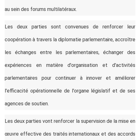
au sein des forums multilatéraux.
Les deux parties sont convenues de renforcer leur
coopération à travers la diplomatie parlementaire, accroître
les échanges entre les parlementaires, échanger des
expériences en matière d'organisation et d'activités
parlementaires pour continuer à innover et améliorer
l'efficacité opérationnelle de l'organe législatif et de ses
agences de soutien.
Les deux parties vont renforcer la supervision de la mise en
œuvre effective des traités internationaux et des accords