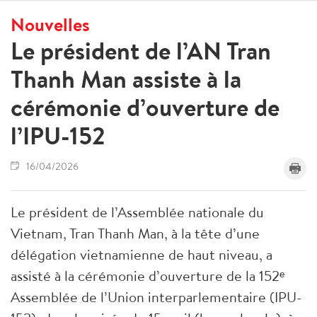
Nouvelles
Le président de l’AN Tran
Thanh Man assiste à la
cérémonie d’ouverture de
l’IPU-152
16/04/2026
Le président de l’Assemblée nationale du
Vietnam, Tran Thanh Man, à la tête d’une
délégation vietnamienne de haut niveau, a
assisté à la cérémonie d’ouverture de la 152ᵉ
Assemblée de l’Union interparlementaire (IPU-