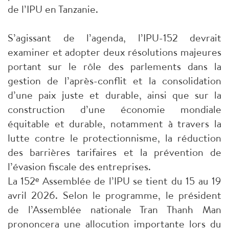
de l’IPU en Tanzanie.
S’agissant de l’agenda, l’IPU-152 devrait
examiner et adopter deux résolutions majeures
portant sur le rôle des parlements dans la
gestion de l’après-conflit et la consolidation
d’une paix juste et durable, ainsi que sur la
construction d’une économie mondiale
équitable et durable, notamment à travers la
lutte contre le protectionnisme, la réduction
des barrières tarifaires et la prévention de
l’évasion fiscale des entreprises.
La 152ᵉ Assemblée de l’IPU se tient du 15 au 19
avril 2026. Selon le programme, le président
de l’Assemblée nationale Tran Thanh Man
prononcera une allocution importante lors du