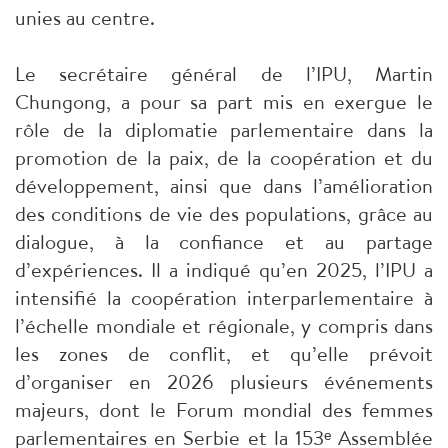
unies au centre.
Le secrétaire général de l’IPU, Martin
Chungong, a pour sa part mis en exergue le
rôle de la diplomatie parlementaire dans la
promotion de la paix, de la coopération et du
développement, ainsi que dans l’amélioration
des conditions de vie des populations, grâce au
dialogue, à la confiance et au partage
d’expériences. Il a indiqué qu’en 2025, l’IPU a
intensifié la coopération interparlementaire à
l’échelle mondiale et régionale, y compris dans
les zones de conflit, et qu’elle prévoit
d’organiser en 2026 plusieurs événements
majeurs, dont le Forum mondial des femmes
parlementaires en Serbie et la 153ᵉ Assemblée