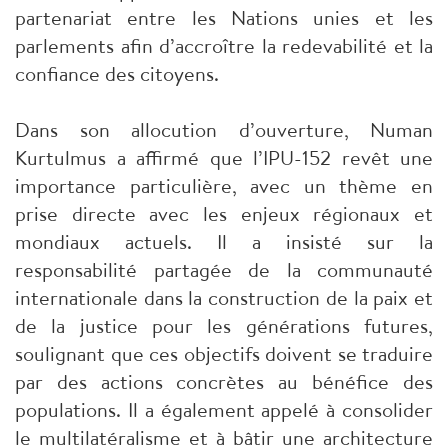
partenariat entre les Nations unies et les
parlements afin d’accroître la redevabilité et la
confiance des citoyens.
Dans son allocution d’ouverture, Numan
Kurtulmus a affirmé que l’IPU-152 revêt une
importance particulière, avec un thème en
prise directe avec les enjeux régionaux et
mondiaux actuels. Il a insisté sur la
responsabilité partagée de la communauté
internationale dans la construction de la paix et
de la justice pour les générations futures,
soulignant que ces objectifs doivent se traduire
par des actions concrètes au bénéfice des
populations. Il a également appelé à consolider
le multilatéralisme et à bâtir une architecture