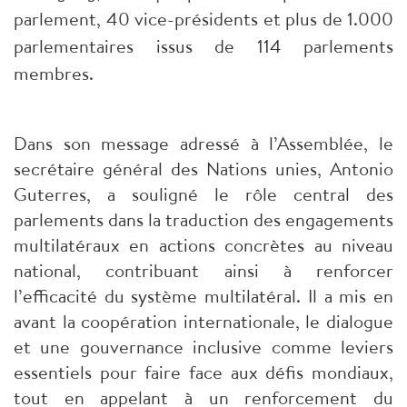
parlement, 40 vice-présidents et plus de 1.000
parlementaires issus de 114 parlements
membres.
Dans son message adressé à l’Assemblée, le
secrétaire général des Nations unies, Antonio
Guterres, a souligné le rôle central des
parlements dans la traduction des engagements
multilatéraux en actions concrètes au niveau
national, contribuant ainsi à renforcer
l’efficacité du système multilatéral. Il a mis en
avant la coopération internationale, le dialogue
et une gouvernance inclusive comme leviers
essentiels pour faire face aux défis mondiaux,
tout en appelant à un renforcement du