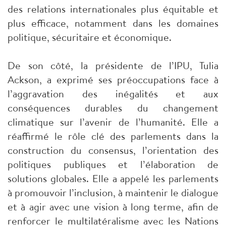
des relations internationales plus équitable et
plus efficace, notamment dans les domaines
politique, sécuritaire et économique.
De son côté, la présidente de l’IPU, Tulia
Ackson, a exprimé ses préoccupations face à
l’aggravation des inégalités et aux
conséquences durables du changement
climatique sur l’avenir de l’humanité. Elle a
réaffirmé le rôle clé des parlements dans la
construction du consensus, l’orientation des
politiques publiques et l’élaboration de
solutions globales. Elle a appelé les parlements
à promouvoir l’inclusion, à maintenir le dialogue
et à agir avec une vision à long terme, afin de
renforcer le multilatéralisme avec les Nations