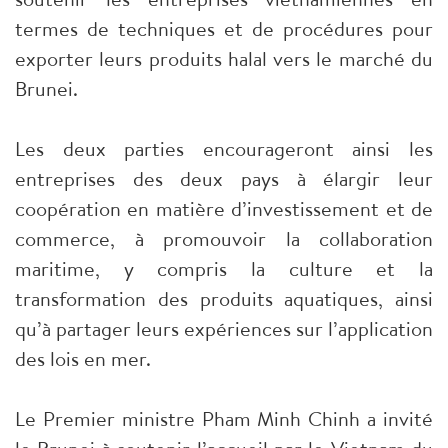
termes de techniques et de procédures pour
exporter leurs produits halal vers le marché du
Brunei.
Les deux parties encourageront ainsi les
entreprises des deux pays à élargir leur
coopération en matière d’investissement et de
commerce, à promouvoir la collaboration
maritime, y compris la culture et la
transformation des produits aquatiques, ainsi
qu’à partager leurs expériences sur l’application
des lois en mer.
Le Premier ministre Pham Minh Chinh a invité