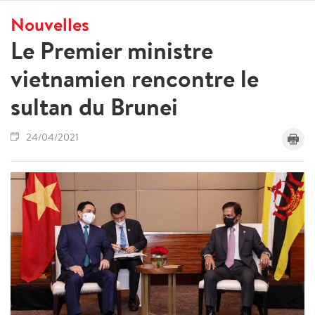
Nouvelles
Le Premier ministre
vietnamien rencontre le
sultan du Brunei
24/04/2021