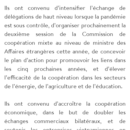
Ils ont convenu d’intensifier l’échange de
délégations de haut niveau lorsque la pandémie
est sous contrôle, d’organiser prochainement la
deuxième session de la Commission de
coopération mixte au niveau de ministre des
Affaires étrangères cette année, de concevoir
le plan d’action pour promouvoir les liens dans
les cinq prochaines années, et d’élever
l’efficacité de la coopération dans les secteurs
de l’énergie, de l’agriculture et de l’éducation.
Ils ont convenu d’accroître la coopération
économique, dans le but de doubler les
échanges commerciaux bilatéraux, et de
soutenir les entreprises vietnamiennes en