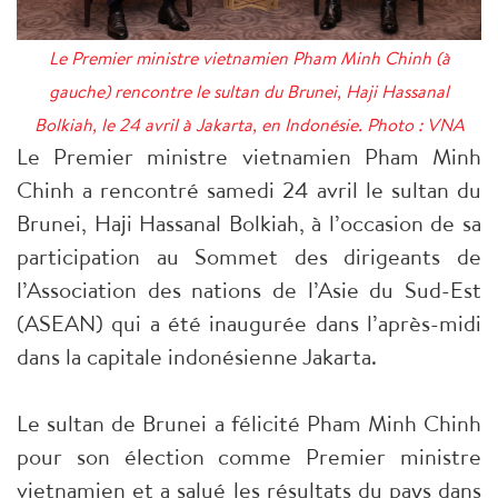
Le Premier ministre vietnamien Pham Minh Chinh (à
gauche) rencontre le sultan du Brunei, Haji Hassanal
Bolkiah, le 24 avril à Jakarta, en Indonésie. Photo : VNA
Le Premier ministre vietnamien Pham Minh
Chinh a rencontré samedi 24 avril le sultan du
Brunei, Haji Hassanal Bolkiah, à l’occasion de sa
participation au Sommet des dirigeants de
l’Association des nations de l’Asie du Sud-Est
(ASEAN) qui a été inaugurée dans l’après-midi
dans la capitale indonésienne Jakarta.
Le sultan de Brunei a félicité Pham Minh Chinh
pour son élection comme Premier ministre
vietnamien et a salué les résultats du pays dans