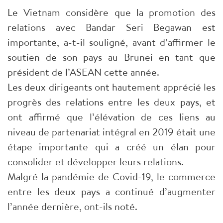
Le Vietnam considère que la promotion des
relations avec Bandar Seri Begawan est
importante, a-t-il souligné, avant d’affirmer le
soutien de son pays au Brunei en tant que
président de l’ASEAN cette année.
Les deux dirigeants ont hautement apprécié les
progrès des relations entre les deux pays, et
ont affirmé que l’élévation de ces liens au
niveau de partenariat intégral en 2019 était une
étape importante qui a créé un élan pour
consolider et développer leurs relations.
Malgré la pandémie de Covid-19, le commerce
entre les deux pays a continué d’augmenter
l’année dernière, ont-ils noté.