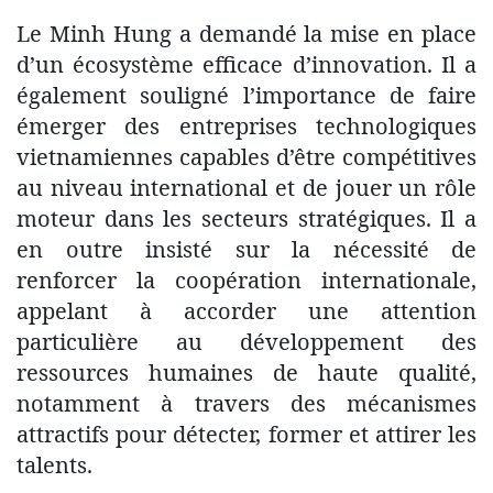
Le Minh Hung a demandé la mise en place
d’un écosystème efficace d’innovation. Il a
également souligné l’importance de faire
émerger des entreprises technologiques
vietnamiennes capables d’être compétitives
au niveau international et de jouer un rôle
moteur dans les secteurs stratégiques. Il a
en outre insisté sur la nécessité de
renforcer la coopération internationale,
appelant à accorder une attention
particulière au développement des
ressources humaines de haute qualité,
notamment à travers des mécanismes
attractifs pour détecter, former et attirer les
talents.