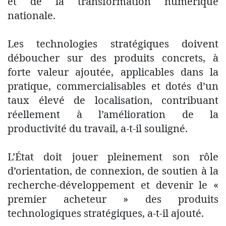
et de la transformation numérique
nationale.
Les technologies stratégiques doivent
déboucher sur des produits concrets, à
forte valeur ajoutée, applicables dans la
pratique, commercialisables et dotés d’un
taux élevé de localisation, contribuant
réellement à l’amélioration de la
productivité du travail, a-t-il souligné.
L’État doit jouer pleinement son rôle
d’orientation, de connexion, de soutien à la
recherche-développement et devenir le «
premier acheteur » des produits
technologiques stratégiques, a-t-il ajouté.