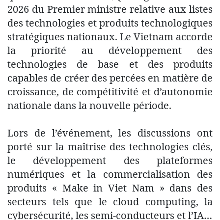
2026 du Premier ministre relative aux listes
des technologies et produits technologiques
stratégiques nationaux. Le Vietnam accorde
la priorité au développement des
technologies de base et des produits
capables de créer des percées en matière de
croissance, de compétitivité et d’autonomie
nationale dans la nouvelle période.
Lors de l’événement, les discussions ont
porté sur la maîtrise des technologies clés,
le développement des plateformes
numériques et la commercialisation des
produits « Make in Viet Nam » dans des
secteurs tels que le cloud computing, la
cybersécurité, les semi-conducteurs et l’IA…