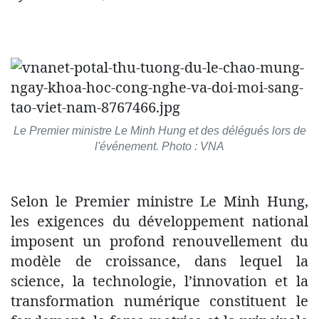
Le Premier ministre Le Minh Hung et des délégués lors de
l'événement. Photo : VNA
Selon le Premier ministre Le Minh Hung,
les exigences du développement national
imposent un profond renouvellement du
modèle de croissance, dans lequel la
science, la technologie, l’innovation et la
transformation numérique constituent le