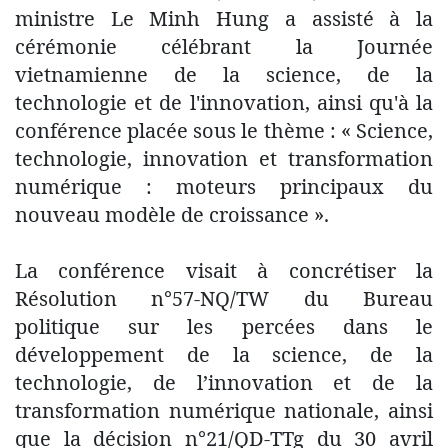
ministre Le Minh Hung a assisté à la
cérémonie célébrant la Journée
vietnamienne de la science, de la
technologie et de l'innovation, ainsi qu'à la
conférence placée sous le thème : « Science,
technologie, innovation et transformation
numérique : moteurs principaux du
nouveau modèle de croissance ».
La conférence visait à concrétiser la
Résolution n°57-NQ/TW du Bureau
politique sur les percées dans le
développement de la science, de la
technologie, de l’innovation et de la
transformation numérique nationale, ainsi
que la décision n°21/QD-TTg du 30 avril