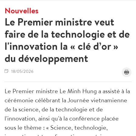
Nouvelles
Le Premier ministre veut
faire de la technologie et de
l'innovation la « clé d’or »
du développement
18/05/2026
Le Premier ministre Le Minh Hung a assisté à la
cérémonie célébrant la Journée vietnamienne
de la science, de la technologie et de
l'innovation, ainsi qu'à la conférence placée
sous le thème : « Science, technologie,