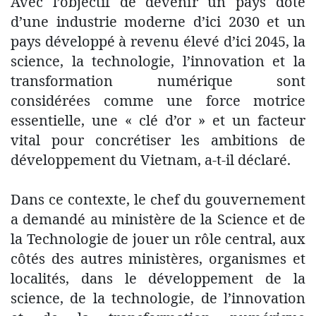
Avec l’objectif de devenir un pays doté
d’une industrie moderne d’ici 2030 et un
pays développé à revenu élevé d’ici 2045, la
science, la technologie, l’innovation et la
transformation numérique sont
considérées comme une force motrice
essentielle, une « clé d’or » et un facteur
vital pour concrétiser les ambitions de
développement du Vietnam, a-t-il déclaré.
Dans ce contexte, le chef du gouvernement
a demandé au ministère de la Science et de
la Technologie de jouer un rôle central, aux
côtés des autres ministères, organismes et
localités, dans le développement de la
science, de la technologie, de l’innovation