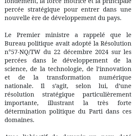
fondement, la force motrice et la principale
percée stratégique pour entrer dans une
nouvelle ère de développement du pays.
Le Premier ministre a rappelé que le
Bureau politique avait adopté la Résolution
n°57-NQ/TW du 22 décembre 2024 sur les
percées dans le développement de la
science, de la technologie, de l’innovation
et de la transformation numérique
nationale. Il s’agit, selon lui, d’une
résolution stratégique particulièrement
importante, illustrant la très forte
détermination politique du Parti dans ces
domaines.