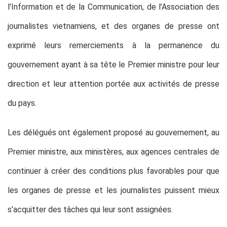
l’Information et de la Communication, de l’Association des
journalistes vietnamiens, et des organes de presse ont
exprimé leurs remerciements à la permanence du
gouvernement ayant à sa tête le Premier ministre pour leur
direction et leur attention portée aux activités de presse
du pays.
Les délégués ont également proposé au gouvernement, au
Premier ministre, aux ministères, aux agences centrales de
continuer à créer des conditions plus favorables pour que
les organes de presse et les journalistes puissent mieux
s’acquitter des tâches qui leur sont assignées.