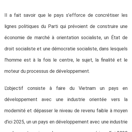
Il a fait savoir que le pays s’efforce de concrétiser les
lignes politiques du Parti qui prévoient de construire une
économie de marché à orientation socialiste, un État de
droit socialiste et une démocratie socialiste, dans lesquels
l’homme est à la fois le centre, le sujet, la finalité et le
moteur du processus de développement.
L’objectif consiste à faire du Vietnam un pays en
développement avec une industrie orientée vers la
modernité et dépasser le niveau de revenu faible à moyen
d’ici 2025, un un pays en développement avec une industrie