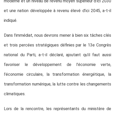
moderne et un niveau de revenu moyen supérieur d’ici 2030
et une nation développée à revenu élevé d’ici 2045, a-t-il
indiqué.
Dans l’immédiat, nous devrons mener à bien six tâches clés
et trois percées stratégiques définies par le 13e Congrès
national du Parti, a-t-il déclaré, ajoutant qu’il faut aussi
favoriser le développement de l’économie verte,
l’économie circulaire, la transformation énergétique, la
transformation numérique, la lutte contre les changements
climatiques.
Lors de la rencontre, les représentants du ministère de