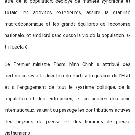
être de la population; déployé de manière synchrone et
totale les activités extétieures, assuré la stabilité
macroéconomique et les grands équilibres de l’économie
nationale; et amélioré sans cesse la vie de la population, a-
t-il déclaré.
Le Premier ministre Pham Minh Chinh a attribué ces
performances à la direction du Parti, à la gestion de l’Etat
et à l’engagement de tout le système politique, de la
population et des entreprises, et au soutien des amis
internationaux, saluant au passage les contributions actives
des organes de presse et des hommes de presse
vietnamiens.