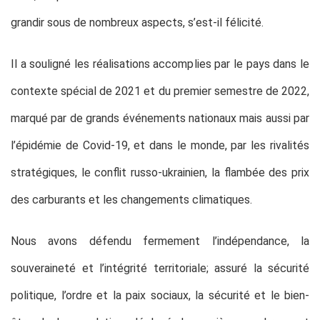
grandir sous de nombreux aspects, s’est-il félicité.
Il a souligné les réalisations accomplies par le pays dans le
contexte spécial de 2021 et du premier semestre de 2022,
marqué par de grands événements nationaux mais aussi par
l’épidémie de Covid-19, et dans le monde, par les rivalités
stratégiques, le conflit russo-ukrainien, la flambée des prix
des carburants et les changements climatiques.
Nous avons défendu fermement l’indépendance, la
souveraineté et l’intégrité territoriale; assuré la sécurité
politique, l’ordre et la paix sociaux, la sécurité et le bien-