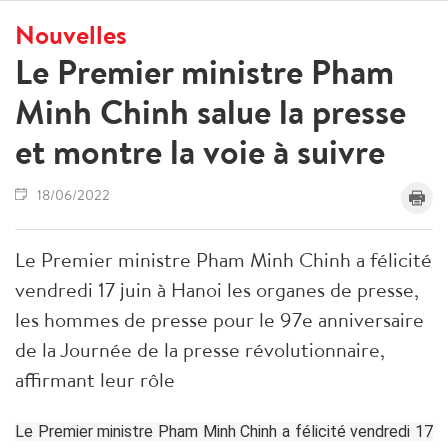
Nouvelles
Le Premier ministre Pham
Minh Chinh salue la presse
et montre la voie à suivre
18/06/2022
Le Premier ministre Pham Minh Chinh a félicité
vendredi 17 juin à Hanoi les organes de presse,
les hommes de presse pour le 97e anniversaire
de la Journée de la presse révolutionnaire,
affirmant leur rôle
Le Premier ministre Pham Minh Chinh a félicité vendredi 17