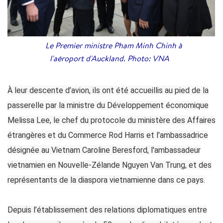
Le Premier ministre Pham Minh Chinh à
l'aéroport d'Auckland. Photo: VNA
À leur descente d’avion, ils ont été accueillis au pied de la
passerelle par la ministre du Développement économique
Melissa Lee, le chef du protocole du ministère des Affaires
étrangères et du Commerce Rod Harris et l'ambassadrice
désignée au Vietnam Caroline Beresford, l'ambassadeur
vietnamien en Nouvelle-Zélande Nguyen Van Trung, et des
représentants de la diaspora vietnamienne dans ce pays.
Depuis l’établissement des relations diplomatiques entre