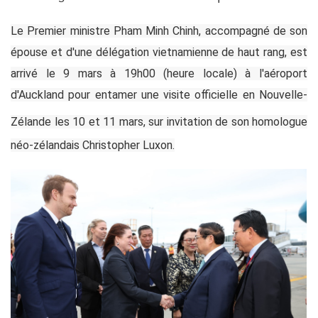
Le Premier ministre Pham Minh Chinh, accompagné de son
épouse et d'une délégation vietnamienne de haut rang, est
arrivé le 9 mars à 19h00 (heure locale) à l'aéroport
d'Auckland pour entamer une visite officielle en Nouvelle-
Zélande
les 10 et 11 mars, sur invitation de son homologue
néo-zélandais Christopher Luxon.