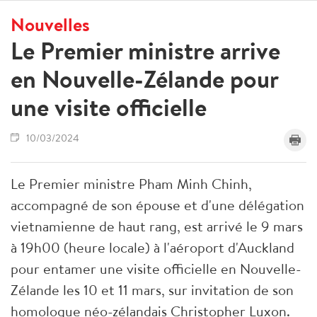
Nouvelles
Le Premier ministre arrive
en Nouvelle-Zélande pour
une visite officielle
10/03/2024
Le Premier ministre Pham Minh Chinh,
accompagné de son épouse et d'une délégation
vietnamienne de haut rang, est arrivé le 9 mars
à 19h00 (heure locale) à l'aéroport d'Auckland
pour entamer une visite officielle en Nouvelle-
Zélande les 10 et 11 mars, sur invitation de son
homologue néo-zélandais Christopher Luxon.