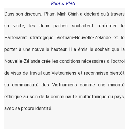
Photo: VNA
Dans son discours, Pham Minh Chinh a déclaré qu'à travers
sa visite, les deux parties souhaitent renforcer le
Partenariat stratégique Vietnam-Nouvelle-Zélande et le
porter à une nouvelle hauteur. Il a émis le souhait que la
Nouvelle-Zélande crée les conditions nécessaires à l'octroi
de visas de travail aux Vietnamiens et reconnaisse bientôt
sa communauté des Vietnamiens comme une minorité
ethnique au sein de la communauté multiethnique du pays,
avec sa propre identité.