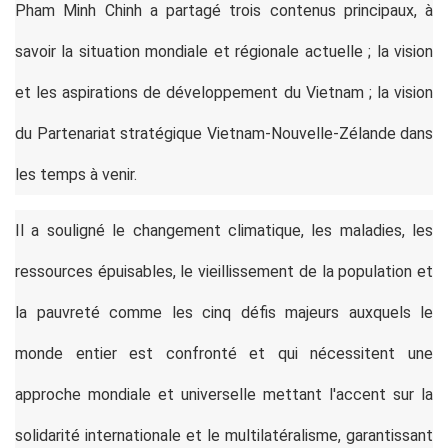
Pham Minh Chinh a partagé trois contenus principaux, à
savoir la situation mondiale et régionale actuelle ; la vision
et les aspirations de développement du Vietnam ; la vision
du Partenariat stratégique Vietnam-Nouvelle-Zélande dans
les temps à venir.
Il a souligné le changement climatique, les maladies, les
ressources épuisables, le vieillissement de la population et
la pauvreté comme les cinq défis majeurs auxquels le
monde entier est confronté et qui nécessitent une
approche mondiale et universelle mettant l'accent sur la
solidarité internationale et le multilatéralisme, garantissant