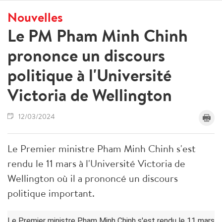
Nouvelles
Le PM Pham Minh Chinh
prononce un discours
politique à l'Université
Victoria de Wellington
12/03/2024
Le Premier ministre Pham Minh Chinh s'est
rendu le 11 mars à l'Université Victoria de
Wellington où il a prononcé un discours
politique important.
Le Premier ministre Pham Minh Chinh s'est rendu le 11 mars