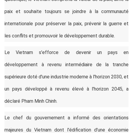
paix et souhaite toujours se joindre à la communauté
internationale pour préserver la paix, prévenir la guerre et
les conflits et promouvoir le développement durable.
Le Vietnam s'efforce de devenir un pays en
développement à revenu intermédiaire de la tranche
supérieure doté d'une industrie moderne à l'horizon 2030, et
un pays développé à revenu élevé à l'horizon 2045, a
déclaré Pham Minh Chinh.
Le chef du gouvernement a informé des orientations
majeures du Vietnam dont l'édification d'une économie