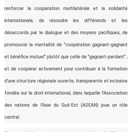
renforcer la coopération multilatérale et la solidarité
internationale, de résoudre les différends et les
désaccords par le dialogue et des moyens pacifiques, de
promouvoir la mentalité de "coopération gagnant-gagnant
et bénéfice mutuel" plutôt que celle de "gagnant-perdant" ;
et de coopérer activement pour contribuer à la formation
d'une structure régionale ouverte, transparente et inclusive
fondée sur le droit international, dans laquelle l'Association
des nations de l'Asie du Sud-Est (ASEAN) joue un rôle
central.