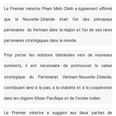
Le Premier ministre Pham Minh Chinh a également affirmé
que la Nouvelle-Zélande était l'un des principaux
partenaires du Vietnam dans la région et l'un de ses rares
partenaires stratégiques dans le monde.
Pour porter les relations bilatérales vers de nouveaux
sommets, il est nécessaire de promouvoir la valeur
stratégique du Partenariat Vietnam-Nouvelle-Zélande
,
contribuant ainsi à la paix, à la stabilité et à la coopération
dans les régions d'Asie-Pacifique et de l'océan Indien.
Le Premier ministre a suggéré aux deux parties de