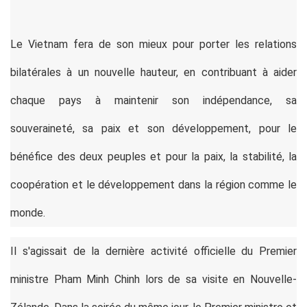
Le Vietnam fera de son mieux pour porter les relations
bilatérales à un nouvelle hauteur, en contribuant à aider
chaque pays à maintenir son indépendance, sa
souveraineté, sa paix et son développement, pour le
bénéfice des deux peuples et pour la paix, la stabilité, la
coopération et le développement dans la région comme le
monde.
Il s'agissait de la dernière activité officielle du Premier
ministre Pham Minh Chinh lors de sa visite en Nouvelle-