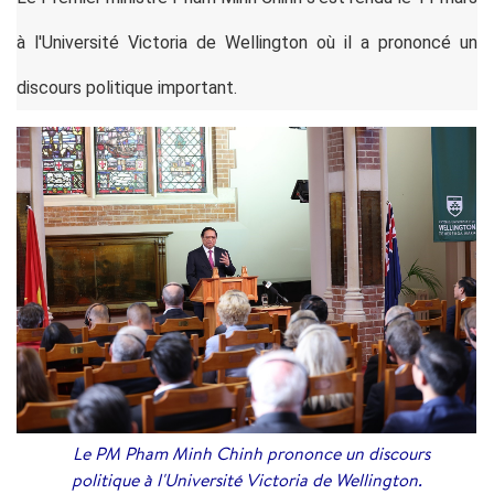
à l'Université Victoria de Wellington où il a prononcé un
discours politique important.
Le PM Pham Minh Chinh prononce un discours
politique à l'Université Victoria de Wellington.