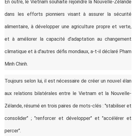
En outre, le Vietnam souhaite rejoindre la Nouvelle-Zélande
dans les efforts pionniers visant à assurer la sécurité
alimentaire, à développer une agriculture propre et verte,
et à améliorer la capacité d'adaptation au changement
climatique et à d'autres défis mondiaux, a-t-il déclaré Pham
Minh Chinh.
Toujours selon lui, il est nécessaire de créer un nouvel élan
aux relations bilatérales entre le Vietnam et la Nouvelle-
Zélande, résumé en trois paires de mots-clés : "stabiliser et
consolider" ; "renforcer et développer" et "accélérer et
percer".