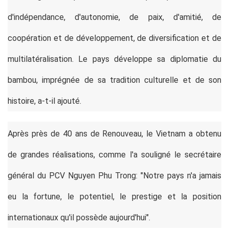
d'indépendance, d'autonomie, de paix, d'amitié, de
coopération et de développement, de diversification et de
multilatéralisation. Le pays développe sa diplomatie du
bambou, imprégnée de sa tradition culturelle et de son
histoire, a-t-il ajouté.
Après près de 40 ans de Renouveau, le Vietnam
a obtenu
de grandes réalisations, comme l'a souligné le secrétaire
général du PCV Nguyen Phu Trong: "Notre pays n'a jamais
eu la fortune, le potentiel, le prestige et la position
internationaux qu'il possède aujourd'hui".