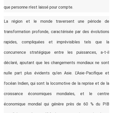
que personne n'est laissé pour compte.
La région et le monde traversent une période de
transformation profonde, caractérisée par des évolutions
rapides, compliquées et imprévisibles tels que la
concurrence stratégique entre les puissances, a-t-il
déclaré, ajoutant que les changements mondiaux ne sont
nulle part plus évidents qu'en Asie. L'Asie-Pacifique et
l'océan Indien, qui sont la locomotive de la reprise et de la
croissance économiques mondiales, et le centre
économique mondial qui génère près de 60 % du PIB