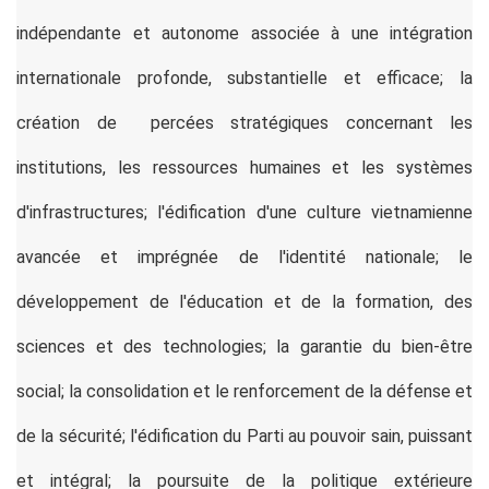
indépendante et autonome associée à une intégration
internationale profonde, substantielle et efficace; la
création de percées stratégiques concernant les
institutions, les ressources humaines et les systèmes
d'infrastructures; l'édification d'une culture vietnamienne
avancée et imprégnée de l'identité nationale; le
développement de l'éducation et de la formation, des
sciences et des technologies; la garantie du bien-être
social; la consolidation et le renforcement de la défense et
de la sécurité; l'édification du Parti au pouvoir sain, puissant
et intégral; la poursuite de la politique extérieure