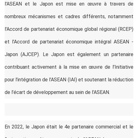
l'ASEAN et le Japon est mise en œuvre à travers de
nombreux mécanismes et cadres différents, notamment
l'Accord de partenariat économique global régional (RCEP)
et l’Accord de partenariat économique intégral ASEAN -
Japon (AJCEP). Le Japon est également un partenaire
contribuant activement à la mise en œuvre de l’Initiative
pour l’intégration de l’ASEAN (IAI) et soutenant la réduction
de l’écart de développement au sein de l’ASEAN.
En 2022, le Japon était le 4e partenaire commercial et le