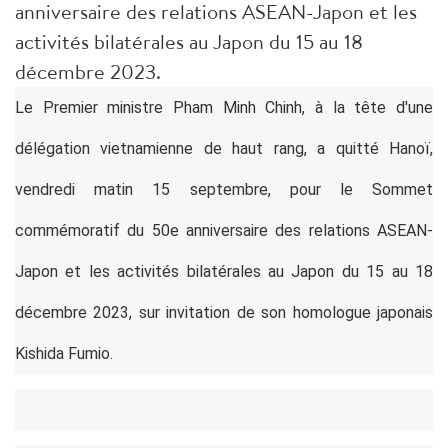
anniversaire des relations ASEAN-Japon et les
activités bilatérales au Japon du 15 au 18
décembre 2023.
Le Premier ministre Pham Minh Chinh, à la tête d'une
délégation vietnamienne de haut rang, a quitté Hanoï,
vendredi matin 15 septembre, pour le Sommet
commémoratif du 50e anniversaire des relations ASEAN-
Japon et les activités bilatérales au Japon du 15 au 18
décembre 2023, sur invitation de son homologue japonais
Kishida Fumio.