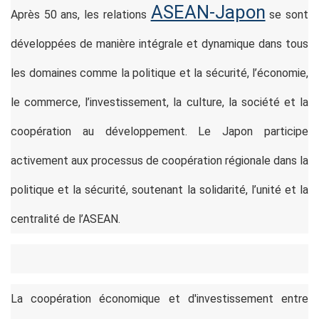
ASEAN-Japon
Après 50 ans, les relations
se sont
développées de manière intégrale et dynamique dans tous
les domaines comme la politique et la sécurité, l’économie,
le commerce, l’investissement, la culture, la société et la
coopération au développement. Le Japon participe
activement aux processus de coopération régionale dans la
politique et la sécurité, soutenant la solidarité, l’unité et la
centralité de l’ASEAN.
La coopération économique et d'investissement entre