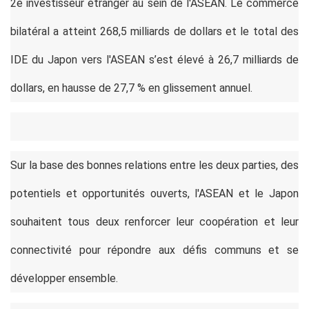
2e investisseur étranger au sein de l'ASEAN. Le commerce
bilatéral a atteint 268,5 milliards de dollars et le total des
IDE du Japon vers l'ASEAN s’est élevé à 26,7 milliards de
dollars, en hausse de 27,7 % en glissement annuel.
Sur la base des bonnes relations entre les deux parties, des
potentiels et opportunités ouverts, l'ASEAN et le Japon
souhaitent tous deux renforcer leur coopération et leur
connectivité pour répondre aux défis communs et se
développer ensemble.