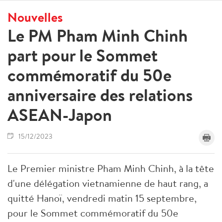
Nouvelles
Le PM Pham Minh Chinh
part pour le Sommet
commémoratif du 50e
anniversaire des relations
ASEAN-Japon
15/12/2023
Le Premier ministre Pham Minh Chinh, à la tête
d'une délégation vietnamienne de haut rang, a
quitté Hanoï, vendredi matin 15 septembre,
pour le Sommet commémoratif du 50e