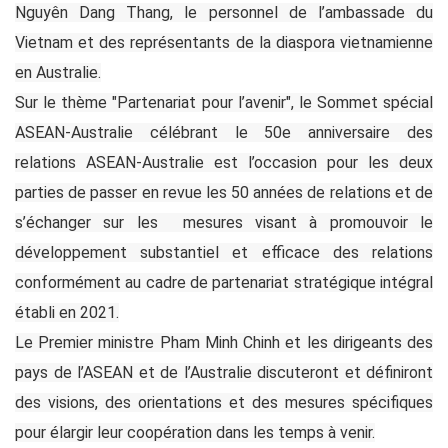
Nguyên Dang Thang, le personnel de l’ambassade du
Vietnam et des représentants de la diaspora vietnamienne
en Australie.
Sur le thème "Partenariat pour l’avenir", le Sommet spécial
ASEAN-Australie célébrant le 50e anniversaire des
relations ASEAN-Australie est l’occasion pour les deux
parties de passer en revue les 50 années de relations et de
s’échanger sur les mesures visant à promouvoir le
développement substantiel et efficace des relations
conformément au cadre de partenariat stratégique intégral
établi en 2021.
Le Premier ministre Pham Minh Chinh et les dirigeants des
pays de l’ASEAN et de l’Australie discuteront et définiront
des visions, des orientations et des mesures spécifiques
pour élargir leur coopération dans les temps à venir.