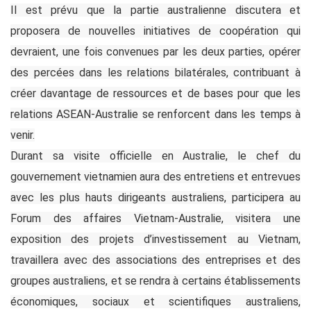
Il est prévu que la partie australienne discutera et
proposera de nouvelles initiatives de coopération qui
devraient, une fois convenues par les deux parties, opérer
des percées dans les relations bilatérales, contribuant à
créer davantage de ressources et de bases pour que les
relations ASEAN-Australie se renforcent dans les temps à
venir.
Durant sa visite officielle en Australie, le chef du
gouvernement vietnamien aura des entretiens et entrevues
avec les plus hauts dirigeants australiens, participera au
Forum des affaires Vietnam-Australie, visitera une
exposition des projets d’investissement au Vietnam,
travaillera avec des associations des entreprises et des
groupes australiens, et se rendra à certains établissements
économiques, sociaux et scientifiques australiens,