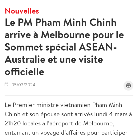
Nouvelles
Le PM Pham Minh Chinh
arrive à Melbourne pour le
Sommet spécial ASEAN-
Australie et une visite
officielle
05/03/2024
Le Premier ministre vietnamien Pham Minh
Chinh et son épouse sont arrivés lundi 4 mars à
21h20 locales à l’aéroport de Melbourne,
entamant un voyage d’affaires pour participer