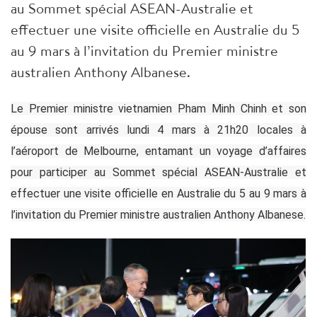
au Sommet spécial ASEAN-Australie et
effectuer une visite officielle en Australie du 5
au 9 mars à l’invitation du Premier ministre
australien Anthony Albanese.
Le Premier ministre vietnamien Pham Minh Chinh et son
épouse sont arrivés lundi 4 mars à 21h20 locales à
l’aéroport de Melbourne, entamant un voyage d’affaires
pour participer au Sommet spécial ASEAN-Australie et
effectuer une visite officielle en Australie du 5 au 9 mars à
l’invitation du Premier ministre australien Anthony Albanese.