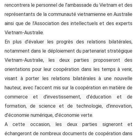
rencontrera le personnel de l’ambassade du Vietnam et des
représentants de la communauté vietnamienne en Australie
ainsi que de l’Association des intellectuels et des experts
Vietnam-Australie.
En plus d’évaluer les progrès des relations bilatérales,
notamment dans le déploiement du partenariat stratégique
Vietnam-Australie, les deux parties proposeront des
orientations pour leur coopération dans les temps à venir,
visant à porter les relations bilatérales à une nouvelle
hauteur, avec l’accent mis sur la coopération en matière de
commerce et d’investissement, d’éducation et de
formation, de science et de technologie, d’innovation,
d’économie numérique, d’économie verte.
A cette occasion, les deux parties signeront et
échangeront de nombreux documents de coopération dans