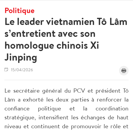
Politique
Le leader vietnamien Tô Lâm
s’entretient avec son
homologue chinois Xi
Jinping
15/04/2026
Le secrétaire général du PCV et président Tô
Lâm a exhorté les deux parties à renforcer la
confiance politique et la coordination
stratégique, intensifient les échanges de haut
niveau et continuent de promouvoir le rôle et