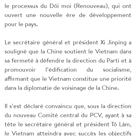
le processus du Dôi moi (Renouveau), qui ont
ouvert une nouvelle ère de développement
pour le pays.
Le secrétaire général et président Xi Jinping a
souligné que la Chine soutient le Vietnam dans
sa fermeté à défendre la direction du Parti et à
promouvoir l’édification du socialisme,
affirmant que le Vietnam constitue une priorité
dans la diplomatie de voisinage de la Chine.
Il s’est déclaré convaincu que, sous la direction
du nouveau Comité central du PCV, ayant à sa
tête le secrétaire général et président Tô Lâm,
le Vietnam atteindra avec succès les objectifs