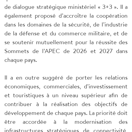
de dialogue stratégique ministériel « 3+3 ». Il a
également proposé d’accroître la coopération
dans les domaines de la sécurité, de l’industrie
de la défense et du commerce militaire, et de
se soutenir mutuellement pour la réussite des
Sommets de l’APEC de 2026 et 2027 dans
chaque pays.
Il a en outre suggéré de porter les relations
économiques, commerciales, d’investissement
et touristiques à un niveau supérieur afin de
contribuer à la réalisation des objectifs de
développement de chaque pays. La priorité doit
être accordée à la modernisation des
infrastructures stratégiques de connectivité,