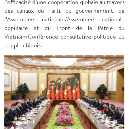
l’efficacité d’une coopération globale au travers
des canaux du Parti, du gouvernement, de
l’Assemblée nationale/Assemblée nationale
populaire et du Front de la Patrie du
Vietnam/Conférence consultative politique du
peuple chinois.