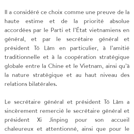
Il a considéré ce choix comme une preuve de la
haute estime et de la priorité absolue
accordées par le Parti et l’État vietnamiens en
général, et par le secrétaire général et
président Tô Lâm en particulier, à l’amitié
traditionnelle et à la coopération stratégique
globale entre la Chine et le Vietnam, ainsi qu’à
la nature stratégique et au haut niveau des
relations bilatérales.
Le secrétaire général et président Tô Lâm a
sincèrement remercié le secrétaire général et
président Xi Jinping pour son accueil
chaleureux et attentionné, ainsi que pour le