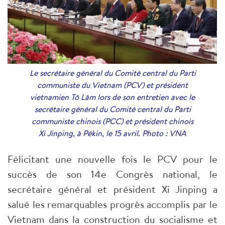
Le secrétaire général du Comité central du Parti
communiste du Vietnam (PCV) et président
vietnamien Tô Lâm lors de son entretien avec le
secrétaire général du Comité central du Parti
communiste chinois (PCC) et président chinois
Xi Jinping, à Pékin, le 15 avril. Photo : VNA
Félicitant une nouvelle fois le PCV pour le
succès de son 14e Congrès national, le
secrétaire général et président Xi Jinping a
salué les remarquables progrès accomplis par le
Vietnam dans la construction du socialisme et