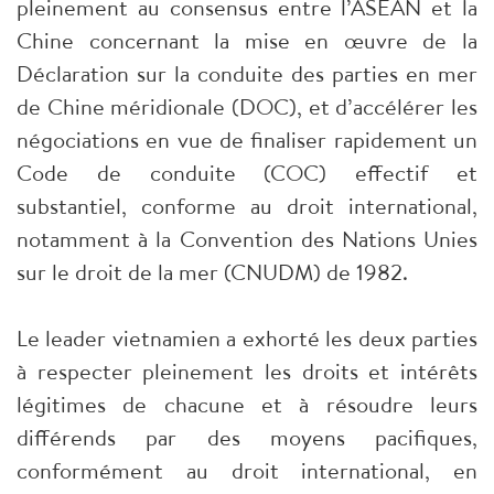
pleinement au consensus entre l’ASEAN et la
Chine concernant la mise en œuvre de la
Déclaration sur la conduite des parties en mer
de Chine méridionale (DOC), et d’accélérer les
négociations en vue de finaliser rapidement un
Code de conduite (COC) effectif et
substantiel, conforme au droit international,
notamment à la Convention des Nations Unies
sur le droit de la mer (CNUDM) de 1982.
Le leader vietnamien a exhorté les deux parties
à respecter pleinement les droits et intérêts
légitimes de chacune et à résoudre leurs
différends par des moyens pacifiques,
conformément au droit international, en