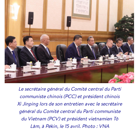
Le secrétaire général du Comité central du Parti
communiste chinois (PCC) et président chinois
Xi Jinping lors de son entretien avec le secrétaire
général du Comité central du Parti communiste
du Vietnam (PCV) et président vietnamien Tô
Lâm, à Pékin, le 15 avril. Photo : VNA