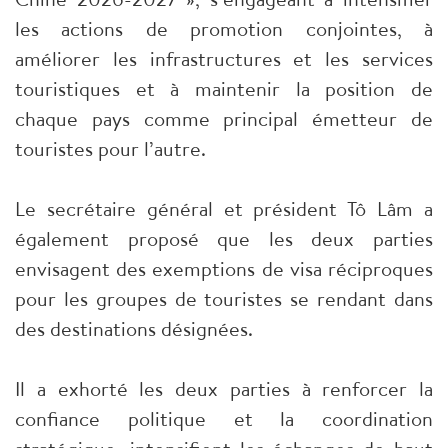
les actions de promotion conjointes, à
améliorer les infrastructures et les services
touristiques et à maintenir la position de
chaque pays comme principal émetteur de
touristes pour l’autre.
Le secrétaire général et président Tô Lâm a
également proposé que les deux parties
envisagent des exemptions de visa réciproques
pour les groupes de touristes se rendant dans
des destinations désignées.
Il a exhorté les deux parties à renforcer la
confiance politique et la coordination