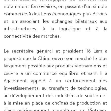
notamment ferroviaires, en passant d’un simple
commerce à des liens économiques plus étroits
et en associant les échanges bilatéraux aux
infrastructures, à la logistique et à la
connectivité des marchés.
Le secrétaire général et président Tô Lâm a
proposé que la Chine ouvre son marché le plus
largement possible aux produits vietnamiens et
œuvre à un commerce équilibré et sain. Il a
également appelé à un renforcement des
investissements, au transfert de technologies,
au développement des industries de soutien et
à la mise en place de chaînes de production et
d’approvisionnement complètes au Vietnam,