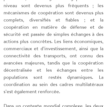
niveau sont devenus plus fréquents ; les
mécanismes de coopération sont devenus plus
complets, diversifiés et fiables ; et la
coopération en matière de défense et de
sécurité est passée de simples échanges à des
actions plus concrètes. Les liens économiques,
commerciaux et d’investissement, ainsi que la
connectivité des transports, ont connu des
avancées majeures, tandis que la coopération
décentralisée et les échanges entre les
populations sont restés dynamiques. La
coordination au sein des cadres multilatéraux
s’est également renforcée.
Dans un contexte mondial complexe, les deux