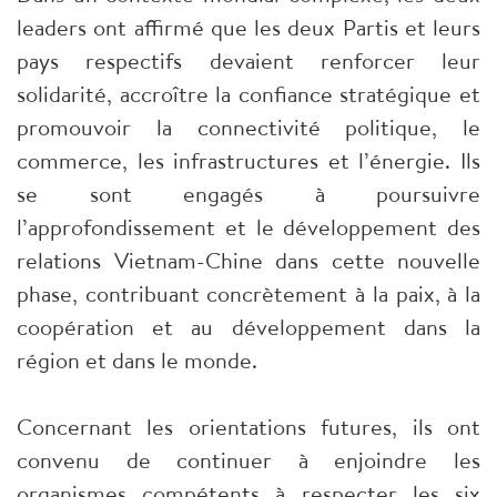
leaders ont affirmé que les deux Partis et leurs
pays respectifs devaient renforcer leur
solidarité, accroître la confiance stratégique et
promouvoir la connectivité politique, le
commerce, les infrastructures et l’énergie. Ils
se sont engagés à poursuivre
l’approfondissement et le développement des
relations Vietnam-Chine dans cette nouvelle
phase, contribuant concrètement à la paix, à la
coopération et au développement dans la
région et dans le monde.
Concernant les orientations futures, ils ont
convenu de continuer à enjoindre les
organismes compétents à respecter les six