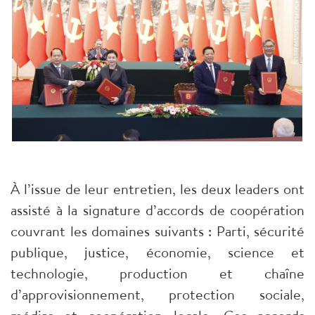
À l’issue de leur entretien, les deux leaders ont
assisté à la signature d’accords de coopération
couvrant les domaines suivants : Parti, sécurité
publique, justice, économie, science et
technologie, production et chaîne
d’approvisionnement, protection sociale,