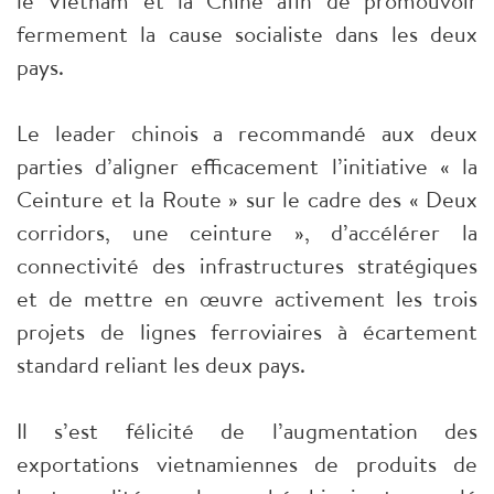
le Vietnam et la Chine afin de promouvoir
fermement la cause socialiste dans les deux
pays.
Le leader chinois a recommandé aux deux
parties d’aligner efficacement l’initiative « la
Ceinture et la Route » sur le cadre des « Deux
corridors, une ceinture », d’accélérer la
connectivité des infrastructures stratégiques
et de mettre en œuvre activement les trois
projets de lignes ferroviaires à écartement
standard reliant les deux pays.
Il s’est félicité de l’augmentation des
exportations vietnamiennes de produits de