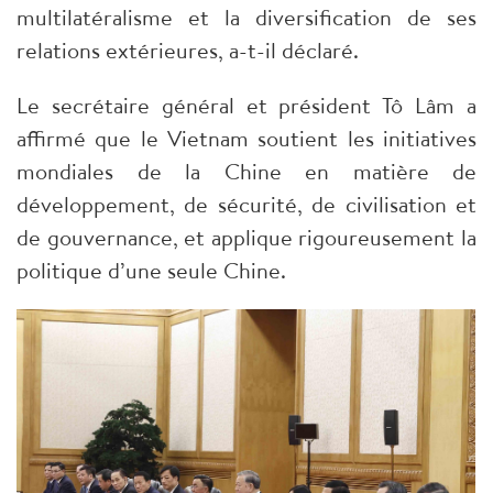
multilatéralisme et la diversification de ses
relations extérieures, a-t-il déclaré.
Le secrétaire général et président Tô Lâm a
affirmé que le Vietnam soutient les initiatives
mondiales de la Chine en matière de
développement, de sécurité, de civilisation et
de gouvernance, et applique rigoureusement la
politique d’une seule Chine.