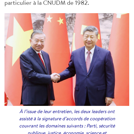
particulier à la CNUDM de 1982.
À l’issue de leur entretien, les deux leaders ont
assisté à la signature d’accords de coopération
couvrant les domaines suivants : Parti, sécurité
publique, justice, économie, science et