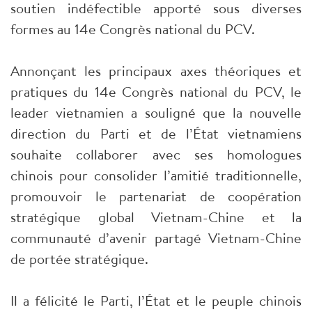
soutien indéfectible apporté sous diverses
formes au 14e Congrès national du PCV.
Annonçant les principaux axes théoriques et
pratiques du 14e Congrès national du PCV, le
leader vietnamien a souligné que la nouvelle
direction du Parti et de l’État vietnamiens
souhaite collaborer avec ses homologues
chinois pour consolider l’amitié traditionnelle,
promouvoir le partenariat de coopération
stratégique global Vietnam-Chine et la
communauté d’avenir partagé Vietnam-Chine
de portée stratégique.
Il a félicité le Parti, l’État et le peuple chinois