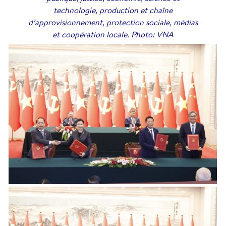
technologie, production et chaîne
d’approvisionnement, protection sociale, médias
et coopération locale. Photo: VNA