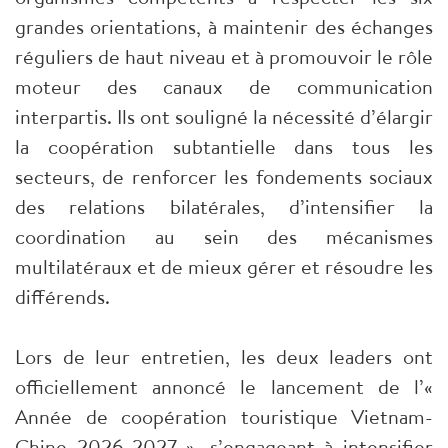
grandes orientations, à maintenir des échanges
réguliers de haut niveau et à promouvoir le rôle
moteur des canaux de communication
interpartis. Ils ont souligné la nécessité d’élargir
la coopération subtantielle dans tous les
secteurs, de renforcer les fondements sociaux
des relations bilatérales, d’intensifier la
coordination au sein des mécanismes
multilatéraux et de mieux gérer et résoudre les
différends.
Lors de leur entretien, les deux leaders ont
officiellement annoncé le lancement de l’«
Année de coopération touristique Vietnam-
Chine 2026-2027 », s’engageant à intensifier