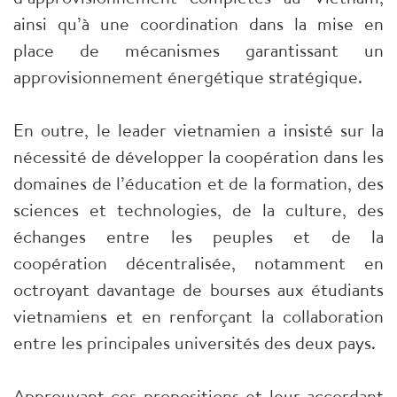
ainsi qu’à une coordination dans la mise en
place de mécanismes garantissant un
approvisionnement énergétique stratégique.
En outre, le leader vietnamien a insisté sur la
nécessité de développer la coopération dans les
domaines de l’éducation et de la formation, des
sciences et technologies, de la culture, des
échanges entre les peuples et de la
coopération décentralisée, notamment en
octroyant davantage de bourses aux étudiants
vietnamiens et en renforçant la collaboration
entre les principales universités des deux pays.
Approuvant ces propositions et leur accordant