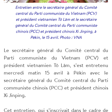
Entretien entre le secrétaire général du Comité
central du Parti communiste du Vietnam (PCV)
et président vietnamien Tô Lâm et le secrétaire
général du Comité central du Parti communiste
chinois (PCC) et président chinois Xi Jinping, à
Pékin, le 15 avril. Photo : VNA
Le secrétaire général du Comité central du
Parti communiste du Vietnam (PCV) et
président vietnamien Tô Lâm, s’est entretenu
mercredi matin 15 avril à Pékin avec le
secrétaire général du Comité central du Parti
communiste chinois (PCC) et président chinois
Xi Jinping.
Cet entretien, qui s’inscrivait dans le cadre de