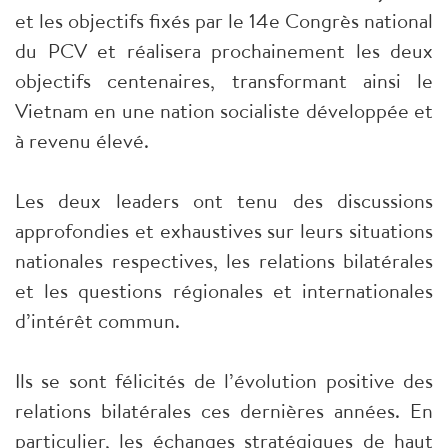
et les objectifs fixés par le 14e Congrès national
du PCV et réalisera prochainement les deux
objectifs centenaires, transformant ainsi le
Vietnam en une nation socialiste développée et
à revenu élevé.
Les deux leaders ont tenu des discussions
approfondies et exhaustives sur leurs situations
nationales respectives, les relations bilatérales
et les questions régionales et internationales
d’intérêt commun.
Ils se sont félicités de l’évolution positive des
relations bilatérales ces dernières années. En
particulier, les échanges stratégiques de haut