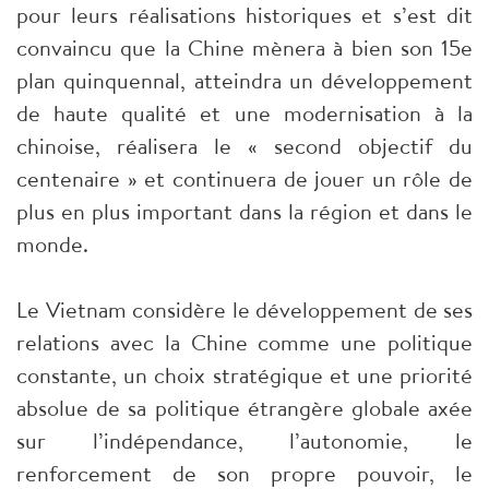
pour leurs réalisations historiques et s’est dit
convaincu que la Chine mènera à bien son 15e
plan quinquennal, atteindra un développement
de haute qualité et une modernisation à la
chinoise, réalisera le « second objectif du
centenaire » et continuera de jouer un rôle de
plus en plus important dans la région et dans le
monde.
Le Vietnam considère le développement de ses
relations avec la Chine comme une politique
constante, un choix stratégique et une priorité
absolue de sa politique étrangère globale axée
sur l’indépendance, l’autonomie, le
renforcement de son propre pouvoir, le