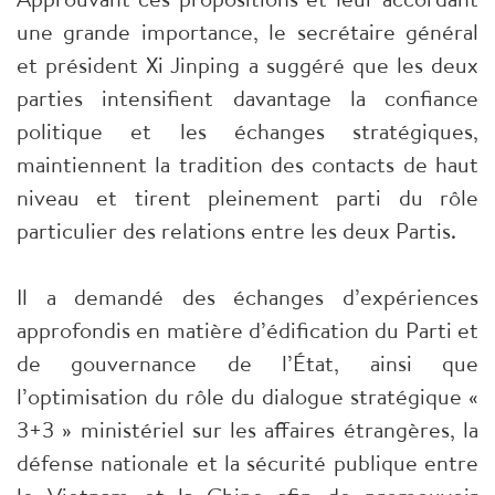
une grande importance, le secrétaire général
et président Xi Jinping a suggéré que les deux
parties intensifient davantage la confiance
politique et les échanges stratégiques,
maintiennent la tradition des contacts de haut
niveau et tirent pleinement parti du rôle
particulier des relations entre les deux Partis.
Il a demandé des échanges d’expériences
approfondis en matière d’édification du Parti et
de gouvernance de l’État, ainsi que
l’optimisation du rôle du dialogue stratégique «
3+3 » ministériel sur les affaires étrangères, la
défense nationale et la sécurité publique entre