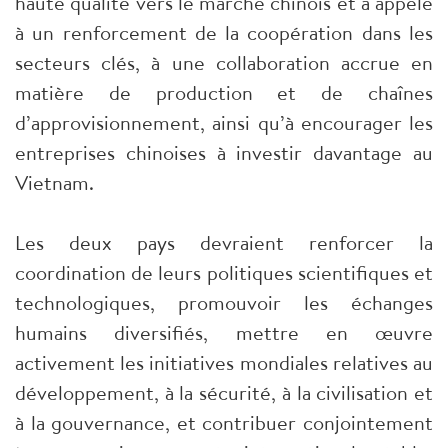
haute qualité vers le marché chinois et a appelé
à un renforcement de la coopération dans les
secteurs clés, à une collaboration accrue en
matière de production et de chaînes
d’approvisionnement, ainsi qu’à encourager les
entreprises chinoises à investir davantage au
Vietnam.
Les deux pays devraient renforcer la
coordination de leurs politiques scientifiques et
technologiques, promouvoir les échanges
humains diversifiés, mettre en œuvre
activement les initiatives mondiales relatives au
développement, à la sécurité, à la civilisation et
à la gouvernance, et contribuer conjointement