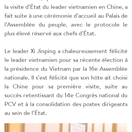
la visite d’État du leader vietnamien en Chine, a
fait suite à une cérémonie d’accueil au Palais de
l’Assemblée du peuple, avec le protocole le
plus élevé réservé aux chefs d’État.
Le leader Xi Jinping a chaleureusement félicité
le leader vietnamien pour sa récente élection à
la présidence du Vietnam par la 16e Assemblée
nationale. Il s’est félicité que son hôte ait choisi
la Chine pour sa première visite, suite au
succès retentissant du 14e Congrès national du
PCV et à la consolidation des postes dirigeants
au sein de l’État.