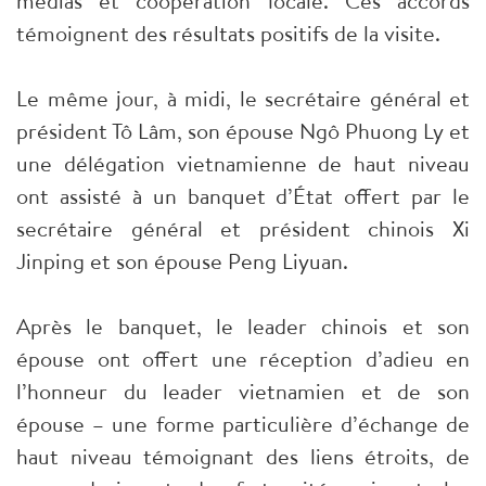
médias et coopération locale. Ces accords
témoignent des résultats positifs de la visite.
Le même jour, à midi, le secrétaire général et
président Tô Lâm, son épouse Ngô Phuong Ly et
une délégation vietnamienne de haut niveau
ont assisté à un banquet d’État offert par le
secrétaire général et président chinois Xi
Jinping et son épouse Peng Liyuan.
Après le banquet, le leader chinois et son
épouse ont offert une réception d’adieu en
l’honneur du leader vietnamien et de son
épouse – une forme particulière d’échange de
haut niveau témoignant des liens étroits, de