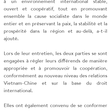
à un environnement international stable,
ouvert et coopératif, tout en promouvant
ensemble la cause socialiste dans le monde
entier et en préservant la paix, la stabilité et la
prospérité dans la région et au-delà, a-t-il
ajouté.
Lors de leur entretien, les deux parties se sont
engagées à régler leurs différends de manière
appropriée et à promouvoir la coopération,
conformément au nouveau niveau des relations
Vietnam-Chine et sur la base du droit
international.
Elles ont également convenu de se conformer