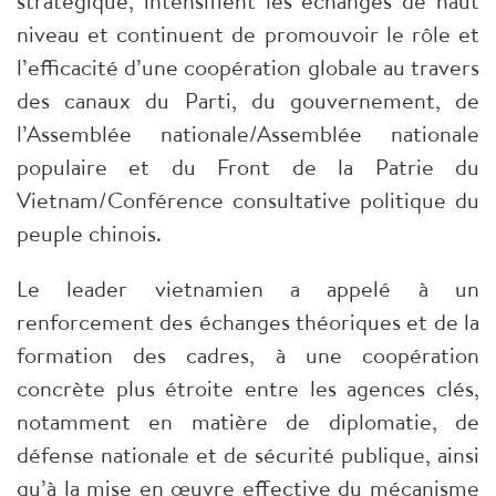
stratégique, intensifient les échanges de haut
niveau et continuent de promouvoir le rôle et
l’efficacité d’une coopération globale au travers
des canaux du Parti, du gouvernement, de
l’Assemblée nationale/Assemblée nationale
populaire et du Front de la Patrie du
Vietnam/Conférence consultative politique du
peuple chinois.
Le leader vietnamien a appelé à un
renforcement des échanges théoriques et de la
formation des cadres, à une coopération
concrète plus étroite entre les agences clés,
notamment en matière de diplomatie, de
défense nationale et de sécurité publique, ainsi
qu’à la mise en œuvre effective du mécanisme