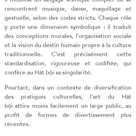
rencontrent musique, danse, maquillage et
gestuelle, selon des codes stricts. Chaque rôle
y porte une dimension symbolique : il traduit
des conceptions morales, l’organisation sociale
et la vision du destin humain propre à la culture
traditionnelle. C’est précisément cette
standardisation, rigoureuse et codifiée, qui
confère au Hát bội sa singularité.
Pourtant, dans un contexte de diversification
des pratiques culturelles, l’art du Hát
bội attire moins facilement un large public, au
profit de formes de divertissement plus
récentes.