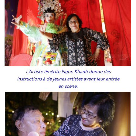
L'Artiste émérite Ngọc Khanh donne des
instructions à de jeunes artistes avant leur entrée
en scène.