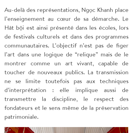
Au-delà des représentations, Ngọc Khanh place
l’enseignement au cœur de sa démarche. Le
Hát bội est ainsi présenté dans les écoles, lors
de festivals culturels et dans des programmes
communautaires. L’objectif n’est pas de figer
l’art dans une logique de “relique” mais de le
montrer comme un art vivant, capable de
toucher de nouveaux publics. La transmission
ne se limite toutefois pas aux techniques
d’interprétation : elle implique aussi de
transmettre la discipline, le respect des
fondateurs et le sens même de la préservation
patrimoniale.