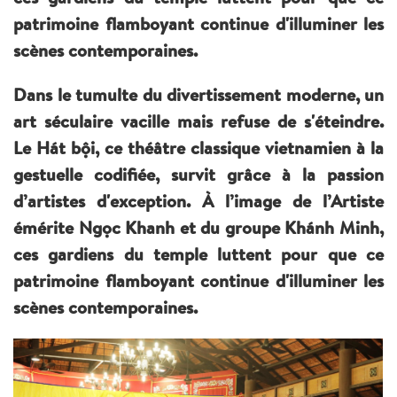
patrimoine flamboyant continue d'illuminer les
scènes contemporaines.
Dans le tumulte du divertissement moderne, un
art séculaire vacille mais refuse de s'éteindre.
Le Hát bội, ce théâtre classique vietnamien à la
gestuelle codifiée, survit grâce à la passion
d’artistes d'exception. À l’image de l’Artiste
émérite Ngọc Khanh et du groupe Khánh Minh,
ces gardiens du temple luttent pour que ce
patrimoine flamboyant continue d'illuminer les
scènes contemporaines.