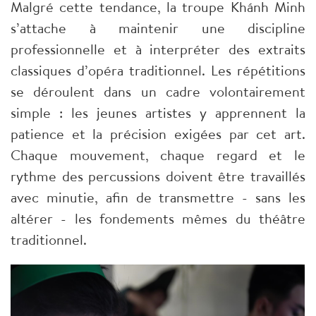
Malgré cette tendance, la troupe Khánh Minh
s’attache à maintenir une discipline
professionnelle et à interpréter des extraits
classiques d’opéra traditionnel. Les répétitions
se déroulent dans un cadre volontairement
simple : les jeunes artistes y apprennent la
patience et la précision exigées par cet art.
Chaque mouvement, chaque regard et le
rythme des percussions doivent être travaillés
avec minutie, afin de transmettre - sans les
altérer - les fondements mêmes du théâtre
traditionnel.