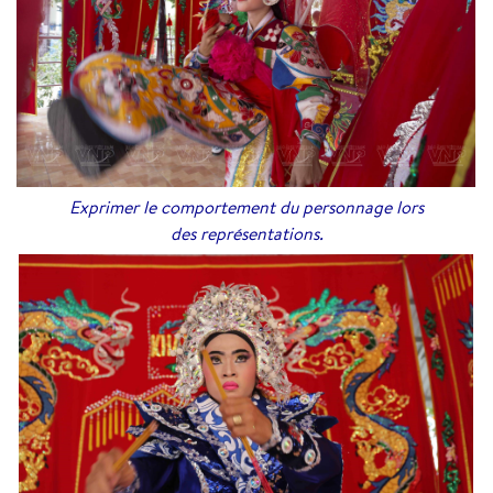
Exprimer le comportement du personnage lors
des représentations.