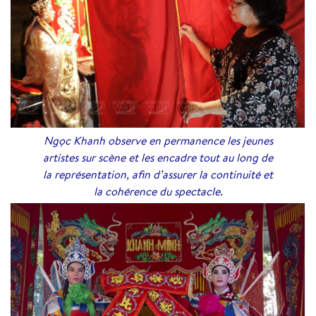
Ngọc Khanh observe en permanence les jeunes
artistes sur scène et les encadre tout au long de
la représentation, afin d’assurer la continuité et
la cohérence du spectacle.