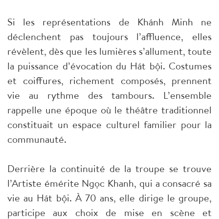
Si les représentations de Khánh Minh ne
déclenchent pas toujours l’affluence, elles
révèlent, dès que les lumières s’allument, toute
la puissance d’évocation du Hát bội. Costumes
et coiffures, richement composés, prennent
vie au rythme des tambours. L’ensemble
rappelle une époque où le théâtre traditionnel
constituait un espace culturel familier pour la
communauté.
Derrière la continuité de la troupe se trouve
l’Artiste émérite Ngọc Khanh, qui a consacré sa
vie au Hát bội. À 70 ans, elle dirige le groupe,
participe aux choix de mise en scène et