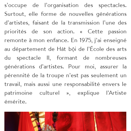
s’occupe de l’organisation des spectacles.
Surtout, elle forme de nouvelles générations
d’artistes, faisant de la transmission l’une des
priorités de son action. « Cette passion
remonte à mon enfance. En 1975, j’ai enseigné
au département de Hát bội de l’École des arts
du spectacle II, formant de nombreuses
générations d’artistes. Pour moi, assurer la
pérennité de la troupe n’est pas seulement un
travail, mais aussi une responsabilité envers le
patrimoine culturel », explique l’Artiste
émérite.