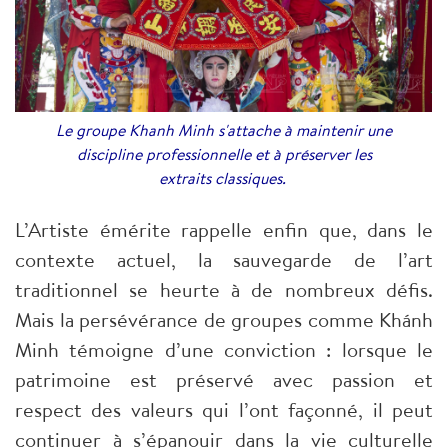
Le groupe Khanh Minh s'attache à maintenir une
discipline professionnelle et à préserver les
extraits classiques.
L’Artiste émérite rappelle enfin que, dans le
contexte actuel, la sauvegarde de l’art
traditionnel se heurte à de nombreux défis.
Mais la persévérance de groupes comme Khánh
Minh témoigne d’une conviction : lorsque le
patrimoine est préservé avec passion et
respect des valeurs qui l’ont façonné, il peut
continuer à s’épanouir dans la vie culturelle