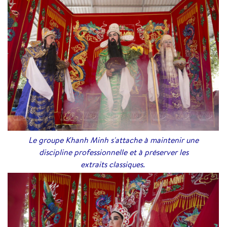
Le groupe Khanh Minh s'attache à maintenir une
discipline professionnelle et à préserver les
extraits classiques.