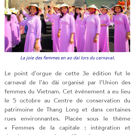
La joie des femmes en ao dai lors du carnaval.
Le point d’orgue de cette 3e édition fut le
carnaval de l’áo dài organisé par l’Union des
femmes du Vietnam. Cet événement a eu lieu
le 5 octobre au Centre de conservation du
patrimoine de Thang Long et dans certaines
rues environnantes. Placée sous le thème
« Femmes de la capitale : intégration et