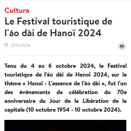
Culture
Le Festival touristique de
l'áo dài de Hanoï 2024
12/11/2024
Tenu du 4 au 6 octobre 2024, le Festival
touristique de l'áo dài de Hanoï 2024, sur le
thème « Hanoï - L'essence de l'áo dài », fut l'un
des événements de célébration du 70e
anniversaire du Jour de la Libération de la
capitale (10 octobre 1954 - 10 octobre 2024).