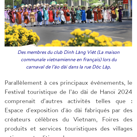
Des membres du club Dinh Làng Viêt (La maison
communale vietnamienne en français) lors du
carnaval de l’áo dài dans la rue Dôc Lâp.
Parallèlement à ces principaux événements, le
Festival touristique de l’áo dài de Hanoï 2024
comprenait d’autres activités telles que :
Espace d'exposition d'áo dài fabriqués par des
créateurs célèbres du Vietnam, Foires des
produits et services touristiques des villages