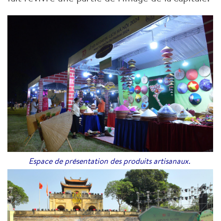
Espace de présentation des produits artisanaux.