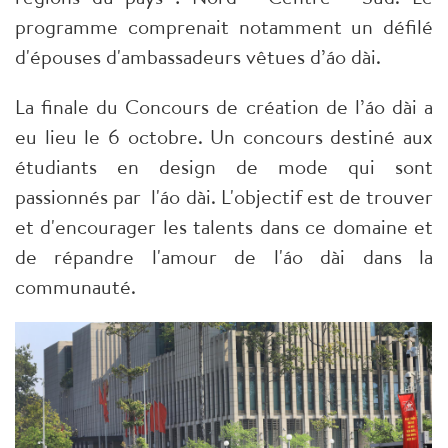
programme comprenait notamment un défilé
d'épouses d'ambassadeurs vêtues d’áo dài.
La finale du Concours de création de l’áo dài a
eu lieu le 6 octobre. Un concours destiné aux
étudiants en design de mode qui sont
passionnés par l'áo dài. L'objectif est de trouver
et d'encourager les talents dans ce domaine et
de répandre l'amour de l'áo dài dans la
communauté.