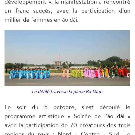
développement », la manifestation a rencontré
un franc succès, avec la participation d’un
millier de femmes en áo dài.
Le défilé traverse la place Ba Dinh.
Le soir du 5 octobre, s’est déroulé le
programme artistique « Soirée de l’áo dài »
avec la participation de 70 créateurs des trois
régions du pays : Nord - Centre - Sud. Le