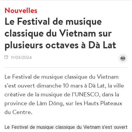
Nouvelles
Le Festival de musique
classique du Vietnam sur
plusieurs octaves à Dà Lat
11/03/2024
Le Festival de musique classique du Vietnam
s’est ouvert dimanche 10 mars à Dà Lat, la ville
créative de la musique de l’UNESCO, dans la
province de Lâm Dông, sur les Hauts Plateaux
du Centre.
Le Festival de musique classique du Vietnam s’est ouvert