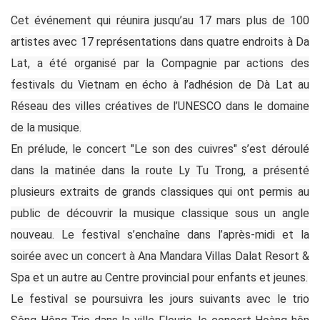
Cet événement qui réunira jusqu’au 17 mars plus de 100
artistes avec 17 représentations dans quatre endroits à Da
Lat, a été organisé par la Compagnie par actions des
festivals du Vietnam en écho à l’adhésion de Dà Lat au
Réseau des villes créatives de l’UNESCO dans le domaine
de la musique.
En prélude, le concert "Le son des cuivres" s’est déroulé
dans la matinée dans la route Ly Tu Trong, a présenté
plusieurs extraits de grands classiques qui ont permis au
public de découvrir la musique classique sous un angle
nouveau. Le festival s’enchaîne dans l’après-midi et la
soirée avec un concert à Ana Mandara Villas Dalat Resort &
Spa et un autre au Centre provincial pour enfants et jeunes.
Le festival se poursuivra les jours suivants avec le trio