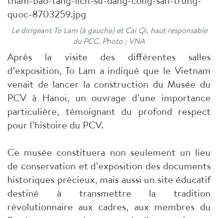
Le dirigeant To Lam (à gauche) et Cai Qi, haut responsable
du PCC. Photo : VNA
Après la visite des différentes salles
d’exposition, To Lam a indiqué que le Vietnam
venait de lancer la construction du Musée du
PCV à Hanoï, un ouvrage d’une importance
particulière, témoignant du profond respect
pour l’histoire du PCV.
Ce musée constituera non seulement un lieu
de conservation et d’exposition des documents
historiques précieux, mais aussi un site éducatif
destiné à transmettre la tradition
révolutionnaire aux cadres, aux membres du