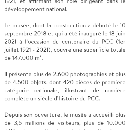
1921, et affirmant son rôle dirigeant dans le
développement national.
Le musée, dont la construction a débuté le 10
septembre 2018 et qui a été inauguré le 18 juin
2021 à l’occasion du centenaire du PCC (1er
juillet 1921 - 2021), couvre une superficie totale
de 147.000 m².
Il présente plus de 2.600 photographies et plus
de 4.500 objets, dont 420 pièces de première
catégorie nationale, illustrant de manière
complète un siècle d’histoire du PCC.
Depuis son ouverture, le musée a accueilli plus
de 3,5 millions de visiteurs, plus de 10.000