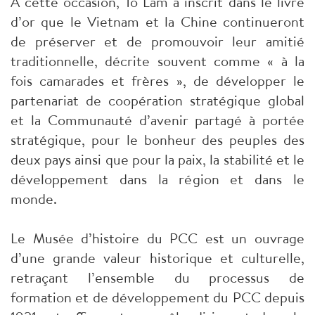
À cette occasion, To Lam a inscrit dans le livre
d’or que le Vietnam et la Chine continueront
de préserver et de promouvoir leur amitié
traditionnelle, décrite souvent comme « à la
fois camarades et frères », de développer le
partenariat de coopération stratégique global
et la Communauté d’avenir partagé à portée
stratégique, pour le bonheur des peuples des
deux pays ainsi que pour la paix, la stabilité et le
développement dans la région et dans le
monde.
Le Musée d’histoire du PCC est un ouvrage
d’une grande valeur historique et culturelle,
retraçant l’ensemble du processus de
formation et de développement du PCC depuis