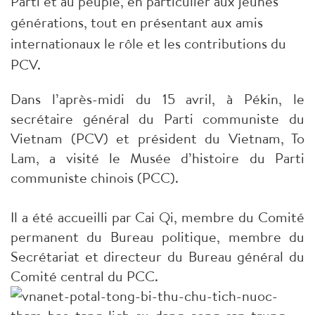
Parti et au peuple, en particulier aux jeunes
générations, tout en présentant aux amis
internationaux le rôle et les contributions du
PCV.
Dans l’après-midi du 15 avril, à Pékin, le
secrétaire général du Parti communiste du
Vietnam (PCV) et président du Vietnam, To
Lam, a visité le Musée d’histoire du Parti
communiste chinois (PCC).
Il a été accueilli par Cai Qi, membre du Comité
permanent du Bureau politique, membre du
Secrétariat et directeur du Bureau général du
Comité central du PCC.