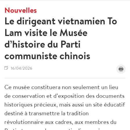
Nouvelles
Le dirigeant vietnamien To
Lam visite le Musée
d’histoire du Parti
communiste chinois
16/04/2026
Ce musée constituera non seulement un lieu
de conservation et d’exposition des documents
historiques précieux, mais aussi un site éducatif
destiné à transmettre la tradition
révolutionnaire aux cadres, aux membres du