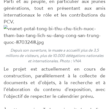
Parti et au peuple, en particulier aux jeunes
générations, tout en présentant aux amis
internationaux le rôle et les contributions du
PCV.
Depuis son ouverture, le musée a accueilli plus de 3,5
millions de visiteurs, plus de 10.000 délégations nationales
et internationales. Photo : VNA
Le projet est actuellement en cours de
construction, parallèlement à la collecte de
documents et d’objets, à la recherche et à
l’élaboration du contenu d’exposition, avec
l’objectif de respecter le calendrier prévu.