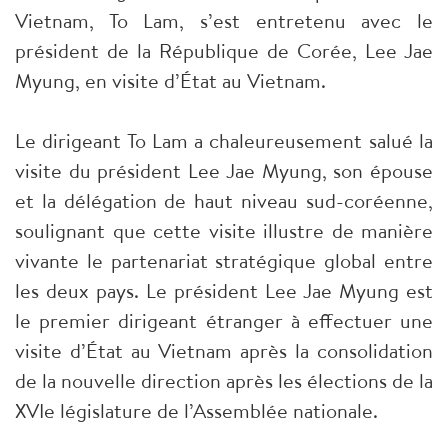
Vietnam, To Lam, s’est entretenu avec le
président de la République de Corée, Lee Jae
Myung, en visite d’État au Vietnam.
Le dirigeant To Lam a chaleureusement salué la
visite du président Lee Jae Myung, son épouse
et la délégation de haut niveau sud-coréenne,
soulignant que cette visite illustre de manière
vivante le partenariat stratégique global entre
les deux pays. Le président Lee Jae Myung est
le premier dirigeant étranger à effectuer une
visite d’État au Vietnam après la consolidation
de la nouvelle direction après les élections de la
XVIe législature de l’Assemblée nationale.