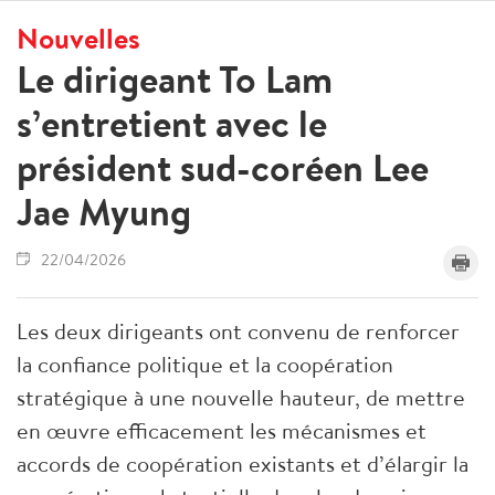
Nouvelles
Le dirigeant To Lam
s’entretient avec le
président sud-coréen Lee
Jae Myung
22/04/2026
Les deux dirigeants ont convenu de renforcer
la confiance politique et la coopération
stratégique à une nouvelle hauteur, de mettre
en œuvre efficacement les mécanismes et
accords de coopération existants et d’élargir la