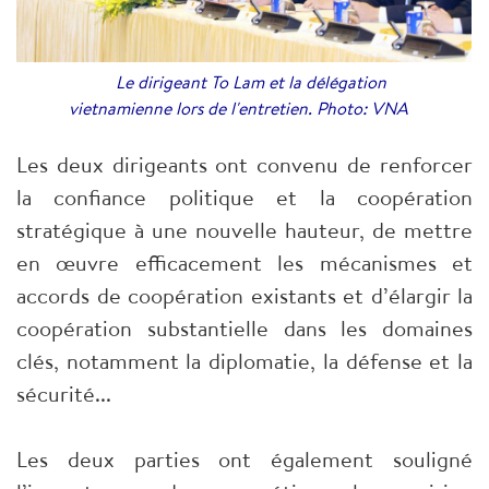
Le dirigeant To Lam et la délégation
vietnamienne lors de l'entretien. Photo: VNA
Les deux dirigeants ont convenu de renforcer
la confiance politique et la coopération
stratégique à une nouvelle hauteur, de mettre
en œuvre efficacement les mécanismes et
accords de coopération existants et d’élargir la
coopération substantielle dans les domaines
clés, notamment la diplomatie, la défense et la
sécurité...
Les deux parties ont également souligné