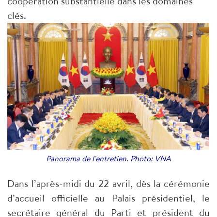
coopération substantielle dans les domaines
clés.
Panorama de l'entretien. Photo: VNA
Dans l’après-midi du 22 avril, dès la cérémonie
d’accueil officielle au Palais présidentiel, le
secrétaire général du Parti et président du