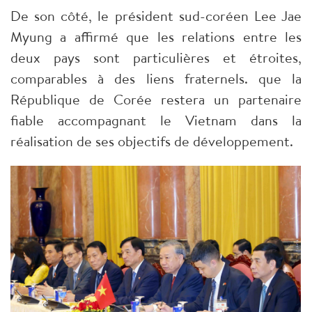
De son côté, le président sud-coréen Lee Jae
Myung a affirmé que les relations entre les
deux pays sont particulières et étroites,
comparables à des liens fraternels. que la
République de Corée restera un partenaire
fiable accompagnant le Vietnam dans la
réalisation de ses objectifs de développement.