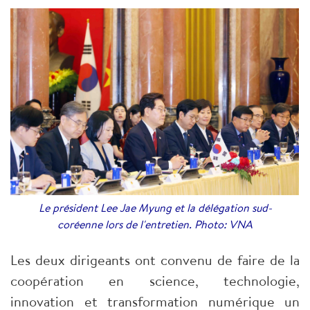
Le président Lee Jae Myung et la délégation sud-
coréenne lors de l'entretien. Photo: VNA
Les deux dirigeants ont convenu de faire de la
coopération en science, technologie,
innovation et transformation numérique un