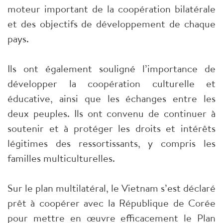
moteur important de la coopération bilatérale
et des objectifs de développement de chaque
pays.
Ils ont également souligné l’importance de
développer la coopération culturelle et
éducative, ainsi que les échanges entre les
deux peuples. Ils ont convenu de continuer à
soutenir et à protéger les droits et intérêts
légitimes des ressortissants, y compris les
familles multiculturelles.
Sur le plan multilatéral, le Vietnam s’est déclaré
prêt à coopérer avec la République de Corée
pour mettre en œuvre efficacement le Plan