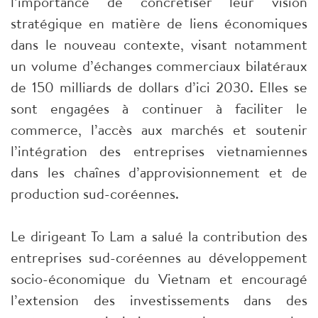
l’importance de concrétiser leur vision
stratégique en matière de liens économiques
dans le nouveau contexte, visant notamment
un volume d’échanges commerciaux bilatéraux
de 150 milliards de dollars d’ici 2030. Elles se
sont engagées à continuer à faciliter le
commerce, l’accès aux marchés et soutenir
l’intégration des entreprises vietnamiennes
dans les chaînes d’approvisionnement et de
production sud-coréennes.
Le dirigeant To Lam a salué la contribution des
entreprises sud-coréennes au développement
socio-économique du Vietnam et encouragé
l’extension des investissements dans des