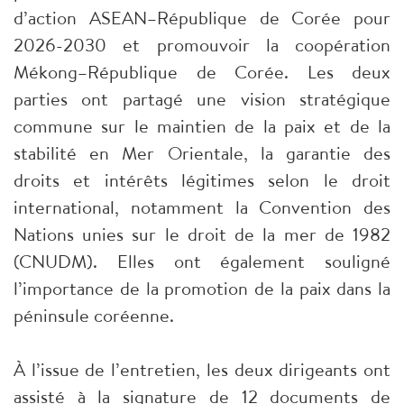
d’action ASEAN–République de Corée pour
2026-2030 et promouvoir la coopération
Mékong–République de Corée. Les deux
parties ont partagé une vision stratégique
commune sur le maintien de la paix et de la
stabilité en Mer Orientale, la garantie des
droits et intérêts légitimes selon le droit
international, notamment la Convention des
Nations unies sur le droit de la mer de 1982
(CNUDM). Elles ont également souligné
l’importance de la promotion de la paix dans la
péninsule coréenne.
À l’issue de l’entretien, les deux dirigeants ont
assisté à la signature de 12 documents de