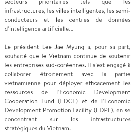
secteurs prioritaires tels que les
infrastructures, les villes intelligentes, les semi-
conducteurs et les centres de données
d’intelligence artificielle...
Le président Lee Jae Myung a, pour sa part,
souhaité que le Vietnam continue de soutenir
les entreprises sud-coréennes. Il s’est engagé à
collaborer étroitement avec la partie
vietnamienne pour déployer efficacement les
ressources de l’Economic Development
Cooperation Fund (EDCF) et de l’Economic
Development Promotion Facility (EDPF), en se
concentrant sur les infrastructures
stratégiques du Vietnam.