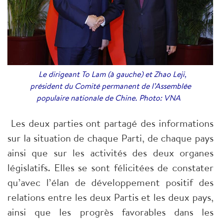
Le dirigeant To Lam (à gauche) et Zhao Leji,
président du Comité permanent de l’Assemblée
populaire nationale de Chine. Photo: VNA
Les deux parties ont partagé des informations
sur la situation de chaque Parti, de chaque pays
ainsi que sur les activités des deux organes
législatifs. Elles se sont félicitées de constater
qu’avec l’élan de développement positif des
relations entre les deux Partis et les deux pays,
ainsi que les progrès favorables dans les