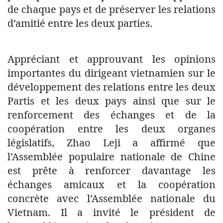
de chaque pays et de préserver les relations
d’amitié entre les deux parties.
Appréciant et approuvant les opinions
importantes du dirigeant vietnamien sur le
développement des relations entre les deux
Partis et les deux pays ainsi que sur le
renforcement des échanges et de la
coopération entre les deux organes
législatifs, Zhao Leji a affirmé que
l’Assemblée populaire nationale de Chine
est prête à renforcer davantage les
échanges amicaux et la coopération
concrète avec l’Assemblée nationale du
Vietnam. Il a invité le président de