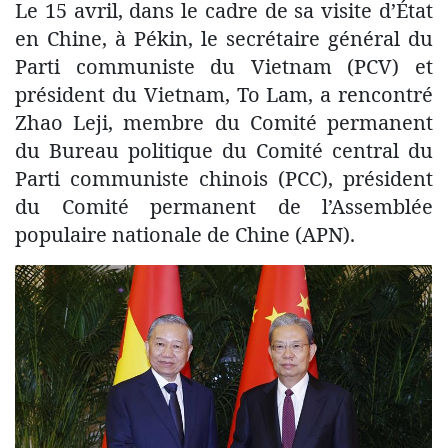
Le 15 avril, dans le cadre de sa visite d’État
en Chine, à Pékin, le secrétaire général du
Parti communiste du Vietnam (PCV) et
président du Vietnam, To Lam, a rencontré
Zhao Leji, membre du Comité permanent
du Bureau politique du Comité central du
Parti communiste chinois (PCC), président
du Comité permanent de l’Assemblée
populaire nationale de Chine (APN).