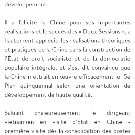
développement.
Il a félicité la Chine pour ses importantes
réalisations et le succès des « Deux Sessions », a
hautement apprécié les réalisations théoriques
et pratiques de la Chine dans la construction de
l’État de droit socialiste et de la démocratie
populaire intégrale, et s’est dit convaincu que
la Chine mettrait en œuvre efficacement le 15e
Plan quinquennal selon une orientation de
développement de haute qualité.
Saluant chaleureusement le dirigeant
vietnamien en visite d’État en Chine -
première visite dès la consolidation des postes