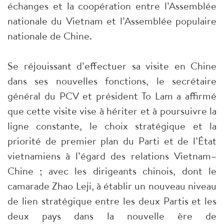
échanges et la coopération entre l’Assemblée
nationale du Vietnam et l’Assemblée populaire
nationale de Chine.
Se réjouissant d’effectuer sa visite en Chine
dans ses nouvelles fonctions, le secrétaire
général du PCV et président To Lam a affirmé
que cette visite vise à hériter et à poursuivre la
ligne constante, le choix stratégique et la
priorité de premier plan du Parti et de l’État
vietnamiens à l’égard des relations Vietnam–
Chine ; avec les dirigeants chinois, dont le
camarade Zhao Leji, à établir un nouveau niveau
de lien stratégique entre les deux Partis et les
deux pays dans la nouvelle ère de