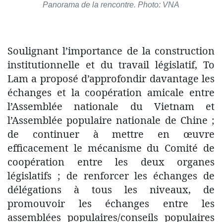
Panorama de la rencontre. Photo: VNA
Soulignant l’importance de la construction
institutionnelle et du travail législatif, To
Lam a proposé d’approfondir davantage les
échanges et la coopération amicale entre
l’Assemblée nationale du Vietnam et
l’Assemblée populaire nationale de Chine ;
de continuer à mettre en œuvre
efficacement le mécanisme du Comité de
coopération entre les deux organes
législatifs ; de renforcer les échanges de
délégations à tous les niveaux, de
promouvoir les échanges entre les
assemblées populaires/conseils populaires