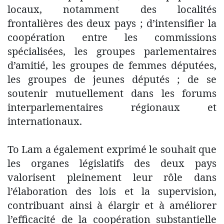
locaux, notamment des localités
frontalières des deux pays ; d’intensifier la
coopération entre les commissions
spécialisées, les groupes parlementaires
d’amitié, les groupes de femmes députées,
les groupes de jeunes députés ; de se
soutenir mutuellement dans les forums
interparlementaires régionaux et
internationaux.
To Lam a également exprimé le souhait que
les organes législatifs des deux pays
valorisent pleinement leur rôle dans
l’élaboration des lois et la supervision,
contribuant ainsi à élargir et à améliorer
l’efficacité de la coopération substantielle