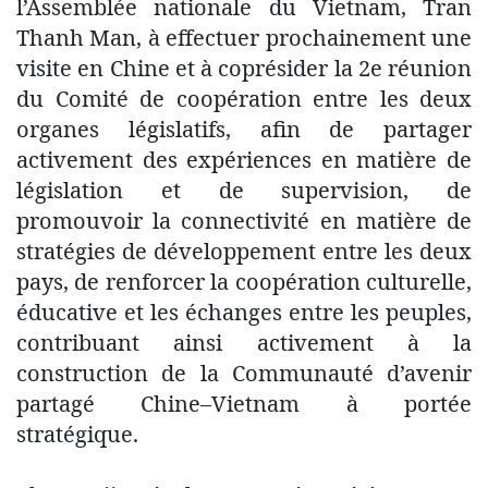
l’Assemblée nationale du Vietnam, Tran
Thanh Man, à effectuer prochainement une
visite en Chine et à coprésider la 2e réunion
du Comité de coopération entre les deux
organes législatifs, afin de partager
activement des expériences en matière de
législation et de supervision, de
promouvoir la connectivité en matière de
stratégies de développement entre les deux
pays, de renforcer la coopération culturelle,
éducative et les échanges entre les peuples,
contribuant ainsi activement à la
construction de la Communauté d’avenir
partagé Chine–Vietnam à portée
stratégique.