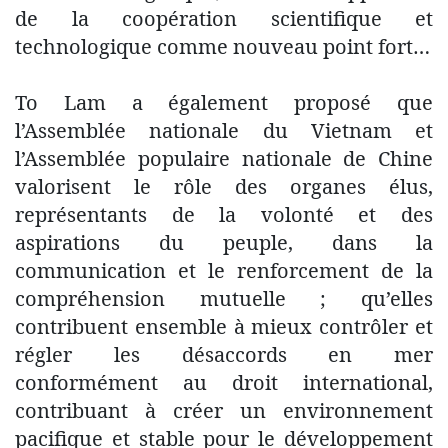
de la coopération scientifique et
technologique comme nouveau point fort…
To Lam a également proposé que
l’Assemblée nationale du Vietnam et
l’Assemblée populaire nationale de Chine
valorisent le rôle des organes élus,
représentants de la volonté et des
aspirations du peuple, dans la
communication et le renforcement de la
compréhension mutuelle ; qu’elles
contribuent ensemble à mieux contrôler et
régler les désaccords en mer
conformément au droit international,
contribuant à créer un environnement
pacifique et stable pour le développement