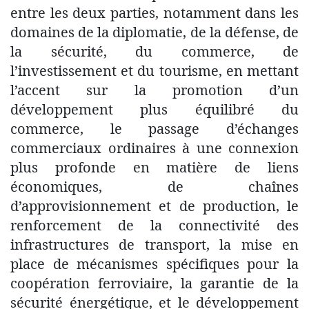
entre les deux parties, notamment dans les
domaines de la diplomatie, de la défense, de
la sécurité, du commerce, de
l’investissement et du tourisme, en mettant
l’accent sur la promotion d’un
développement plus équilibré du
commerce, le passage d’échanges
commerciaux ordinaires à une connexion
plus profonde en matière de liens
économiques, de chaînes
d’approvisionnement et de production, le
renforcement de la connectivité des
infrastructures de transport, la mise en
place de mécanismes spécifiques pour la
coopération ferroviaire, la garantie de la
sécurité énergétique, et le développement