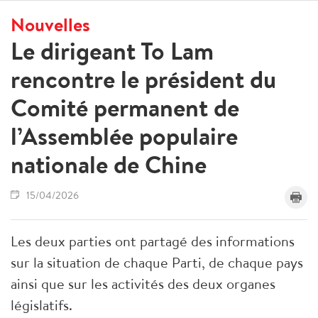
Nouvelles
Le dirigeant To Lam
rencontre le président du
Comité permanent de
l’Assemblée populaire
nationale de Chine
15/04/2026
Les deux parties ont partagé des informations
sur la situation de chaque Parti, de chaque pays
ainsi que sur les activités des deux organes
législatifs.