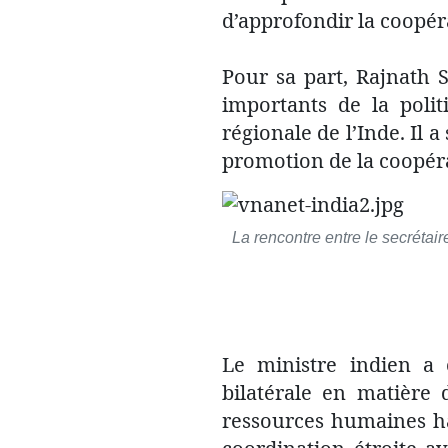
d’approfondir la coopér
Pour sa part, Rajnath S
importants de la polit
régionale de l’Inde. Il a
promotion de la coopéra
La rencontre entre le secrétai
Le ministre indien a
bilatérale en matière
ressources humaines ha