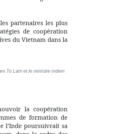
les partenaires les plus
ratégies de coopération
actives du Vietnam dans la
en To Lam et le ministre indien
ouvoir la coopération
rammes de formation de
 l’Inde poursuivrait sa