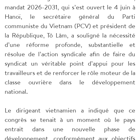
mandat 2026-2031, qui s’est ouvert le 4 juin à
Hanoï, le secrétaire général du Parti
communiste du Vietnam (PCV) et président de
la République, Tô Lâm, a souligné la nécessité
d’une réforme profonde, substantielle et
résolue de l’action syndicale afin de faire du
syndicat un véritable point d’appui pour les
travailleurs et de renforcer le rôle moteur de la
classe ouvrière dans le développement
national.
Le dirigeant vietnamien a indiqué que ce
congrès se tenait à un moment où le pays
entrait dans une nouvelle phase de
développement, conformément aux objectifs