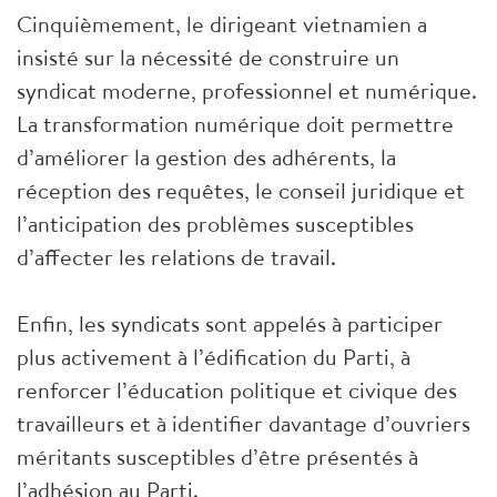
Cinquièmement, le dirigeant vietnamien a
insisté sur la nécessité de construire un
syndicat moderne, professionnel et numérique.
La transformation numérique doit permettre
d’améliorer la gestion des adhérents, la
réception des requêtes, le conseil juridique et
l’anticipation des problèmes susceptibles
d’affecter les relations de travail.
Enfin, les syndicats sont appelés à participer
plus activement à l’édification du Parti, à
renforcer l’éducation politique et civique des
travailleurs et à identifier davantage d’ouvriers
méritants susceptibles d’être présentés à
l’adhésion au Parti.