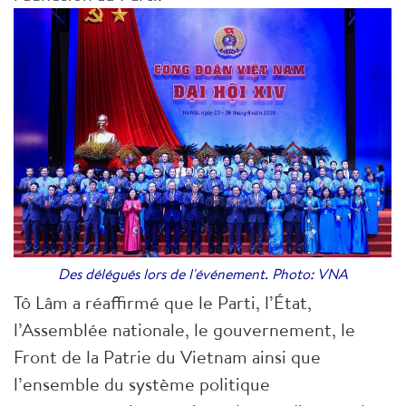
Des délégués lors de l'événement. Photo: VNA
Tô Lâm a réaffirmé que le Parti, l’État,
l’Assemblée nationale, le gouvernement, le
Front de la Patrie du Vietnam ainsi que
l’ensemble du système politique