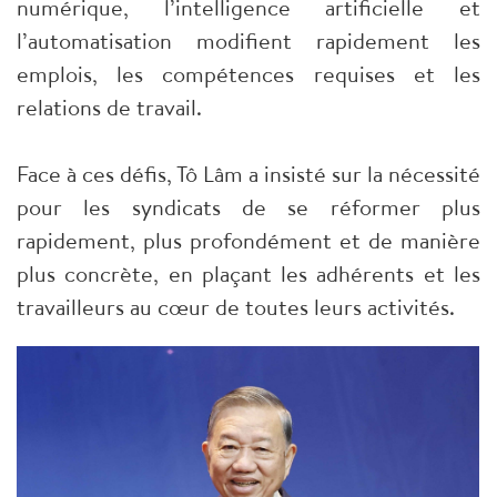
numérique, l’intelligence artificielle et
l’automatisation modifient rapidement les
emplois, les compétences requises et les
relations de travail.
Face à ces défis, Tô Lâm a insisté sur la nécessité
pour les syndicats de se réformer plus
rapidement, plus profondément et de manière
plus concrète, en plaçant les adhérents et les
travailleurs au cœur de toutes leurs activités.