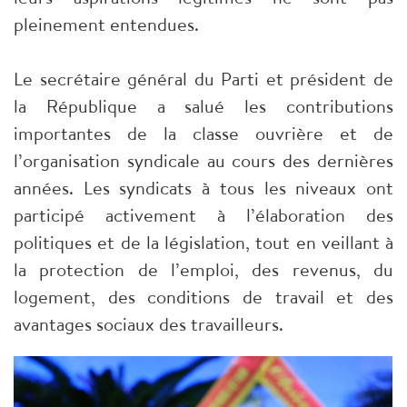
pleinement entendues.
Le secrétaire général du Parti et président de
la République a salué les contributions
importantes de la classe ouvrière et de
l’organisation syndicale au cours des dernières
années. Les syndicats à tous les niveaux ont
participé activement à l’élaboration des
politiques et de la législation, tout en veillant à
la protection de l’emploi, des revenus, du
logement, des conditions de travail et des
avantages sociaux des travailleurs.