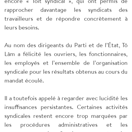
encore « Toit syndical », qui ont permis de
rapprocher davantage les syndicats des
travailleurs et de répondre concrètement à
leurs besoins.
Au nom des dirigeants du Parti et de l’État, Tô
Lâm a félicité les ouvriers, les fonctionnaires,
les employés et l’ensemble de l’organisation
syndicale pour les résultats obtenus au cours du
mandat écoulé.
Il a toutefois appelé à regarder avec lucidité les
insuffisances persistantes. Certaines activités
syndicales restent encore trop marquées par
les procédures administratives et les