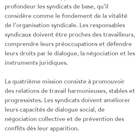
profondeur les syndicats de base, qu’il
considère comme le fondement de la vitalité
de l’organisation syndicale. Les responsables
syndicaux doivent être proches des travailleurs,
comprendre leurs préoccupations et défendre
leurs droits par le dialogue, la négociation et les
instruments juridiques.
La quatrième mission consiste à promouvoir
des relations de travail harmonieuses, stables et
progressistes. Les syndicats doivent améliorer
leurs capacités de dialogue social, de
négociation collective et de prévention des
conflits dès leur apparition.