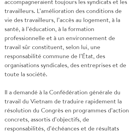
accompagneraient toujours les syndicats et les
travailleurs. L’amélioration des conditions de
vie des travailleurs, l’accès au logement, à la
santé, à l’éducation, à la formation
professionnelle et à un environnement de
travail sûr constituent, selon lui, une
responsabilité commune de l’État, des
organisations syndicales, des entreprises et de
toute la société.
Il a demandé à la Confédération générale du
travail du Vietnam de traduire rapidement la
résolution du Congrès en programmes d’action
concrets, assortis d’objectifs, de
responsabilités, d’échéances et de résultats