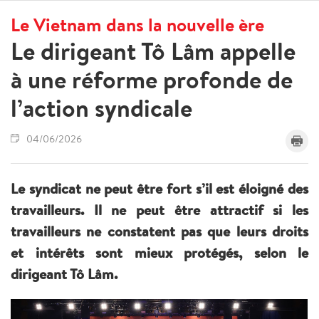
Le Vietnam dans la nouvelle ère
Le dirigeant Tô Lâm appelle
à une réforme profonde de
l’action syndicale
04/06/2026
Le syndicat ne peut être fort s’il est éloigné des
travailleurs. Il ne peut être attractif si les
travailleurs ne constatent pas que leurs droits
et intérêts sont mieux protégés, selon le
dirigeant Tô Lâm.