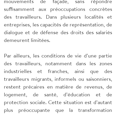
mouvements de façade, sans répondre
suffisamment aux préoccupations concrètes
des travailleurs. Dans plusieurs localités et
entreprises, les capacités de représentation, de
dialogue et de défense des droits des salariés
demeurent limitées.
Par ailleurs, les conditions de vie d’une partie
des travailleurs, notamment dans les zones
industrielles et franches, ainsi que des
travailleurs migrants, informels ou saisonniers,
restent précaires en matière de revenus, de
logement, de santé, d’éducation et de
protection sociale. Cette situation est d’autant
plus préoccupante que la transformation