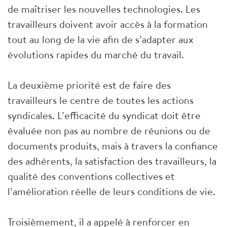
de maîtriser les nouvelles technologies. Les
travailleurs doivent avoir accès à la formation
tout au long de la vie afin de s’adapter aux
évolutions rapides du marché du travail.
La deuxième priorité est de faire des
travailleurs le centre de toutes les actions
syndicales. L’efficacité du syndicat doit être
évaluée non pas au nombre de réunions ou de
documents produits, mais à travers la confiance
des adhérents, la satisfaction des travailleurs, la
qualité des conventions collectives et
l’amélioration réelle de leurs conditions de vie.
Troisièmement, il a appelé à renforcer en