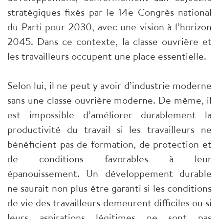
stratégiques fixés par le 14e Congrès national
du Parti pour 2030, avec une vision à l’horizon
2045. Dans ce contexte, la classe ouvrière et
les travailleurs occupent une place essentielle.
Selon lui, il ne peut y avoir d’industrie moderne
sans une classe ouvrière moderne. De même, il
est impossible d’améliorer durablement la
productivité du travail si les travailleurs ne
bénéficient pas de formation, de protection et
de conditions favorables à leur
épanouissement. Un développement durable
ne saurait non plus être garanti si les conditions
de vie des travailleurs demeurent difficiles ou si
leurs aspirations légitimes ne sont pas