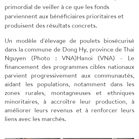
primordial de veiller à ce que les fonds
parviennent aux bénéficiaires prioritaires et
produisent des résultats concrets.
Un modèle d'élevage de poulets biosécurisé
dans la commune de Dong Hy, province de Thai
Nguyen (Photo : VNA)Hanoi (VNA) - Le
financement des programmes cibles nationaux
parvient progressivement aux communautés,
aidant les populations, notamment dans les
zones rurales, montagneuses et ethniques
minoritaires, à accroître leur production, à
améliorer leurs revenus et à renforcer leurs
liens avec les marchés.