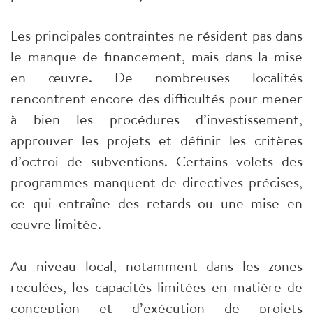
Les principales contraintes ne résident pas dans
le manque de financement, mais dans la mise
en œuvre. De nombreuses localités
rencontrent encore des difficultés pour mener
à bien les procédures d’investissement,
approuver les projets et définir les critères
d’octroi de subventions. Certains volets des
programmes manquent de directives précises,
ce qui entraîne des retards ou une mise en
œuvre limitée.
Au niveau local, notamment dans les zones
reculées, les capacités limitées en matière de
conception et d’exécution de projets