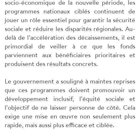
socio-économique de la nouvelle période, les
programmes nationaux ciblés continuent de
jouer un rôle essentiel pour garantir la sécurité
sociale et réduire les disparités régionales. Au-
delà de l’accélération des décaissements, il est
primordial de veiller à ce que les fonds
parviennent aux bénéficiaires prioritaires et
produisent des résultats concrets.
Le gouvernement a souligné à maintes reprises
que ces programmes doivent promouvoir un
développement inclusif, l’équité sociale et
l’objectif de ne laisser personne de côté. Cela
exige une mise en œuvre non seulement plus
rapide, mais aussi plus efficace et ciblée.