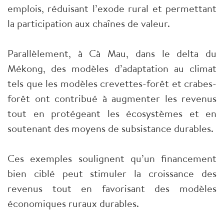
emplois, réduisant l’exode rural et permettant
la participation aux chaînes de valeur.
Parallèlement, à Cà Mau, dans le delta du
Mékong, des modèles d’adaptation au climat
tels que les modèles crevettes-forêt et crabes-
forêt ont contribué à augmenter les revenus
tout en protégeant les écosystèmes et en
soutenant des moyens de subsistance durables.
Ces exemples soulignent qu’un financement
bien ciblé peut stimuler la croissance des
revenus tout en favorisant des modèles
économiques ruraux durables.