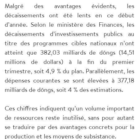
Malgré des avantages évidents, les
décaissements ont été lents en ce début
d’année. Selon le ministère des Finances, les
décaissements d’investissements publics au
titre des programmes cibles nationaux n’ont
atteint que 382,03 milliards de dôngs (14,51
millions de dollars) à la fin du premier
trimestre, soit 4,9 % du plan. Parallèlement, les
dépenses courantes se sont élevées à 377,18
milliards de dôngs, soit 4 % des estimations.
Ces chiffres indiquent qu’un volume important
de ressources reste inutilisé, sans pour autant
se traduire par des avantages concrets pour la
production et les moyens de subsistance.