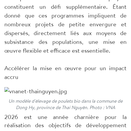
constituent un défi supplémentaire. Étant
donné que ces programmes impliquent de
nombreux projets de petite envergure et
dispersés, directement liés aux moyens de
subsistance des populations, une mise en
œuvre flexible et efficace est essentielle.
Accélérer la mise en œuvre pour un impact
accru
Un modèle d'élevage de poulets bio dans la commune de
Dong Hy, province de Thai Nguyên. Photo : VNA
2026 est une année charnière pour la
réalisation des objectifs de développement