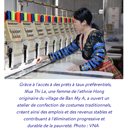
Grâce à l'accès à des prêts à taux préférentiels,
Mua Thi La, une femme de l'ethnie Hong
originaire du village de Ban My A, a ouvert un
atelier de confection de costumes traditionnels,
créant ainsi des emplois et des revenus stables et
contribuant à l'élimination progressive et
durable de la pauvreté. Photo : VNA