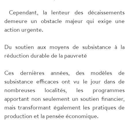
Cependant, la lenteur des décaissements
demeure un obstacle majeur qui exige une
action urgente.
Du soutien aux moyens de subsistance à la
réduction durable de la pauvreté
Ces dernières années, des modèles de
subsistance efficaces ont vu le jour dans de
nombreuses localités, les programmes
apportant non seulement un soutien financier,
mais transformant également les pratiques de
production et la pensée économique.