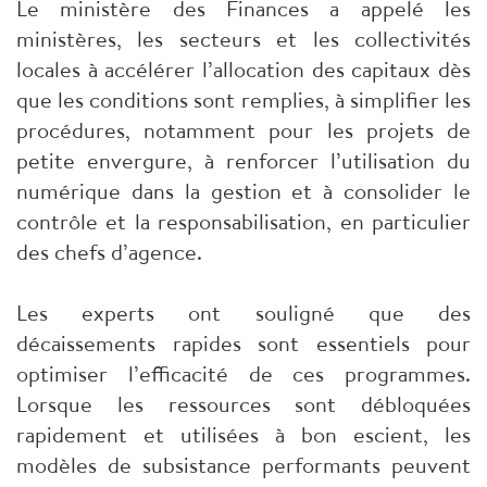
Le ministère des Finances a appelé les
ministères, les secteurs et les collectivités
locales à accélérer l’allocation des capitaux dès
que les conditions sont remplies, à simplifier les
procédures, notamment pour les projets de
petite envergure, à renforcer l’utilisation du
numérique dans la gestion et à consolider le
contrôle et la responsabilisation, en particulier
des chefs d’agence.
Les experts ont souligné que des
décaissements rapides sont essentiels pour
optimiser l’efficacité de ces programmes.
Lorsque les ressources sont débloquées
rapidement et utilisées à bon escient, les
modèles de subsistance performants peuvent