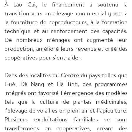
À Lào Cai, le financement a soutenu la
transition vers un élevage commercial grâce à
la fourniture de reproducteurs, à la formation
technique et au renforcement des capacités.
De nombreux ménages ont augmenté leur
production, amélioré leurs revenus et créé des
coopératives pour s’entraider.
Dans des localités du Centre du pays telles que
Huê, Dà Nang et Hà Tinh, des programmes
intégrés ont favorisé l’émergence des modèles
tels que la culture de plantes médicinales,
l’élevage de volailles en plein air et l’apiculture.
Plusieurs exploitations familiales se sont
transformées en coopératives, créant des