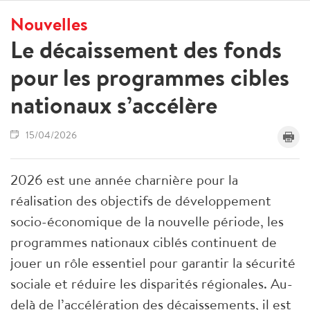
Nouvelles
Le décaissement des fonds
pour les programmes cibles
nationaux s’accélère
15/04/2026
2026 est une année charnière pour la
réalisation des objectifs de développement
socio-économique de la nouvelle période, les
programmes nationaux ciblés continuent de
jouer un rôle essentiel pour garantir la sécurité
sociale et réduire les disparités régionales. Au-
delà de l’accélération des décaissements, il est