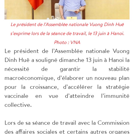
Le président de l’Assemblée nationale Vuong Dinh Huê
s’exprime lors de la séance de travail, le 13 juin à Hanoi.
Photo : VNA
Le président de l’Assemblée nationale Vuong
Dinh Huê a souligné dimanche 13 juin à Hanoi la
nécessité de garantir la stabilité
macroéconomique, d’élaborer un nouveau plan
pour la croissance, d’accélérer la stratégie
vaccinale en vue d’atteindre l’immunité
collective.
Lors de sa séance de travail avec la Commission
des affaires sociales et certains autres organes