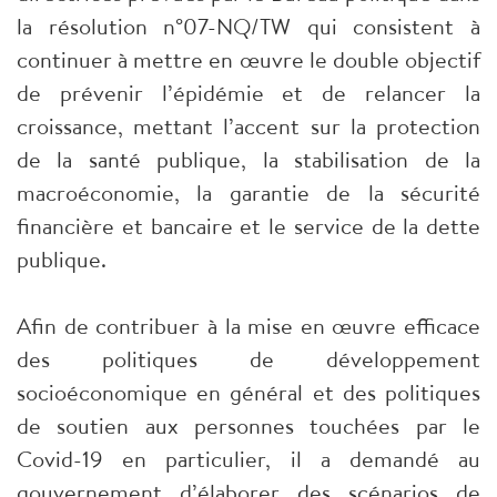
la résolution n°07-NQ/TW qui consistent à
continuer à mettre en œuvre le double objectif
de prévenir l’épidémie et de relancer la
croissance, mettant l’accent sur la protection
de la santé publique, la stabilisation de la
macroéconomie, la garantie de la sécurité
financière et bancaire et le service de la dette
publique.
Afin de contribuer à la mise en œuvre efficace
des politiques de développement
socioéconomique en général et des politiques
de soutien aux personnes touchées par le
Covid-19 en particulier, il a demandé au
gouvernement d’élaborer des scénarios de