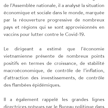
de l’Assemblée nationale, il a analysé la situation
économique et sociale dans le monde, marquée
par la réouverture progressive de nombreux
pays et régions qui se sont approvisionnés en
vaccins pour lutter contre le Covid-19.
Le dirigeant a estimé que l’économie
vietnamienne présente de nombreux points
positifs en termes de croissance, de stabilité
macroéconomique, de contrôle de l’inflation,
d’attraction des investissements, de contrôle
des flambées épidémiques.
Il a également rappelé les grandes lignes
directrices prévues par le Bureau politique dans