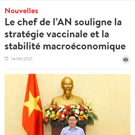
Nouvelles
Le chef de l’AN souligne la
stratégie vaccinale et la
stabilité macroéconomique
14/06/2021