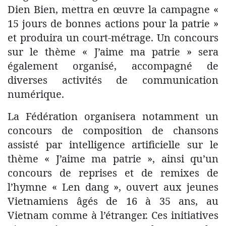
Dien Bien, mettra en œuvre la campagne «
15 jours de bonnes actions pour la patrie »
et produira un court-métrage. Un concours
sur le thème « J’aime ma patrie » sera
également organisé, accompagné de
diverses activités de communication
numérique.
​La Fédération organisera notamment un
concours de composition de chansons
assisté par intelligence artificielle sur le
thème « J’aime ma patrie », ainsi qu’un
concours de reprises et de remixes de
l’hymne « Len dang », ouvert aux jeunes
Vietnamiens âgés de 16 à 35 ans, au
Vietnam comme à l’étranger. Ces initiatives