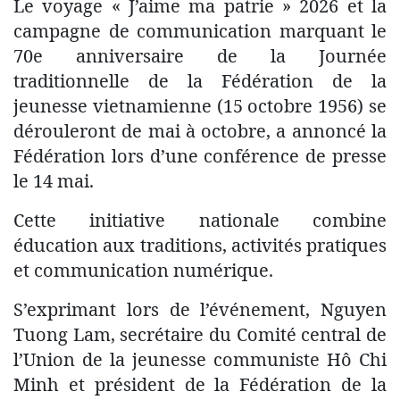
Le voyage « J’aime ma patrie » 2026 et la
campagne de communication marquant le
70e anniversaire de la Journée
traditionnelle de la Fédération de la
jeunesse vietnamienne (15 octobre 1956) se
dérouleront de mai à octobre, a annoncé la
Fédération lors d’une conférence de presse
le 14 mai.​
Cette initiative nationale combine
éducation aux traditions, activités pratiques
et communication numérique.
S’exprimant lors de l’événement, Nguyen
Tuong Lam, secrétaire du Comité central de
l’Union de la jeunesse communiste Hô Chi
Minh et président de la Fédération de la