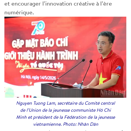
et encourager l’innovation créative à l’ère
numérique.
Nguyen Tuong Lam, secrétaire du Comité central
de l’Union de la jeunesse communiste Hô Chi
Minh et président de la Fédération de la jeunesse
vietnamienne. Photo: Nhân Dân