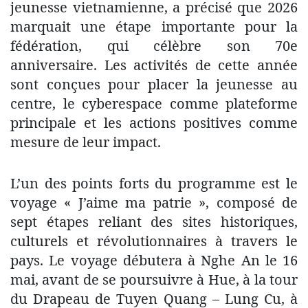
jeunesse vietnamienne, a précisé que 2026
marquait une étape importante pour la
fédération, qui célèbre son 70e
anniversaire. Les activités de cette année
sont conçues pour placer la jeunesse au
centre, le cyberespace comme plateforme
principale et les actions positives comme
mesure de leur impact.
​L’un des points forts du programme est le
voyage « J’aime ma patrie », composé de
sept étapes reliant des sites historiques,
culturels et révolutionnaires à travers le
pays. Le voyage débutera à Nghe An le 16
mai, avant de se poursuivre à Hue, à la tour
du Drapeau de Tuyen Quang – Lung Cu, à