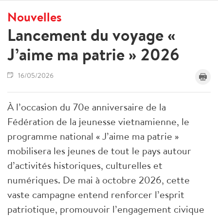
Nouvelles
Lancement du voyage «
J’aime ma patrie » 2026
16/05/2026
À l’occasion du 70e anniversaire de la
Fédération de la jeunesse vietnamienne, le
programme national « J’aime ma patrie »
mobilisera les jeunes de tout le pays autour
d’activités historiques, culturelles et
numériques. De mai à octobre 2026, cette
vaste campagne entend renforcer l’esprit
patriotique, promouvoir l’engagement civique