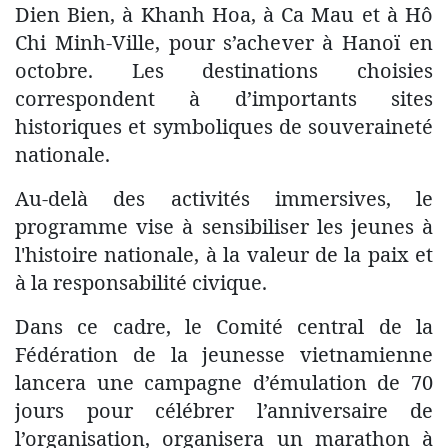
Dien Bien, à Khanh Hoa, à Ca Mau et à Hô
Chi Minh-Ville, pour s’achever à Hanoï en
octobre. Les destinations choisies
correspondent à d’importants sites
historiques et symboliques de souveraineté
nationale.
​Au-delà des activités immersives, le
programme vise à sensibiliser les jeunes à
l'histoire nationale, à la valeur de la paix et
à la responsabilité civique.
Dans ce cadre, le Comité central de la
Fédération de la jeunesse vietnamienne
lancera une campagne d’émulation de 70
jours pour célébrer l’anniversaire de
l’organisation, organisera un marathon à