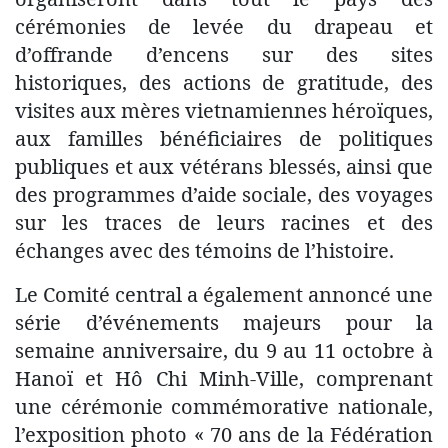
cérémonies de levée du drapeau et
d’offrande d’encens sur des sites
historiques, des actions de gratitude, des
visites aux mères vietnamiennes héroïques,
aux familles bénéficiaires de politiques
publiques et aux vétérans blessés, ainsi que
des programmes d’aide sociale, des voyages
sur les traces de leurs racines et des
échanges avec des témoins de l’histoire.
Le Comité central a également annoncé une
série d’événements majeurs pour la
semaine anniversaire, du 9 au 11 octobre à
Hanoï et Hô Chi Minh-Ville, comprenant
une cérémonie commémorative nationale,
l’exposition photo « 70 ans de la Fédération