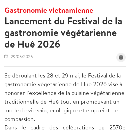
Gastronomie vietnamienne
Lancement du Festival de la
gastronomie végétarienne
de Huê 2026
29/05/2026
Se déroulant les 28 et 29 mai, le Festival de la
gastronomie végétarienne de Huê 2026 vise à
honorer l'excellence de la cuisine végétarienne
traditionnelle de Huê tout en promouvant un
mode de vie sain, écologique et empreint de
compassion.
Dans le cadre des célébrations du 2570e