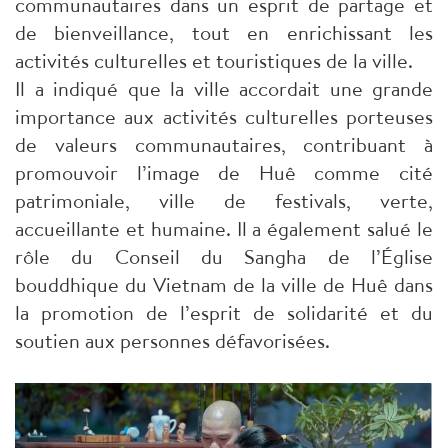
communautaires dans un esprit de partage et
de bienveillance, tout en enrichissant les
activités culturelles et touristiques de la ville.
Il a indiqué que la ville accordait une grande
importance aux activités culturelles porteuses
de valeurs communautaires, contribuant à
promouvoir l’image de Huê comme cité
patrimoniale, ville de festivals, verte,
accueillante et humaine. Il a également salué le
rôle du Conseil du Sangha de l’Église
bouddhique du Vietnam de la ville de Huê dans
la promotion de l’esprit de solidarité et du
soutien aux personnes défavorisées.