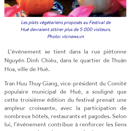
Les plats végétariens proposés au Festival de
Hué devraient attirer plus de 5 000 visiteurs.
Photo: vtcnews.vn
L’événement se tient dans la rue piétonne
Nguyên Dinh Chiêu, dans le quartier de Thuân
Hoa, ville de Huê.
Tran Huu Thuy Giang, vice-président du Comité
populaire municipal de Huê, a souligné que
cette troisième édition du festival prenait une
ampleur croissante, avec la participation de
nombreux hôtels, restaurants et pagodes. Selon
lui, l’événement contribue à renforcer les liens