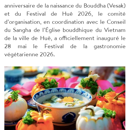
anniversaire de la naissance du Bouddha (Vesak)
et du Festival de Huê 2026, le comité
d’organisation, en coordination avec le Conseil
du Sangha de l’Église bouddhique du Vietnam
de la ville de Huê, a officiellement inauguré le
28 mai le Festival de la gastronomie
végétarienne 2026.