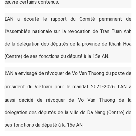
œuvre certains contenus.
L’AN a écouté le rapport du Comité permanent de
l'Assemblée nationale sur la révocation de Tran Tuan Anh
de la délégation des députés de la province de Khanh Hoa
(Centre) de ses fonctions du député à la 15e AN.
L’AN a envisagé de révoquer de Vo Van Thuong du poste de
président du Vietnam
pour le mandat 2021-2026. L’AN a
aussi décidé de révoquer de Vo Van Thuong
de la
délégation des députés de la ville de Da Nang (Centre) de
ses fonctions du député à la 15e AN.