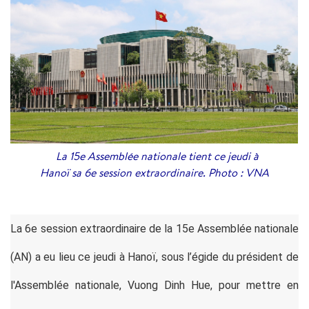
La 15e Assemblée nationale tient ce jeudi à
Hanoï sa 6e session extraordinaire. Photo : VNA
La 6e session extraordinaire de la 15e Assemblée nationale
(AN) a eu lieu ce jeudi à Hanoï, sous l’égide du président de
l'Assemblée nationale, Vuong Dinh Hue, pour mettre en