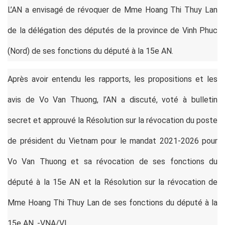
L’AN a envisagé de révoquer de Mme Hoang Thi Thuy Lan
de la délégation des députés de la province de Vinh Phuc
(Nord) de ses fonctions du député à la 15e AN.
Après avoir entendu les rapports, les propositions et les
avis de Vo Van Thuong, l’AN a discuté, voté à bulletin
secret et approuvé la Résolution sur la
révocation
du poste
de président du Vietnam pour le mandat 2021-2026 pour
Vo Van Thuong et sa révocation de ses fonctions du
député à la 15e AN et la Résolution sur la révocation de
Mme Hoang Thi Thuy Lan de ses fonctions du député à la
15e AN. -VNA/VI