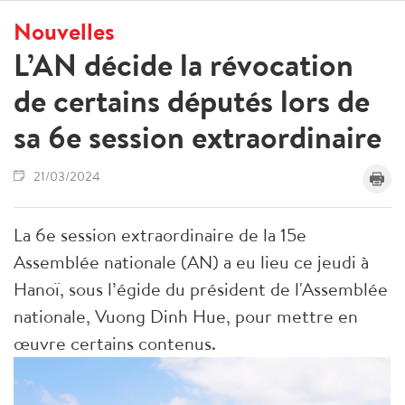
Nouvelles
L’AN décide la révocation
de certains députés lors de
sa 6e session extraordinaire
21/03/2024
La 6e session extraordinaire de la 15e
Assemblée nationale (AN) a eu lieu ce jeudi à
Hanoï, sous l’égide du président de l'Assemblée
nationale, Vuong Dinh Hue, pour mettre en
œuvre certains contenus.