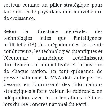
secteur comme un pilier stratégique pour
faire entrer le pays dans une nouvelle ère
de croissance.
Selon la directrice générale, des
technologies telles que l’intelligence
artificielle (IA), les mégadonnées, les semi-
conducteurs, les technologies quantiques et
l’économie numérique redéfinissent
directement la compétitivité et la position
de chaque nation. En tant qu’agence de
presse nationale, la VNA doit anticiper les
besoins en fournissant des informations
stratégiques à forte valeur de référence, en
adéquation avec les orientations définies
lors du 14e Congrès national du Parti.