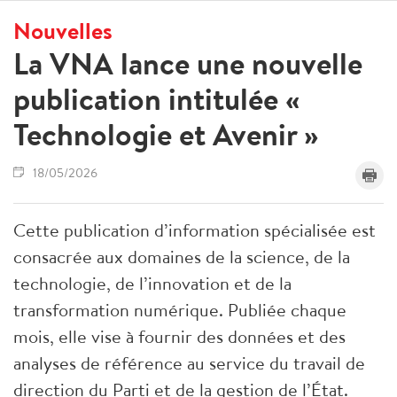
Nouvelles
La VNA lance une nouvelle
publication intitulée «
Technologie et Avenir »
18/05/2026
Cette publication d’information spécialisée est
consacrée aux domaines de la science, de la
technologie, de l’innovation et de la
transformation numérique. Publiée chaque
mois, elle vise à fournir des données et des
analyses de référence au service du travail de
direction du Parti et de la gestion de l’État.