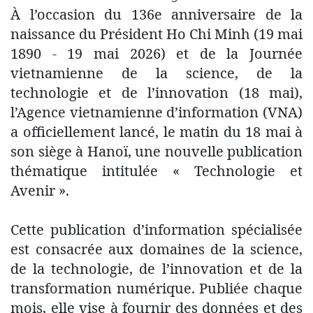
À l’occasion du 136e anniversaire de la
naissance du Président Ho Chi Minh (19 mai
1890 - 19 mai 2026) et de la Journée
vietnamienne de la science, de la
technologie et de l’innovation (18 mai),
l’Agence vietnamienne d’information (VNA)
a officiellement lancé, le matin du 18 mai à
son siège à Hanoï, une nouvelle publication
thématique intitulée « Technologie et
Avenir ».
Cette publication d’information spécialisée
est consacrée aux domaines de la science,
de la technologie, de l’innovation et de la
transformation numérique. Publiée chaque
mois, elle vise à fournir des données et des