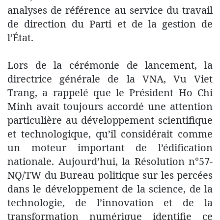
analyses de référence au service du travail
de direction du Parti et de la gestion de
l’État.
Lors de la cérémonie de lancement, la
directrice générale de la VNA, Vu Viet
Trang, a rappelé que le Président Ho Chi
Minh avait toujours accordé une attention
particulière au développement scientifique
et technologique, qu’il considérait comme
un moteur important de l’édification
nationale. Aujourd’hui, la Résolution n°57-
NQ/TW du Bureau politique sur les percées
dans le développement de la science, de la
technologie, de l’innovation et de la
transformation numérique identifie ce