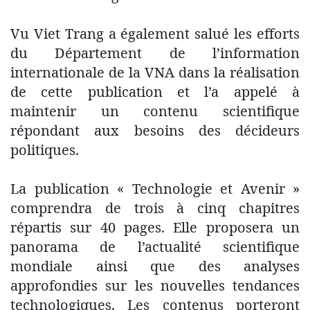
Vu Viet Trang a également salué les efforts
du Département de l’information
internationale de la VNA dans la réalisation
de cette publication et l’a appelé à
maintenir un contenu scientifique
répondant aux besoins des décideurs
politiques.
La publication « Technologie et Avenir »
comprendra de trois à cinq chapitres
répartis sur 40 pages. Elle proposera un
panorama de l’actualité scientifique
mondiale ainsi que des analyses
approfondies sur les nouvelles tendances
technologiques. Les contenus porteront