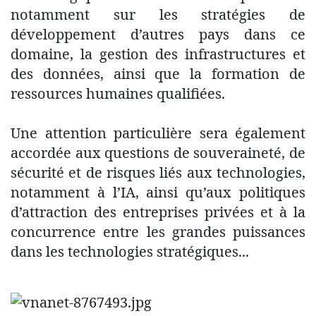
notamment sur les stratégies de
développement d’autres pays dans ce
domaine, la gestion des infrastructures et
des données, ainsi que la formation de
ressources humaines qualifiées.
Une attention particulière sera également
accordée aux questions de souveraineté, de
sécurité et de risques liés aux technologies,
notamment à l’IA, ainsi qu’aux politiques
d’attraction des entreprises privées et à la
concurrence entre les grandes puissances
dans les technologies stratégiques...