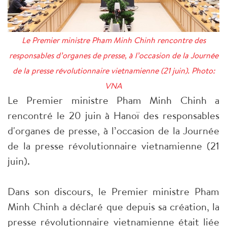
Le Premier ministre Pham Minh Chinh rencontre des
responsables d’organes de presse, à l’occasion de la Journée
de la presse révolutionnaire vietnamienne (21 juin). Photo:
VNA
Le Premier ministre Pham Minh Chinh a
rencontré le 20 juin à Hanoï des responsables
d'organes de presse, à l’occasion de la Journée
de la presse révolutionnaire vietnamienne (21
juin).
Dans son discours, le Premier ministre Pham
Minh Chinh a déclaré que depuis sa création, la
presse révolutionnaire vietnamienne était liée