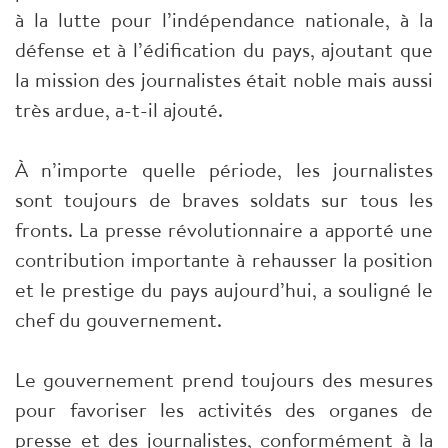
à la lutte pour l’indépendance nationale, à la
défense et à l’édification du pays, ajoutant que
la mission des journalistes était noble mais aussi
très ardue, a-t-il ajouté.
À n’importe quelle période, les journalistes
sont toujours de braves soldats sur tous les
fronts. La presse révolutionnaire a apporté une
contribution importante à rehausser la position
et le prestige du pays aujourd’hui, a souligné le
chef du gouvernement.
Le gouvernement prend toujours des mesures
pour favoriser les activités des organes de
presse et des journalistes, conformément à la