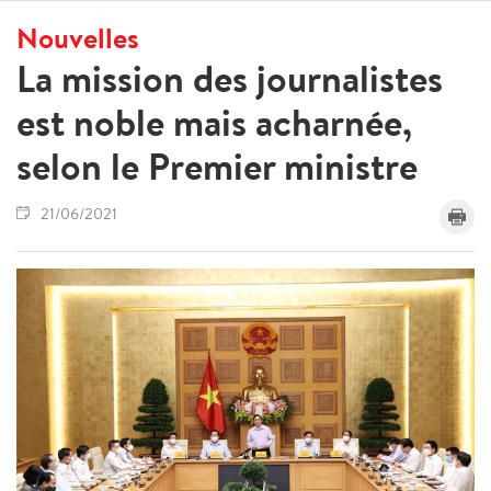
Nouvelles
La mission des journalistes
est noble mais acharnée,
selon le Premier ministre
21/06/2021