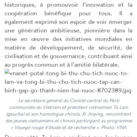
historiques, à promouvoir l’innovation et la
coopération bénéfique pour tous. Il a
également exprimé son espoir de voir émerger
une génération ambitieuse, pionnière dans la
mise en œuvre des initiatives mondiales en
matière de développement, de sécurité, de
civilisation et de gouvernance, contribuant ainsi
au progrès commun et à l’amitié bilatérale.
Le secrétaire général du Comité central du Parti
communiste du Vietnam et président vietnamien To Lam
(gauche) et son homologue chinois, Xi Jinping, rencontrent
des jeunes vietnamiens et chinois participant au programme
« Voyage rouge d’étude et de recherche ». Photo: VNA