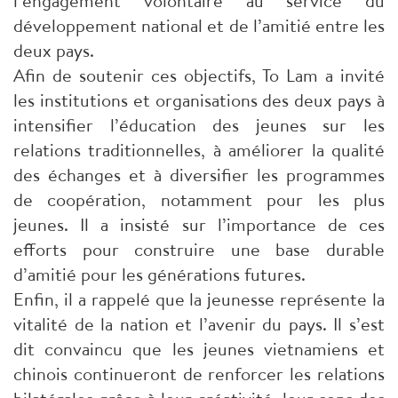
l’engagement volontaire au service du
développement national et de l’amitié entre les
deux pays.
Afin de soutenir ces objectifs, To Lam a invité
les institutions et organisations des deux pays à
intensifier l’éducation des jeunes sur les
relations traditionnelles, à améliorer la qualité
des échanges et à diversifier les programmes
de coopération, notamment pour les plus
jeunes. Il a insisté sur l’importance de ces
efforts pour construire une base durable
d’amitié pour les générations futures.
Enfin, il a rappelé que la jeunesse représente la
vitalité de la nation et l’avenir du pays. Il s’est
dit convaincu que les jeunes vietnamiens et
chinois continueront de renforcer les relations