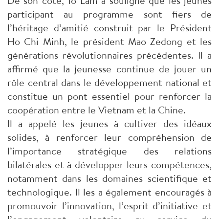
De son côté, To Lam a souligné que les jeunes
participant au programme sont fiers de
l’héritage d’amitié construit par le Président
Ho Chi Minh, le président Mao Zedong et les
générations révolutionnaires précédentes. Il a
affirmé que la jeunesse continue de jouer un
rôle central dans le développement national et
constitue un pont essentiel pour renforcer la
coopération entre le Vietnam et la Chine.
Il a appelé les jeunes à cultiver des idéaux
solides, à renforcer leur compréhension de
l’importance stratégique des relations
bilatérales et à développer leurs compétences,
notamment dans les domaines scientifique et
technologique. Il les a également encouragés à
promouvoir l’innovation, l’esprit d’initiative et