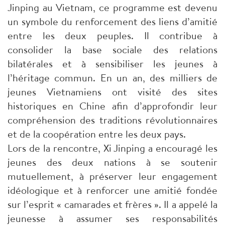
Jinping au Vietnam, ce programme est devenu
un symbole du renforcement des liens d’amitié
entre les deux peuples. Il contribue à
consolider la base sociale des relations
bilatérales et à sensibiliser les jeunes à
l’héritage commun. En un an, des milliers de
jeunes Vietnamiens ont visité des sites
historiques en Chine afin d’approfondir leur
compréhension des traditions révolutionnaires
et de la coopération entre les deux pays.
Lors de la rencontre, Xi Jinping a encouragé les
jeunes des deux nations à se soutenir
mutuellement, à préserver leur engagement
idéologique et à renforcer une amitié fondée
sur l’esprit « camarades et frères ». Il a appelé la
jeunesse à assumer ses responsabilités