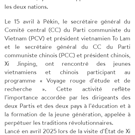
les deux nations.
Le 15 avril à Pékin, le secrétaire général du
Comité central (CC) du Parti communiste du
Vietnam (PCV) et président vietnamien To Lam
et le secrétaire général du CC du Parti
communiste chinois (PCC) et président chinois,
Xi Jinping, ont rencontré des jeunes
vietnamiens et chinois participant au
programme « Voyage rouge d’étude et de
recherche ». Cette activité reflète
l’importance accordée par les dirigeants des
deux Partis et des deux pays à l’éducation et à
la formation de la jeune génération, appelée à
perpétuer les traditions révolutionnaires.
Lancé en avril 2025 lors de la visite d’État de Xi