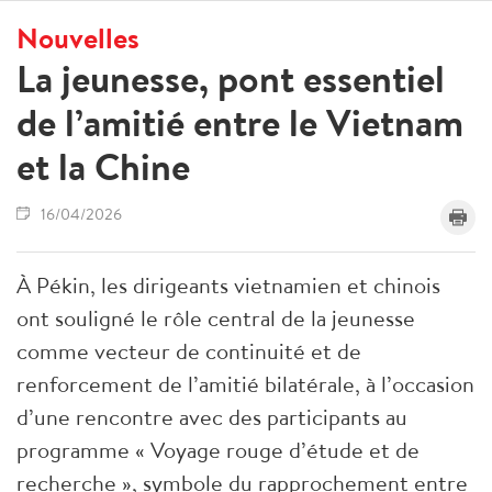
Nouvelles
La jeunesse, pont essentiel
de l’amitié entre le Vietnam
et la Chine
16/04/2026
À Pékin, les dirigeants vietnamien et chinois
ont souligné le rôle central de la jeunesse
comme vecteur de continuité et de
renforcement de l’amitié bilatérale, à l’occasion
d’une rencontre avec des participants au
programme « Voyage rouge d’étude et de
recherche », symbole du rapprochement entre