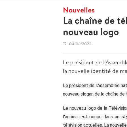
Nouvelles
La chaîne de té
nouveau logo
04/06/2022
Le président de l'Assembl
la nouvelle identité de ma
Le président de l'Assemblée nat
nouveau slogan de la chaîne de t
Le nouveau logo de la Télévision
l'ancien, est conçu dans un st
télévision actuelles. La nouvelle